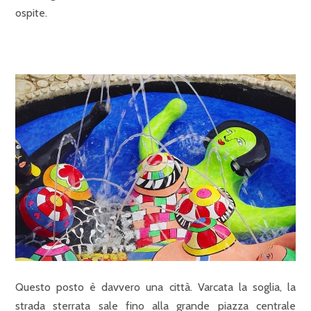
ospite.
Questo posto è davvero una città. Varcata la soglia, la
strada sterrata sale fino alla grande piazza centrale