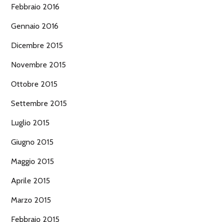
Febbraio 2016
Gennaio 2016
Dicembre 2015
Novembre 2015
Ottobre 2015
Settembre 2015
Luglio 2015
Giugno 2015
Maggio 2015
Aprile 2015
Marzo 2015
Febbraio 2015