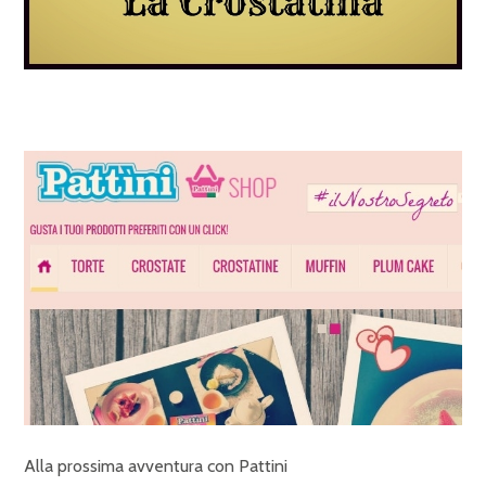
Alla prossima avventura con Pattini