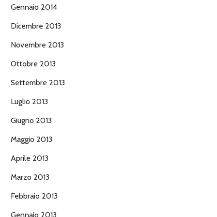
Gennaio 2014
Dicembre 2013
Novembre 2013
Ottobre 2013
Settembre 2013
Luglio 2013
Giugno 2013
Maggio 2013
Aprile 2013
Marzo 2013
Febbraio 2013
Gennaio 2013