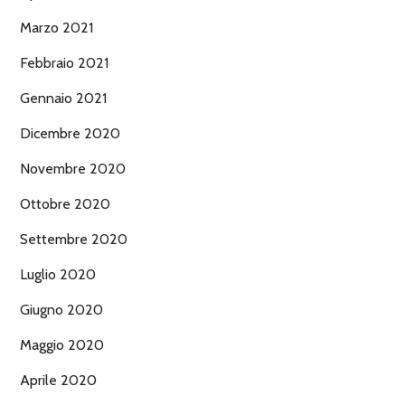
Marzo 2021
Febbraio 2021
Gennaio 2021
Dicembre 2020
Novembre 2020
Ottobre 2020
Settembre 2020
Luglio 2020
Giugno 2020
Maggio 2020
Aprile 2020