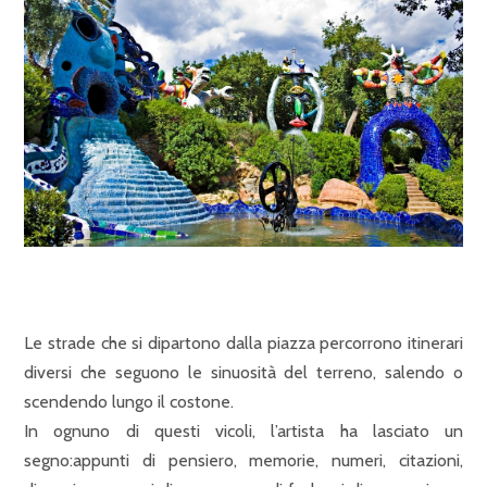
Le strade che si dipartono dalla piazza percorrono itinerari
diversi che seguono le sinuosità del terreno, salendo o
scendendo lungo il costone.
In ognuno di questi vicoli, l’artista ha lasciato un
segno:appunti di pensiero, memorie, numeri, citazioni,