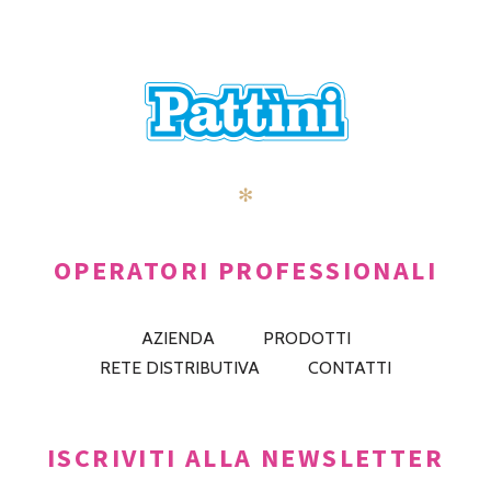
✻
OPERATORI PROFESSIONALI
AZIENDA
PRODOTTI
RETE DISTRIBUTIVA
CONTATTI
ISCRIVITI ALLA NEWSLETTER