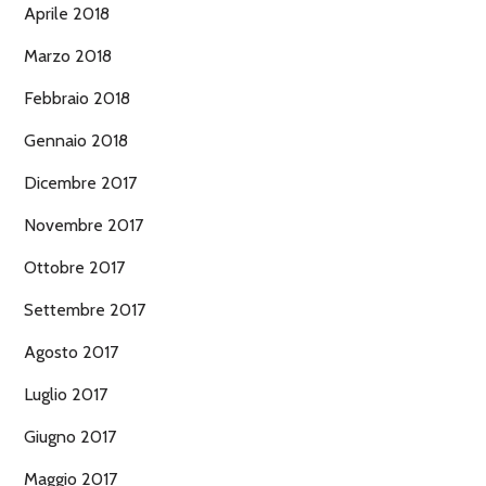
Aprile 2018
Marzo 2018
Febbraio 2018
Gennaio 2018
Dicembre 2017
Novembre 2017
Ottobre 2017
Settembre 2017
Agosto 2017
Luglio 2017
Giugno 2017
Maggio 2017