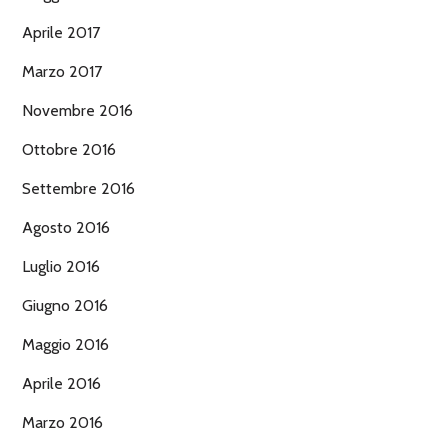
Aprile 2017
Marzo 2017
Novembre 2016
Ottobre 2016
Settembre 2016
Agosto 2016
Luglio 2016
Giugno 2016
Maggio 2016
Aprile 2016
Marzo 2016