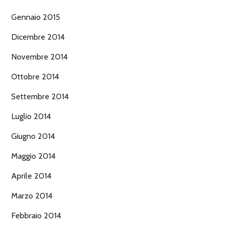
Gennaio 2015
Dicembre 2014
Novembre 2014
Ottobre 2014
Settembre 2014
Luglio 2014
Giugno 2014
Maggio 2014
Aprile 2014
Marzo 2014
Febbraio 2014