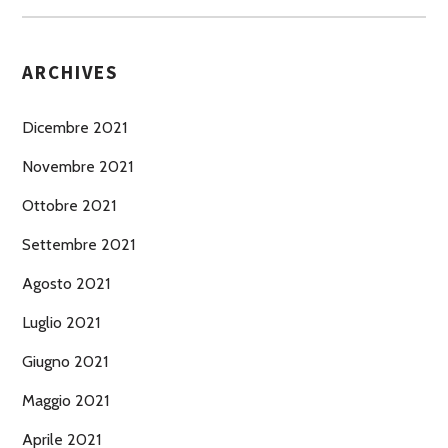
ARCHIVES
Dicembre 2021
Novembre 2021
Ottobre 2021
Settembre 2021
Agosto 2021
Luglio 2021
Giugno 2021
Maggio 2021
Aprile 2021