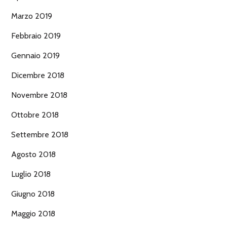
Marzo 2019
Febbraio 2019
Gennaio 2019
Dicembre 2018
Novembre 2018
Ottobre 2018
Settembre 2018
Agosto 2018
Luglio 2018
Giugno 2018
Maggio 2018