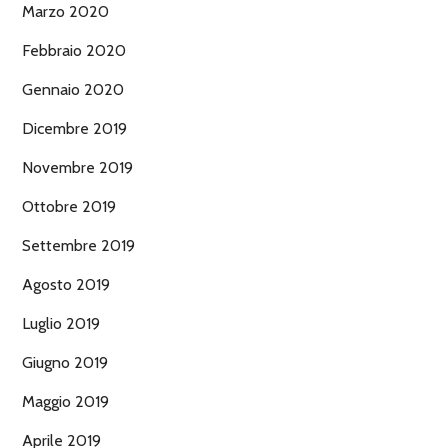
Marzo 2020
Febbraio 2020
Gennaio 2020
Dicembre 2019
Novembre 2019
Ottobre 2019
Settembre 2019
Agosto 2019
Luglio 2019
Giugno 2019
Maggio 2019
Aprile 2019