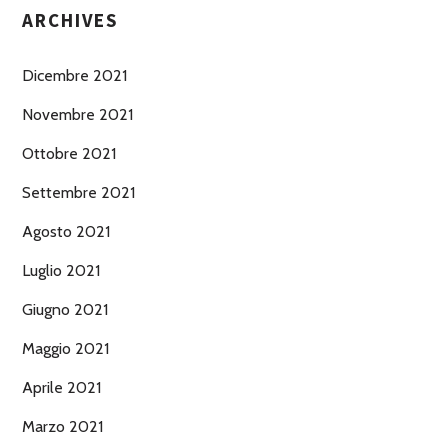
ARCHIVES
Dicembre 2021
Novembre 2021
Ottobre 2021
Settembre 2021
Agosto 2021
Luglio 2021
Giugno 2021
Maggio 2021
Aprile 2021
Marzo 2021