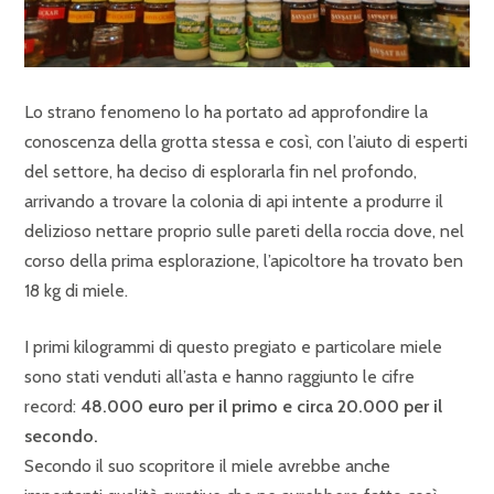
Lo strano fenomeno lo ha portato ad approfondire la
conoscenza della grotta stessa e così, con l’aiuto di esperti
del settore, ha deciso di esplorarla fin nel profondo,
arrivando a trovare la colonia di api intente a produrre il
delizioso nettare proprio sulle pareti della roccia dove, nel
corso della prima esplorazione, l’apicoltore ha trovato ben
18 kg di miele.
I primi kilogrammi di questo pregiato e particolare miele
sono stati venduti all’asta e hanno raggiunto le cifre
record:
48.000 euro per il primo e circa 20.000 per il
secondo.
Secondo il suo scopritore il miele avrebbe anche