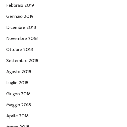
Febbraio 2019
Gennaio 2019
Dicembre 2018
Novembre 2018
Ottobre 2018
Settembre 2018
Agosto 2018
Luglio 2018
Giugno 2018
Maggio 2018
Aprile 2018
Marzo 2018