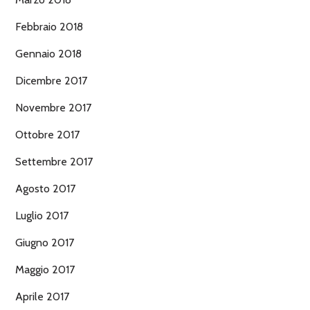
Febbraio 2018
Gennaio 2018
Dicembre 2017
Novembre 2017
Ottobre 2017
Settembre 2017
Agosto 2017
Luglio 2017
Giugno 2017
Maggio 2017
Aprile 2017