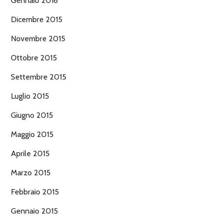
Gennaio 2016
Dicembre 2015
Novembre 2015
Ottobre 2015
Settembre 2015
Luglio 2015
Giugno 2015
Maggio 2015
Aprile 2015
Marzo 2015
Febbraio 2015
Gennaio 2015