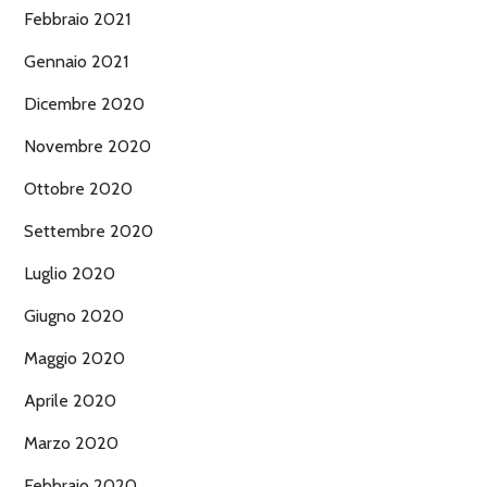
Febbraio 2021
Gennaio 2021
Dicembre 2020
Novembre 2020
Ottobre 2020
Settembre 2020
Luglio 2020
Giugno 2020
Maggio 2020
Aprile 2020
Marzo 2020
Febbraio 2020