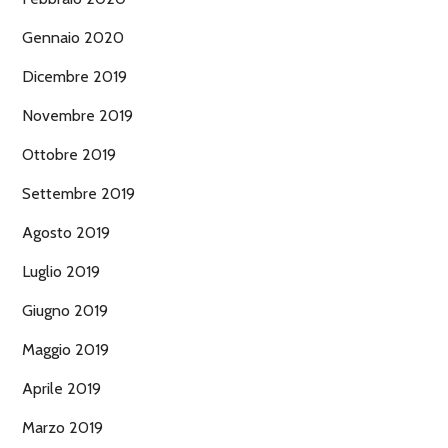
Gennaio 2020
Dicembre 2019
Novembre 2019
Ottobre 2019
Settembre 2019
Agosto 2019
Luglio 2019
Giugno 2019
Maggio 2019
Aprile 2019
Marzo 2019