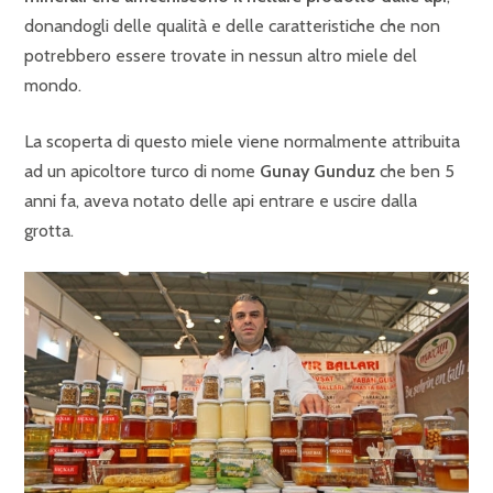
donandogli delle qualità e delle caratteristiche che non
potrebbero essere trovate in nessun altro miele del
mondo.
La scoperta di questo miele viene normalmente attribuita
ad un apicoltore turco di nome
Gunay Gunduz
che ben 5
anni fa, aveva notato delle api entrare e uscire dalla
grotta.