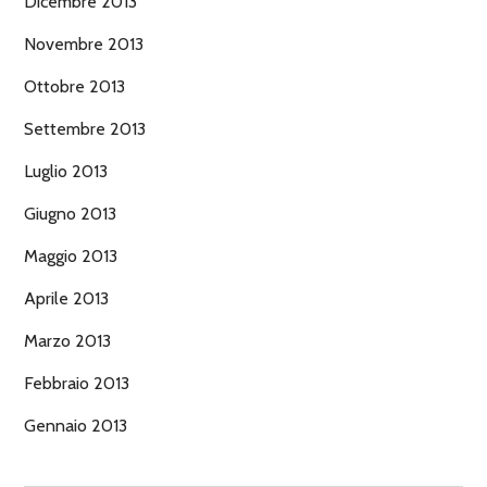
Dicembre 2013
Novembre 2013
Ottobre 2013
Settembre 2013
Luglio 2013
Giugno 2013
Maggio 2013
Aprile 2013
Marzo 2013
Febbraio 2013
Gennaio 2013