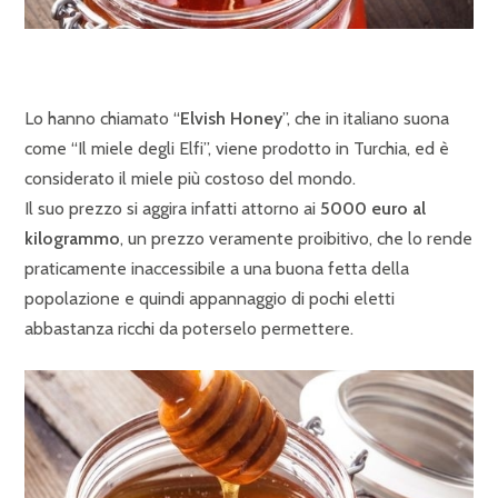
Lo hanno chiamato “
Elvish Honey
”, che in italiano suona
come “Il miele degli Elfi”, viene prodotto in Turchia, ed è
considerato il miele più costoso del mondo.
Il suo prezzo si aggira infatti attorno ai
5000 euro al
kilogrammo
, un prezzo veramente proibitivo, che lo rende
praticamente inaccessibile a una buona fetta della
popolazione e quindi appannaggio di pochi eletti
abbastanza ricchi da poterselo permettere.