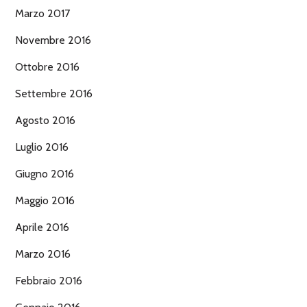
Marzo 2017
Novembre 2016
Ottobre 2016
Settembre 2016
Agosto 2016
Luglio 2016
Giugno 2016
Maggio 2016
Aprile 2016
Marzo 2016
Febbraio 2016