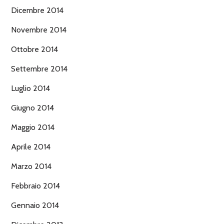
Dicembre 2014
Novembre 2014
Ottobre 2014
Settembre 2014
Luglio 2014
Giugno 2014
Maggio 2014
Aprile 2014
Marzo 2014
Febbraio 2014
Gennaio 2014