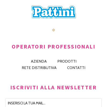
✻
OPERATORI PROFESSIONALI
AZIENDA
PRODOTTI
RETE DISTRIBUTIVA
CONTATTI
ISCRIVITI ALLA NEWSLETTER