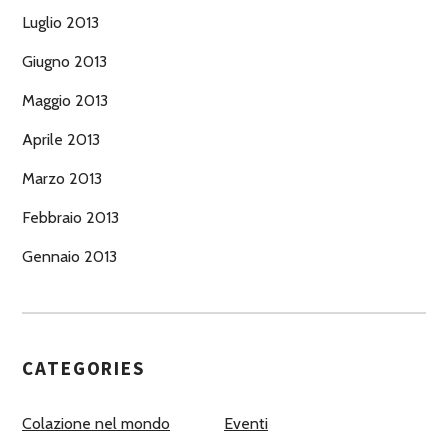
Luglio 2013
Giugno 2013
Maggio 2013
Aprile 2013
Marzo 2013
Febbraio 2013
Gennaio 2013
CATEGORIES
Colazione nel mondo
Eventi