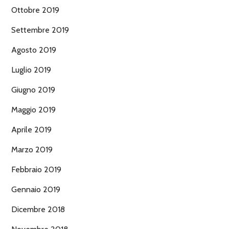
Ottobre 2019
Settembre 2019
Agosto 2019
Luglio 2019
Giugno 2019
Maggio 2019
Aprile 2019
Marzo 2019
Febbraio 2019
Gennaio 2019
Dicembre 2018