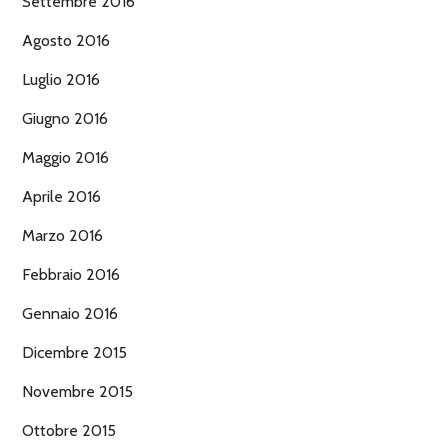
Settembre 2016
Agosto 2016
Luglio 2016
Giugno 2016
Maggio 2016
Aprile 2016
Marzo 2016
Febbraio 2016
Gennaio 2016
Dicembre 2015
Novembre 2015
Ottobre 2015