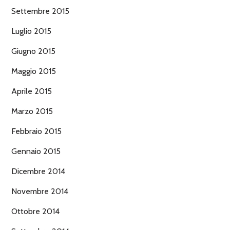
Settembre 2015
Luglio 2015
Giugno 2015
Maggio 2015
Aprile 2015
Marzo 2015
Febbraio 2015
Gennaio 2015
Dicembre 2014
Novembre 2014
Ottobre 2014