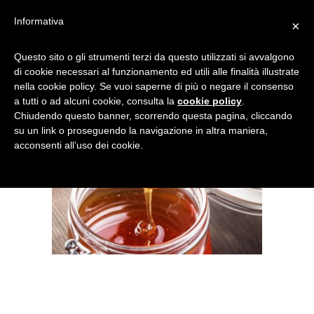
Informativa
×
Questo sito o gli strumenti terzi da questo utilizzati si avvalgono
di cookie necessari al funzionamento ed utili alle finalità illustrate
nella cookie policy. Se vuoi saperne di più o negare il consenso
a tutti o ad alcuni cookie, consulta la
cookie policy
.
Chiudendo questo banner, scorrendo questa pagina, cliccando
su un link o proseguendo la navigazione in altra maniera,
acconsenti all’uso dei cookie.