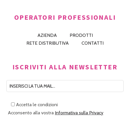
OPERATORI PROFESSIONALI
AZIENDA
PRODOTTI
RETE DISTRIBUTIVA
CONTATTI
ISCRIVITI ALLA NEWSLETTER
Accetta le condizioni
Acconsento alla vostra
Informativa sulla Privacy