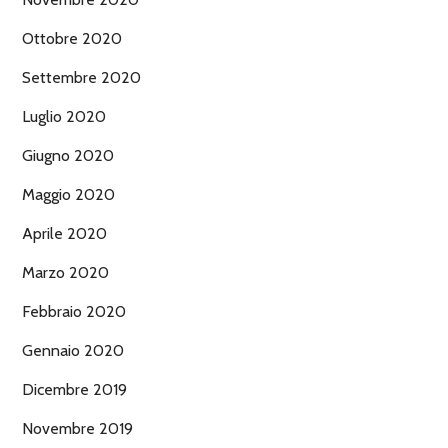
Ottobre 2020
Settembre 2020
Luglio 2020
Giugno 2020
Maggio 2020
Aprile 2020
Marzo 2020
Febbraio 2020
Gennaio 2020
Dicembre 2019
Novembre 2019