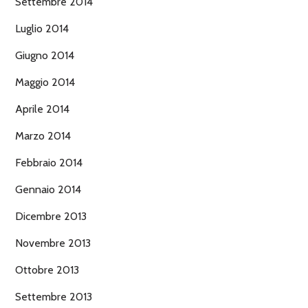
Settembre 2014
Luglio 2014
Giugno 2014
Maggio 2014
Aprile 2014
Marzo 2014
Febbraio 2014
Gennaio 2014
Dicembre 2013
Novembre 2013
Ottobre 2013
Settembre 2013