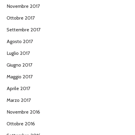
Novembre 2017
Ottobre 2017
Settembre 2017
Agosto 2017
Luglio 2017
Giugno 2017
Maggio 2017
Aprile 2017
Marzo 2017
Novembre 2016
Ottobre 2016