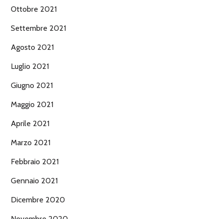
Ottobre 2021
Settembre 2021
Agosto 2021
Luglio 2021
Giugno 2021
Maggio 2021
Aprile 2021
Marzo 2021
Febbraio 2021
Gennaio 2021
Dicembre 2020
Novembre 2020