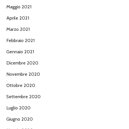
Maggio 2021
Aprile 2021
Marzo 2021
Febbraio 2021
Gennaio 2021
Dicembre 2020
Novembre 2020
Ottobre 2020
Settembre 2020
Luglio 2020
Giugno 2020