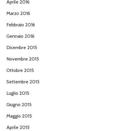
Aprile 2016
Marzo 2016
Febbraio 2016
Gennaio 2016
Dicembre 2015
Novembre 2015
Ottobre 2015
Settembre 2015
Luglio 2015
Giugno 2015
Maggio 2015
Aprile 2015