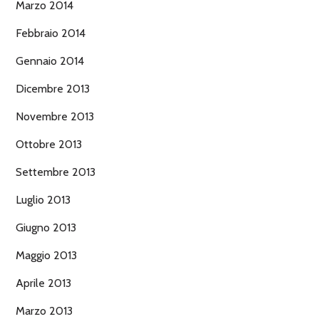
Marzo 2014
Febbraio 2014
Gennaio 2014
Dicembre 2013
Novembre 2013
Ottobre 2013
Settembre 2013
Luglio 2013
Giugno 2013
Maggio 2013
Aprile 2013
Marzo 2013