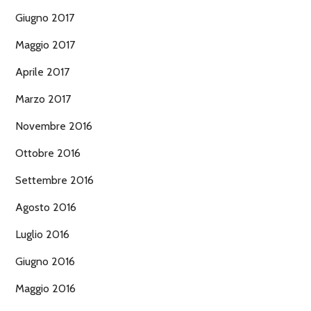
Giugno 2017
Maggio 2017
Aprile 2017
Marzo 2017
Novembre 2016
Ottobre 2016
Settembre 2016
Agosto 2016
Luglio 2016
Giugno 2016
Maggio 2016