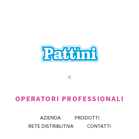
✻
OPERATORI PROFESSIONALI
AZIENDA
PRODOTTI
RETE DISTRIBUTIVA
CONTATTI