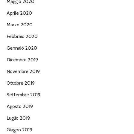
Maggio 2020
Aprile 2020
Marzo 2020
Febbraio 2020
Gennaio 2020
Dicembre 2019
Novembre 2019
Ottobre 2019
Settembre 2019
Agosto 2019
Luglio 2019
Giugno 2019