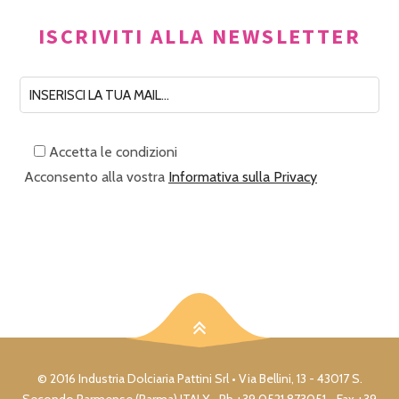
ISCRIVITI ALLA NEWSLETTER
Accetta le condizioni
Acconsento alla vostra
Informativa sulla Privacy
© 2016 Industria Dolciaria Pattini Srl • Via Bellini, 13 - 43017 S.