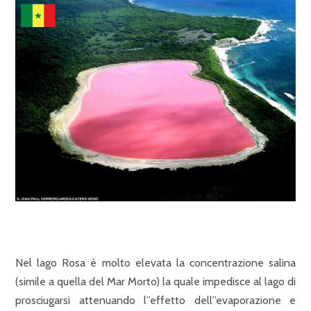
Nel lago Rosa è molto elevata la concentrazione salina
(simile a quella del Mar Morto) la quale impedisce al lago di
prosciugarsi attenuando l”effetto dell”evaporazione e