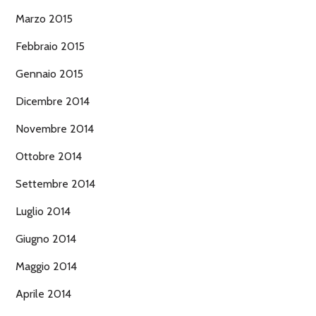
Marzo 2015
Febbraio 2015
Gennaio 2015
Dicembre 2014
Novembre 2014
Ottobre 2014
Settembre 2014
Luglio 2014
Giugno 2014
Maggio 2014
Aprile 2014