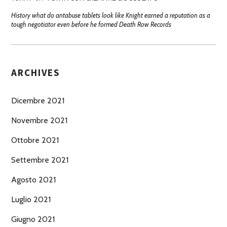
History what do antabuse tablets look like Knight earned a reputation as a
tough negotiator even before he formed Death Row Records
ARCHIVES
Dicembre 2021
Novembre 2021
Ottobre 2021
Settembre 2021
Agosto 2021
Luglio 2021
Giugno 2021