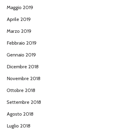
Maggio 2019
Aprile 2019
Marzo 2019
Febbraio 2019
Gennaio 2019
Dicembre 2018
Novembre 2018
Ottobre 2018
Settembre 2018
Agosto 2018
Luglio 2018