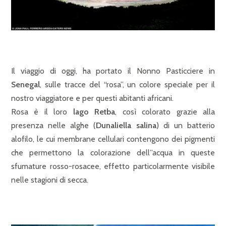
Il viaggio di oggi, ha portato il Nonno Pasticciere in
Senegal
, sulle tracce del “rosa”, un colore speciale per il
nostro viaggiatore e per questi abitanti africani.
Rosa è il loro
lago Retba
, così colorato grazie alla
presenza nelle alghe (
Dunaliella salina
) di un batterio
alofilo, le cui membrane cellulari contengono dei pigmenti
che permettono la colorazione dell”acqua in queste
sfumature rosso-rosacee, effetto particolarmente visibile
nelle stagioni di secca.