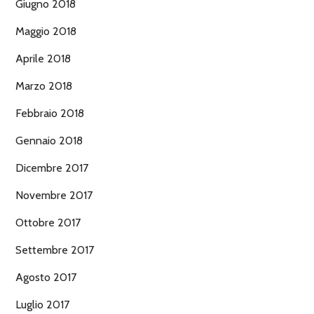
Giugno 2018
Maggio 2018
Aprile 2018
Marzo 2018
Febbraio 2018
Gennaio 2018
Dicembre 2017
Novembre 2017
Ottobre 2017
Settembre 2017
Agosto 2017
Luglio 2017