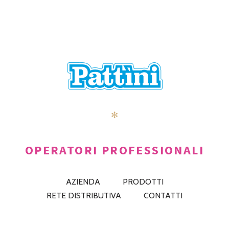
✻
OPERATORI PROFESSIONALI
AZIENDA
PRODOTTI
RETE DISTRIBUTIVA
CONTATTI