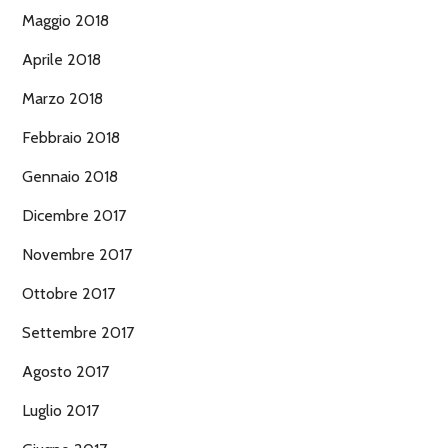
Maggio 2018
Aprile 2018
Marzo 2018
Febbraio 2018
Gennaio 2018
Dicembre 2017
Novembre 2017
Ottobre 2017
Settembre 2017
Agosto 2017
Luglio 2017