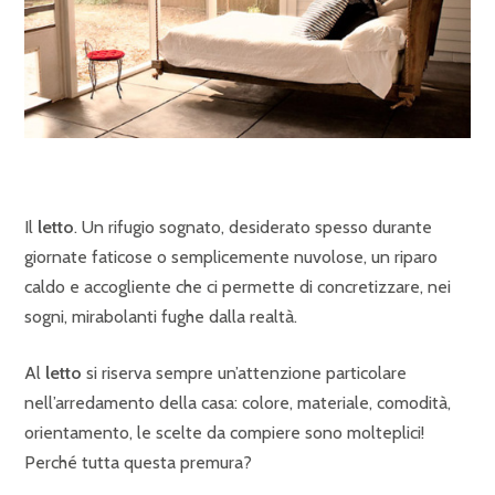
Il
letto
. Un rifugio sognato, desiderato spesso durante
giornate faticose o semplicemente nuvolose, un riparo
caldo e accogliente che ci permette di concretizzare, nei
sogni, mirabolanti fughe dalla realtà.
Al
letto
si riserva sempre un’attenzione particolare
nell’arredamento della casa: colore, materiale, comodità,
orientamento, le scelte da compiere sono molteplici!
Perché tutta questa premura?