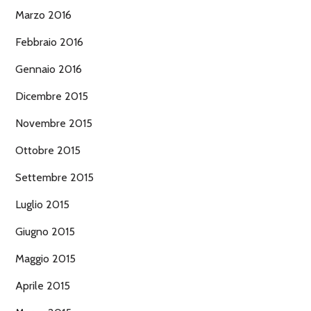
Marzo 2016
Febbraio 2016
Gennaio 2016
Dicembre 2015
Novembre 2015
Ottobre 2015
Settembre 2015
Luglio 2015
Giugno 2015
Maggio 2015
Aprile 2015