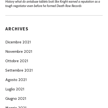
History what do antabuse tablets look like Knight earned a reputation as a
tough negotiator even before he formed Death Row Records
ARCHIVES
Dicembre 2021
Novembre 2021
Ottobre 2021
Settembre 2021
Agosto 2021
Luglio 2021
Giugno 2021
Maggio 2021