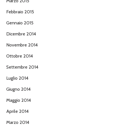
Marzo 2015
Febbraio 2015
Gennaio 2015
Dicembre 2014
Novembre 2014
Ottobre 2014
Settembre 2014
Luglio 2014
Giugno 2014
Maggio 2014
Aprile 2014
Marzo 2014