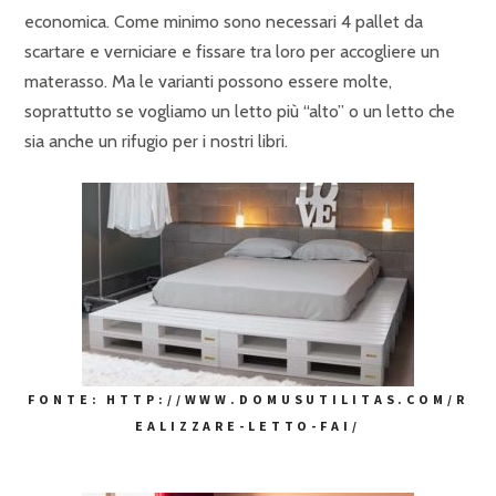
economica. Come minimo sono necessari 4 pallet da
scartare e verniciare e fissare tra loro per accogliere un
materasso. Ma le varianti possono essere molte,
soprattutto se vogliamo un letto più “alto” o un letto che
sia anche un rifugio per i nostri libri.
FONTE: HTTP://WWW.DOMUSUTILITAS.COM/R
EALIZZARE-LETTO-FAI/