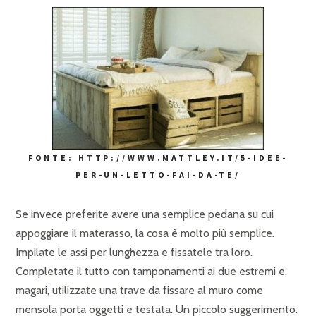
FONTE: HTTP://WWW.MATTLEY.IT/5-IDEE-
PER-UN-LETTO-FAI-DA-TE/
Se invece preferite avere una semplice pedana su cui
appoggiare il materasso, la cosa è molto più semplice.
Impilate le assi per lunghezza e fissatele tra loro.
Completate il tutto con tamponamenti ai due estremi e,
magari, utilizzate una trave da fissare al muro come
mensola porta oggetti e testata. Un piccolo suggerimento: