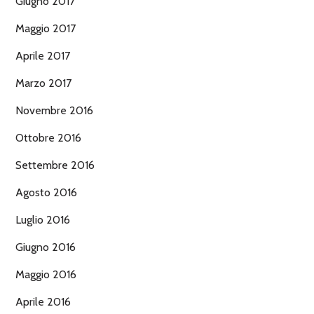
Giugno 2017
Maggio 2017
Aprile 2017
Marzo 2017
Novembre 2016
Ottobre 2016
Settembre 2016
Agosto 2016
Luglio 2016
Giugno 2016
Maggio 2016
Aprile 2016