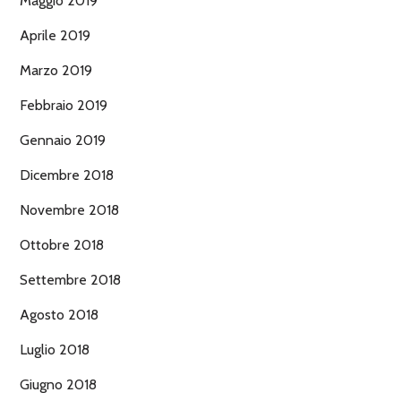
Maggio 2019
Aprile 2019
Marzo 2019
Febbraio 2019
Gennaio 2019
Dicembre 2018
Novembre 2018
Ottobre 2018
Settembre 2018
Agosto 2018
Luglio 2018
Giugno 2018