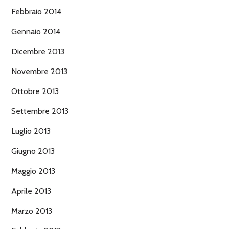
Febbraio 2014
Gennaio 2014
Dicembre 2013
Novembre 2013
Ottobre 2013
Settembre 2013
Luglio 2013
Giugno 2013
Maggio 2013
Aprile 2013
Marzo 2013