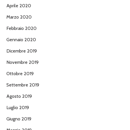
Aprile 2020
Marzo 2020
Febbraio 2020
Gennaio 2020
Dicembre 2019
Novembre 2019
Ottobre 2019
Settembre 2019
Agosto 2019
Luglio 2019
Giugno 2019