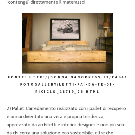
“contenga” direttamente il materasso!
FONTE: HTTP://DONNA.NANOPRESS.IT/CASA/
FOTOGALLERY/LETTI-FAI-DA-TE-DI-
RICICLO_18719_26.HTML
2)
Pallet
. L’arredamento realizzato con i pallet di recupero
è ormai diventato una vera e propria tendenza,
apprezzato da architetti e interior designer e non più solo
da chi cerca una soluzione eco sostenibile, oltre che