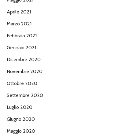
Aprile 2021
Marzo 2021
Febbraio 2021
Gennaio 2021
Dicembre 2020
Novembre 2020
Ottobre 2020
Settembre 2020
Luglio 2020
Giugno 2020
Maggio 2020