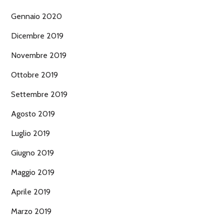
Gennaio 2020
Dicembre 2019
Novembre 2019
Ottobre 2019
Settembre 2019
Agosto 2019
Luglio 2019
Giugno 2019
Maggio 2019
Aprile 2019
Marzo 2019