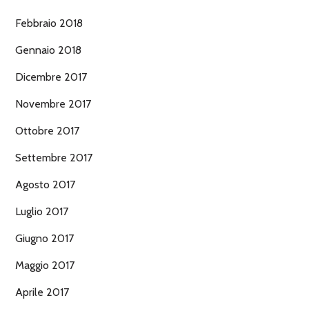
Febbraio 2018
Gennaio 2018
Dicembre 2017
Novembre 2017
Ottobre 2017
Settembre 2017
Agosto 2017
Luglio 2017
Giugno 2017
Maggio 2017
Aprile 2017