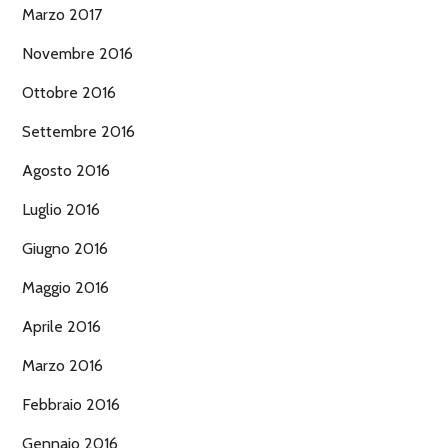
Marzo 2017
Novembre 2016
Ottobre 2016
Settembre 2016
Agosto 2016
Luglio 2016
Giugno 2016
Maggio 2016
Aprile 2016
Marzo 2016
Febbraio 2016
Gennaio 2016