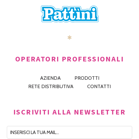
✻
OPERATORI PROFESSIONALI
AZIENDA
PRODOTTI
RETE DISTRIBUTIVA
CONTATTI
ISCRIVITI ALLA NEWSLETTER