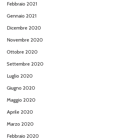
Febbraio 2021
Gennaio 2021
Dicembre 2020
Novembre 2020
Ottobre 2020
Settembre 2020
Luglio 2020
Giugno 2020
Maggio 2020
Aprile 2020
Marzo 2020
Febbraio 2020