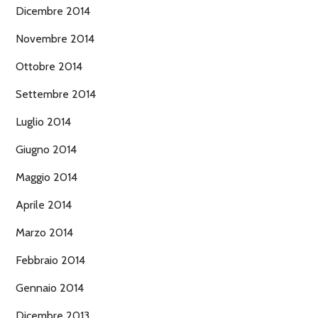
Dicembre 2014
Novembre 2014
Ottobre 2014
Settembre 2014
Luglio 2014
Giugno 2014
Maggio 2014
Aprile 2014
Marzo 2014
Febbraio 2014
Gennaio 2014
Dicembre 2013