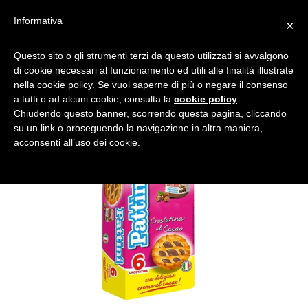
Informativa
×
Questo sito o gli strumenti terzi da questo utilizzati si avvalgono
di cookie necessari al funzionamento ed utili alle finalità illustrate
nella cookie policy. Se vuoi saperne di più o negare il consenso
a tutti o ad alcuni cookie, consulta la
cookie policy
.
Chiudendo questo banner, scorrendo questa pagina, cliccando
su un link o proseguendo la navigazione in altra maniera,
acconsenti all’uso dei cookie.