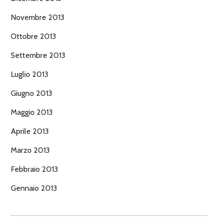
Novembre 2013
Ottobre 2013
Settembre 2013
Luglio 2013
Giugno 2013
Maggio 2013
Aprile 2013
Marzo 2013
Febbraio 2013
Gennaio 2013