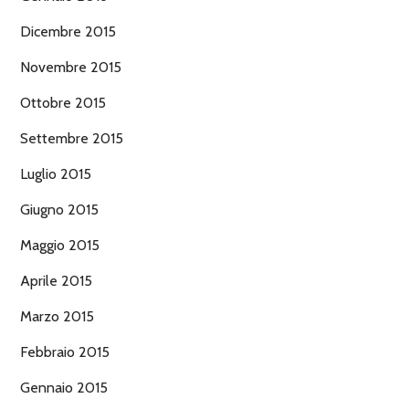
Dicembre 2015
Novembre 2015
Ottobre 2015
Settembre 2015
Luglio 2015
Giugno 2015
Maggio 2015
Aprile 2015
Marzo 2015
Febbraio 2015
Gennaio 2015