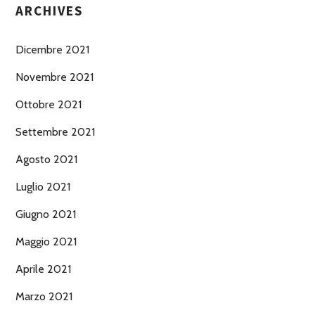
ARCHIVES
Dicembre 2021
Novembre 2021
Ottobre 2021
Settembre 2021
Agosto 2021
Luglio 2021
Giugno 2021
Maggio 2021
Aprile 2021
Marzo 2021