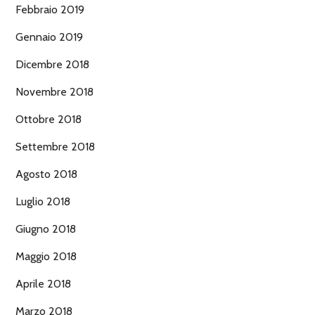
Febbraio 2019
Gennaio 2019
Dicembre 2018
Novembre 2018
Ottobre 2018
Settembre 2018
Agosto 2018
Luglio 2018
Giugno 2018
Maggio 2018
Aprile 2018
Marzo 2018