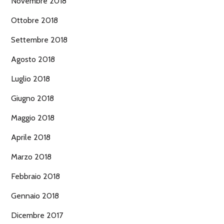
Novembre 2018
Ottobre 2018
Settembre 2018
Agosto 2018
Luglio 2018
Giugno 2018
Maggio 2018
Aprile 2018
Marzo 2018
Febbraio 2018
Gennaio 2018
Dicembre 2017