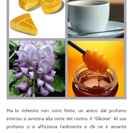
Ma le richieste non sono finite, un amico dal profumo
intenso si avvicina alla corte del nonno, il “
Glicine
”. Al suo
profumo ci si affeziona facilmente e chi ne è amante