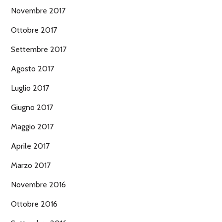
Novembre 2017
Ottobre 2017
Settembre 2017
Agosto 2017
Luglio 2017
Giugno 2017
Maggio 2017
Aprile 2017
Marzo 2017
Novembre 2016
Ottobre 2016