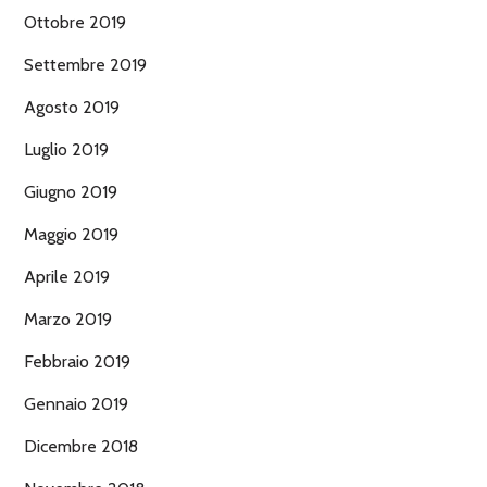
Ottobre 2019
Settembre 2019
Agosto 2019
Luglio 2019
Giugno 2019
Maggio 2019
Aprile 2019
Marzo 2019
Febbraio 2019
Gennaio 2019
Dicembre 2018