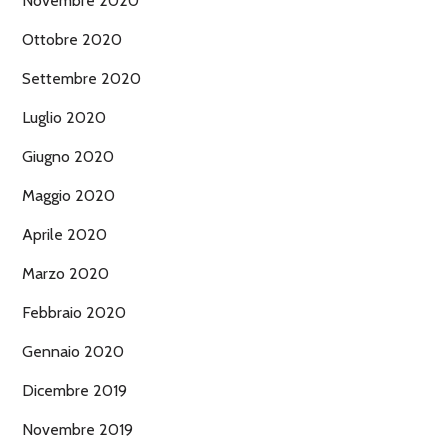
Novembre 2020
Ottobre 2020
Settembre 2020
Luglio 2020
Giugno 2020
Maggio 2020
Aprile 2020
Marzo 2020
Febbraio 2020
Gennaio 2020
Dicembre 2019
Novembre 2019