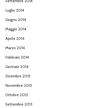
Settembre 2014
Luglio 2014
Giugno 2014
Maggio 2014
Aprile 2014
Marzo 2014
Febbraio 2014
Gennaio 2014
Dicembre 2013
Novembre 2013
Ottobre 2013
Settembre 2013