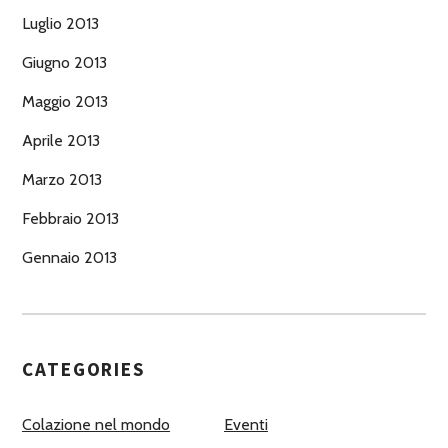
Luglio 2013
Giugno 2013
Maggio 2013
Aprile 2013
Marzo 2013
Febbraio 2013
Gennaio 2013
CATEGORIES
Colazione nel mondo
Eventi