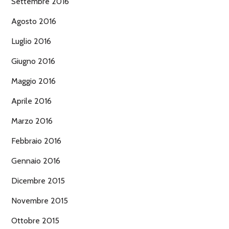
Settembre 2016
Agosto 2016
Luglio 2016
Giugno 2016
Maggio 2016
Aprile 2016
Marzo 2016
Febbraio 2016
Gennaio 2016
Dicembre 2015
Novembre 2015
Ottobre 2015