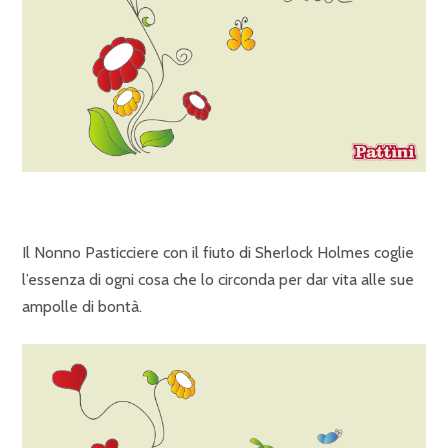
Il Nonno Pasticciere con il fiuto di Sherlock Holmes coglie
l’essenza di ogni cosa che lo circonda per dar vita alle sue
ampolle di bontà.