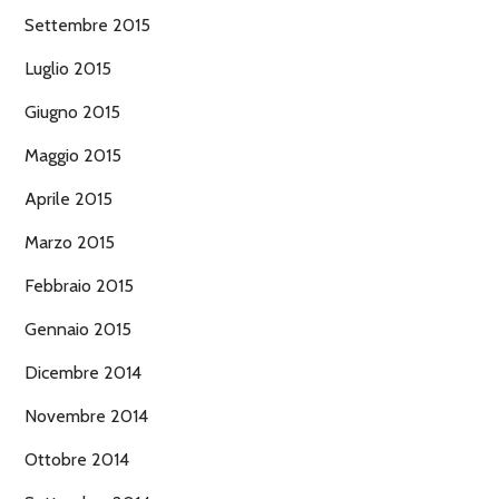
Settembre 2015
Luglio 2015
Giugno 2015
Maggio 2015
Aprile 2015
Marzo 2015
Febbraio 2015
Gennaio 2015
Dicembre 2014
Novembre 2014
Ottobre 2014