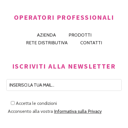
OPERATORI PROFESSIONALI
AZIENDA
PRODOTTI
RETE DISTRIBUTIVA
CONTATTI
ISCRIVITI ALLA NEWSLETTER
Accetta le condizioni
Acconsento alla vostra
Informativa sulla Privacy