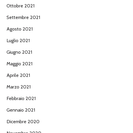
Ottobre 2021
Settembre 2021
Agosto 2021
Luglio 2021
Giugno 2021
Maggio 2021
Aprile 2021
Marzo 2021
Febbraio 2021
Gennaio 2021
Dicembre 2020