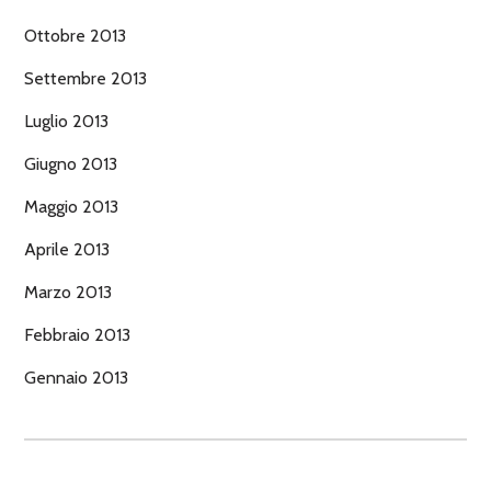
Ottobre 2013
Settembre 2013
Luglio 2013
Giugno 2013
Maggio 2013
Aprile 2013
Marzo 2013
Febbraio 2013
Gennaio 2013