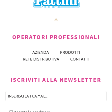
✻
OPERATORI PROFESSIONALI
AZIENDA
PRODOTTI
RETE DISTRIBUTIVA
CONTATTI
ISCRIVITI ALLA NEWSLETTER