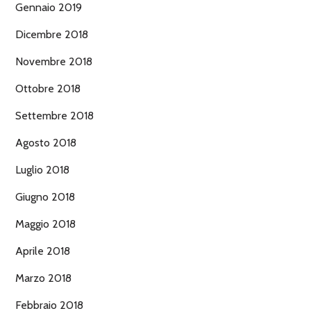
Gennaio 2019
Dicembre 2018
Novembre 2018
Ottobre 2018
Settembre 2018
Agosto 2018
Luglio 2018
Giugno 2018
Maggio 2018
Aprile 2018
Marzo 2018
Febbraio 2018