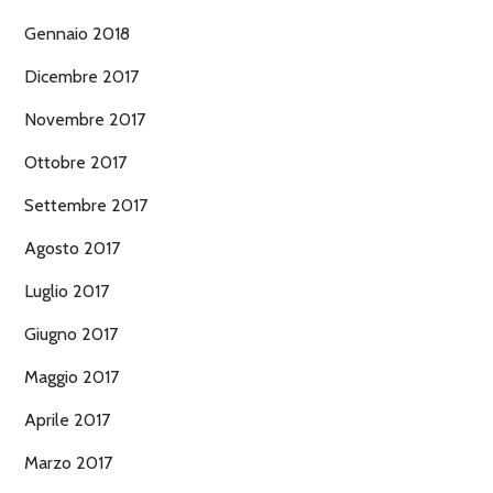
Gennaio 2018
Dicembre 2017
Novembre 2017
Ottobre 2017
Settembre 2017
Agosto 2017
Luglio 2017
Giugno 2017
Maggio 2017
Aprile 2017
Marzo 2017