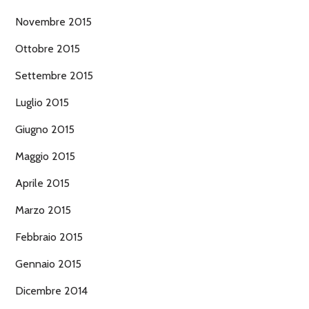
Novembre 2015
Ottobre 2015
Settembre 2015
Luglio 2015
Giugno 2015
Maggio 2015
Aprile 2015
Marzo 2015
Febbraio 2015
Gennaio 2015
Dicembre 2014