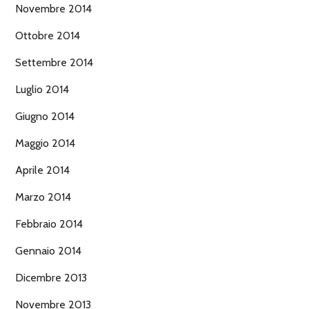
Novembre 2014
Ottobre 2014
Settembre 2014
Luglio 2014
Giugno 2014
Maggio 2014
Aprile 2014
Marzo 2014
Febbraio 2014
Gennaio 2014
Dicembre 2013
Novembre 2013