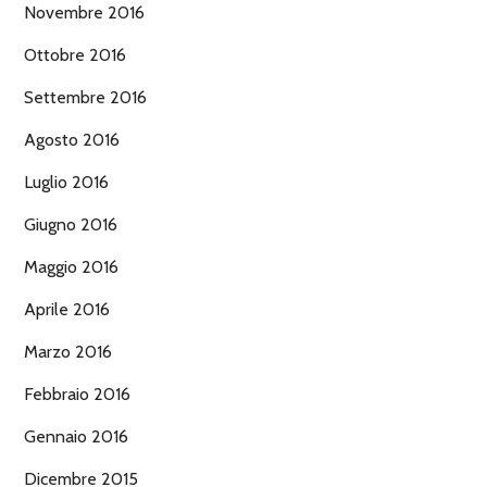
Novembre 2016
Ottobre 2016
Settembre 2016
Agosto 2016
Luglio 2016
Giugno 2016
Maggio 2016
Aprile 2016
Marzo 2016
Febbraio 2016
Gennaio 2016
Dicembre 2015