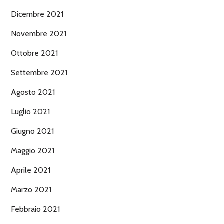
Dicembre 2021
Novembre 2021
Ottobre 2021
Settembre 2021
Agosto 2021
Luglio 2021
Giugno 2021
Maggio 2021
Aprile 2021
Marzo 2021
Febbraio 2021