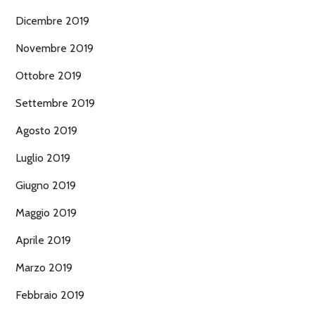
Dicembre 2019
Novembre 2019
Ottobre 2019
Settembre 2019
Agosto 2019
Luglio 2019
Giugno 2019
Maggio 2019
Aprile 2019
Marzo 2019
Febbraio 2019