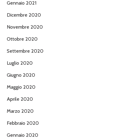
Gennaio 2021
Dicembre 2020
Novembre 2020
Ottobre 2020
Settembre 2020
Luglio 2020
Giugno 2020
Maggio 2020
Aprile 2020
Marzo 2020
Febbraio 2020
Gennaio 2020