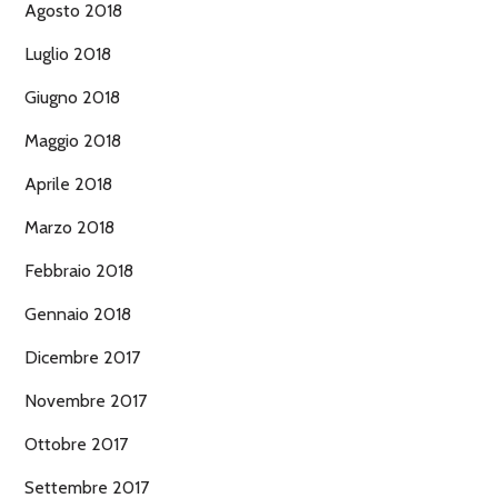
Agosto 2018
Luglio 2018
Giugno 2018
Maggio 2018
Aprile 2018
Marzo 2018
Febbraio 2018
Gennaio 2018
Dicembre 2017
Novembre 2017
Ottobre 2017
Settembre 2017