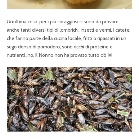
Un’ultima cosa: per i più coraggiosi ci sono da provare
anche tanti diversi tipi di lombrichi, insetti e vermi, i catete,
che fanno parte della cucina locale, fritti o ripassati in un
sugo denso di pomodoro, sono ricchi di proteine e
nutrienti…no, il Nonno non ha provato tutto ciò 😛