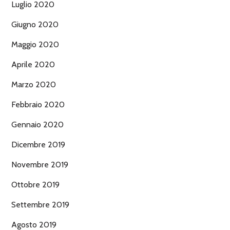
Luglio 2020
Giugno 2020
Maggio 2020
Aprile 2020
Marzo 2020
Febbraio 2020
Gennaio 2020
Dicembre 2019
Novembre 2019
Ottobre 2019
Settembre 2019
Agosto 2019