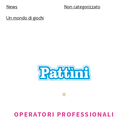
News
Non categorizzato
Un mondo di giochi
✻
OPERATORI PROFESSIONALI