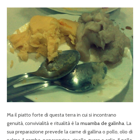
Ma il piatto forte di questa terra in cui si incontrano
genuità, convivialità e ritualità è la
muamba de galinha
. La
sua preparazione prevede la carne di gallina o pollo, olio di