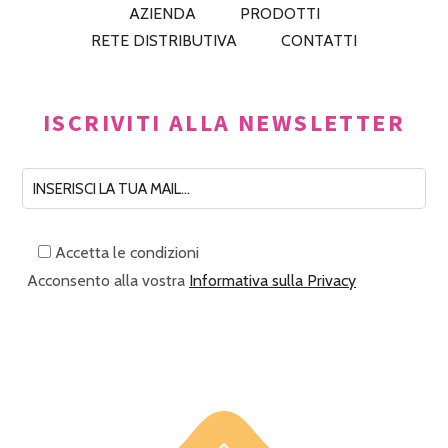
AZIENDA
PRODOTTI
RETE DISTRIBUTIVA
CONTATTI
ISCRIVITI ALLA NEWSLETTER
Accetta le condizioni
Acconsento alla vostra
Informativa sulla Privacy