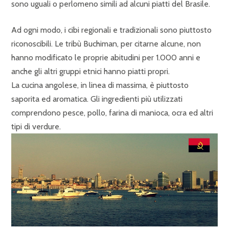
sono uguali o perlomeno simili ad alcuni piatti del Brasile.
Ad ogni modo, i cibi regionali e tradizionali sono piuttosto
riconoscibili. Le tribù Buchiman, per citarne alcune, non
hanno modificato le proprie abitudini per 1.000 anni e
anche gli altri gruppi etnici hanno piatti propri.
La cucina angolese, in linea di massima, è piuttosto
saporita ed aromatica. Gli ingredienti più utilizzati
comprendono pesce, pollo, farina di manioca, ocra ed altri
tipi di verdure.