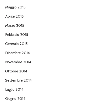
Maggio 2015
Aprile 2015
Marzo 2015
Febbraio 2015
Gennaio 2015
Dicembre 2014
Novembre 2014
Ottobre 2014
Settembre 2014
Luglio 2014
Giugno 2014