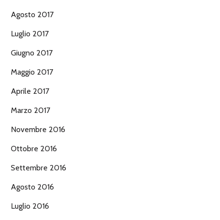
Agosto 2017
Luglio 2017
Giugno 2017
Maggio 2017
Aprile 2017
Marzo 2017
Novembre 2016
Ottobre 2016
Settembre 2016
Agosto 2016
Luglio 2016