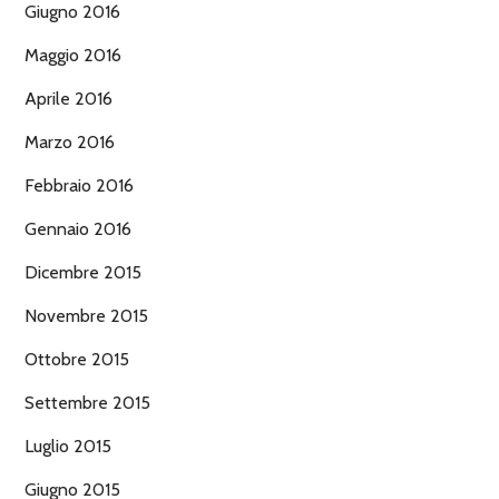
Giugno 2016
Maggio 2016
Aprile 2016
Marzo 2016
Febbraio 2016
Gennaio 2016
Dicembre 2015
Novembre 2015
Ottobre 2015
Settembre 2015
Luglio 2015
Giugno 2015