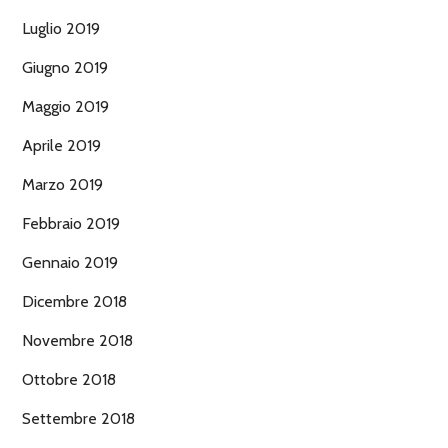
Luglio 2019
Giugno 2019
Maggio 2019
Aprile 2019
Marzo 2019
Febbraio 2019
Gennaio 2019
Dicembre 2018
Novembre 2018
Ottobre 2018
Settembre 2018