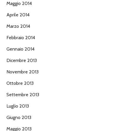
Maggio 2014
Aprile 2014
Marzo 2014
Febbraio 2014
Gennaio 2014
Dicembre 2013
Novembre 2013
Ottobre 2013
Settembre 2013
Luglio 2013
Giugno 2013
Maggio 2013