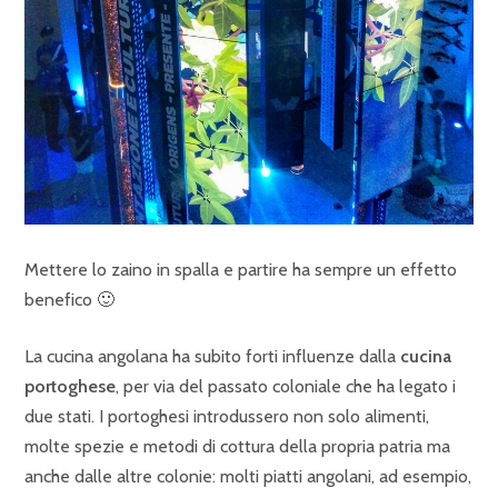
Mettere lo zaino in spalla e partire ha sempre un effetto
benefico 🙂
La cucina angolana ha subito forti influenze dalla
cucina
portoghese
, per via del passato coloniale che ha legato i
due stati. I portoghesi introdussero non solo alimenti,
molte spezie e metodi di cottura della propria patria ma
anche dalle altre colonie: molti piatti angolani, ad esempio,