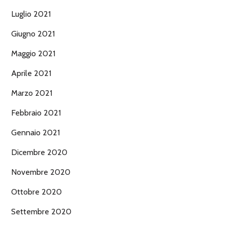
Luglio 2021
Giugno 2021
Maggio 2021
Aprile 2021
Marzo 2021
Febbraio 2021
Gennaio 2021
Dicembre 2020
Novembre 2020
Ottobre 2020
Settembre 2020