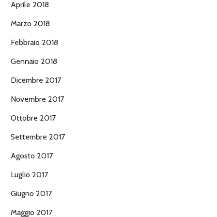
Aprile 2018
Marzo 2018
Febbraio 2018
Gennaio 2018
Dicembre 2017
Novembre 2017
Ottobre 2017
Settembre 2017
Agosto 2017
Luglio 2017
Giugno 2017
Maggio 2017