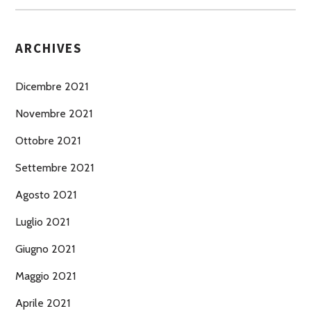
ARCHIVES
Dicembre 2021
Novembre 2021
Ottobre 2021
Settembre 2021
Agosto 2021
Luglio 2021
Giugno 2021
Maggio 2021
Aprile 2021