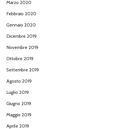
Marzo 2020
Febbraio 2020
Gennaio 2020
Dicembre 2019
Novembre 2019
Ottobre 2019
Settembre 2019
Agosto 2019
Luglio 2019
Giugno 2019
Maggio 2019
Aprile 2019