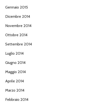
Gennaio 2015
Dicembre 2014
Novembre 2014
Ottobre 2014
Settembre 2014
Luglio 2014
Giugno 2014
Maggio 2014
Aprile 2014
Marzo 2014
Febbraio 2014