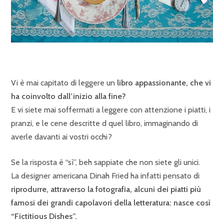
Vi è mai capitato di leggere un
libro appassionante, che vi
ha coinvolto dall’inizio alla fine?
E vi siete mai soffermati a leggere con attenzione i piatti, i
pranzi, e le cene descritte d quel libro, immaginando di
averle davanti ai vostri occhi?
Se la risposta è “sì”, beh sappiate che non siete gli unici.
La designer americana Dinah Fried ha infatti pensato di
riprodurre, attraverso la fotografia, alcuni dei piatti più
famosi dei grandi capolavori della letteratura: nasce così
“Fictitious Dishes”.