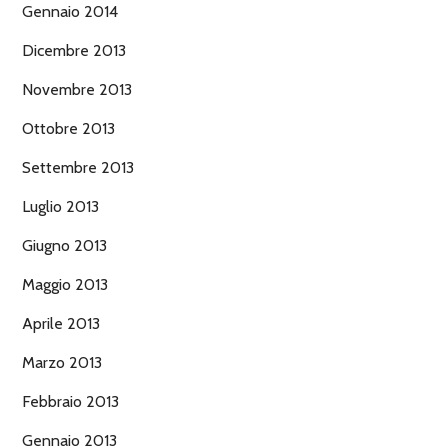
Gennaio 2014
Dicembre 2013
Novembre 2013
Ottobre 2013
Settembre 2013
Luglio 2013
Giugno 2013
Maggio 2013
Aprile 2013
Marzo 2013
Febbraio 2013
Gennaio 2013