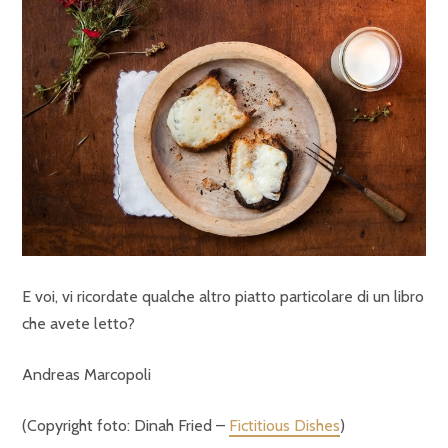
E voi, vi ricordate qualche altro piatto particolare di un libro
che avete letto?
Andreas Marcopoli
(Copyright foto: Dinah Fried –
Fictitious Dishes
)