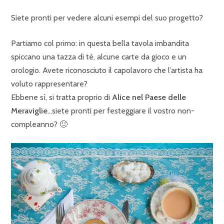
Siete pronti per vedere alcuni esempi del suo progetto?
Partiamo col primo: in questa bella tavola imbandita
spiccano una tazza di tè, alcune carte da gioco e un
orologio. Avete riconosciuto il capolavoro che l’artista ha
voluto rappresentare?
Ebbene sì, si tratta proprio di
Alice nel Paese delle
Meraviglie
…siete pronti per festeggiare il vostro non-
compleanno? 🙂