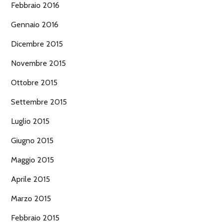
Febbraio 2016
Gennaio 2016
Dicembre 2015
Novembre 2015
Ottobre 2015
Settembre 2015
Luglio 2015
Giugno 2015
Maggio 2015
Aprile 2015
Marzo 2015
Febbraio 2015