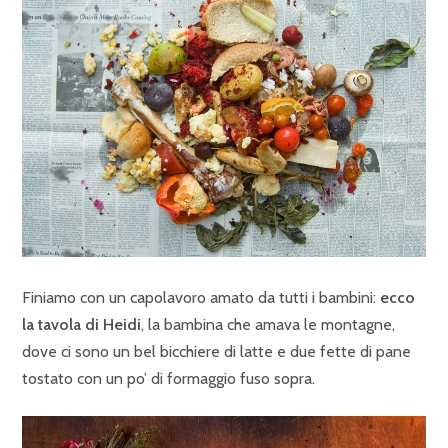
Finiamo con un capolavoro amato da tutti i bambini:
ecco
la tavola di Heidi
, la bambina che amava le montagne,
dove ci sono un bel bicchiere di latte e due fette di pane
tostato con un po’ di formaggio fuso sopra.