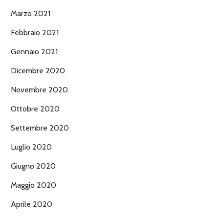
Marzo 2021
Febbraio 2021
Gennaio 2021
Dicembre 2020
Novembre 2020
Ottobre 2020
Settembre 2020
Luglio 2020
Giugno 2020
Maggio 2020
Aprile 2020