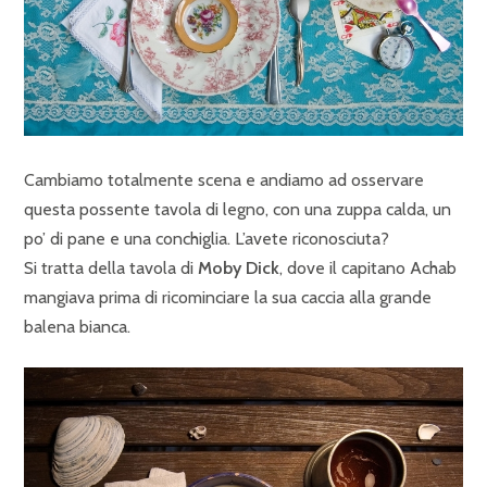
Cambiamo totalmente scena e andiamo ad osservare
questa possente tavola di legno, con una zuppa calda, un
po’ di pane e una conchiglia. L’avete riconosciuta?
Si tratta della tavola di
Moby Dick
, dove il capitano Achab
mangiava prima di ricominciare la sua caccia alla grande
balena bianca.