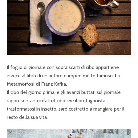
Il foglio di giornale con sopra scarti di cibo appartiene
invece al libro di un autore europeo molto famoso:
La
Metamorfosi di Franz Kafka.
Il cibo del giorno prima, e gli avanzi buttati sul giornale
rappresentano infatti il cibo che il protagonista,
trasformatosi in insetto, sarò costretto a mangiare per il
resto della sua vita.