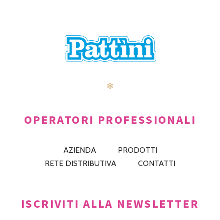
✻
OPERATORI PROFESSIONALI
AZIENDA
PRODOTTI
RETE DISTRIBUTIVA
CONTATTI
ISCRIVITI ALLA NEWSLETTER