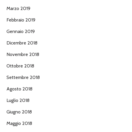
Marzo 2019
Febbraio 2019
Gennaio 2019
Dicembre 2018
Novembre 2018
Ottobre 2018
Settembre 2018
Agosto 2018
Luglio 2018
Giugno 2018
Maggio 2018