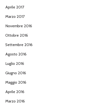
Aprile 2017
Marzo 2017
Novembre 2016
Ottobre 2016
Settembre 2016
Agosto 2016
Luglio 2016
Giugno 2016
Maggio 2016
Aprile 2016
Marzo 2016