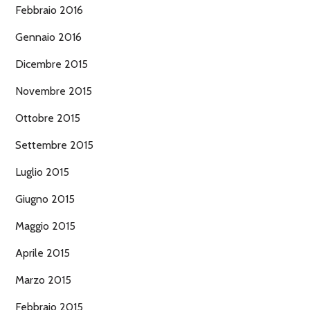
Febbraio 2016
Gennaio 2016
Dicembre 2015
Novembre 2015
Ottobre 2015
Settembre 2015
Luglio 2015
Giugno 2015
Maggio 2015
Aprile 2015
Marzo 2015
Febbraio 2015