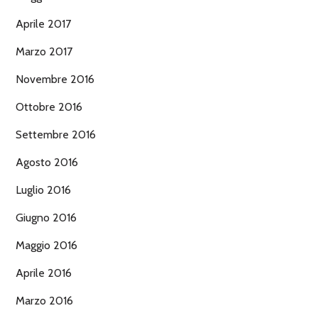
Aprile 2017
Marzo 2017
Novembre 2016
Ottobre 2016
Settembre 2016
Agosto 2016
Luglio 2016
Giugno 2016
Maggio 2016
Aprile 2016
Marzo 2016