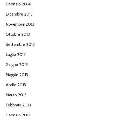
Gennaio 2014
Dicembre 2013
Novembre 2013
Ottobre 2013
Settembre 2013
Luglio 2013
Giugno 2013
Maggio 2013
Aprile 2013
Marzo 2013
Febbraio 2013
Gennaio 2013