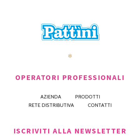
✻
OPERATORI PROFESSIONALI
AZIENDA
PRODOTTI
RETE DISTRIBUTIVA
CONTATTI
ISCRIVITI ALLA NEWSLETTER