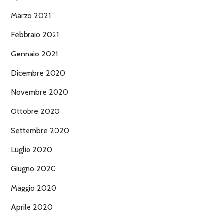
Marzo 2021
Febbraio 2021
Gennaio 2021
Dicembre 2020
Novembre 2020
Ottobre 2020
Settembre 2020
Luglio 2020
Giugno 2020
Maggio 2020
Aprile 2020