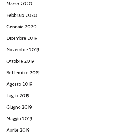
Marzo 2020
Febbraio 2020
Gennaio 2020
Dicembre 2019
Novembre 2019
Ottobre 2019
Settembre 2019
Agosto 2019
Luglio 2019
Giugno 2019
Maggio 2019
Aprile 2019