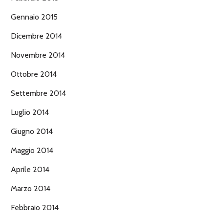
Gennaio 2015
Dicembre 2014
Novembre 2014
Ottobre 2014
Settembre 2014
Luglio 2014
Giugno 2014
Maggio 2014
Aprile 2014
Marzo 2014
Febbraio 2014