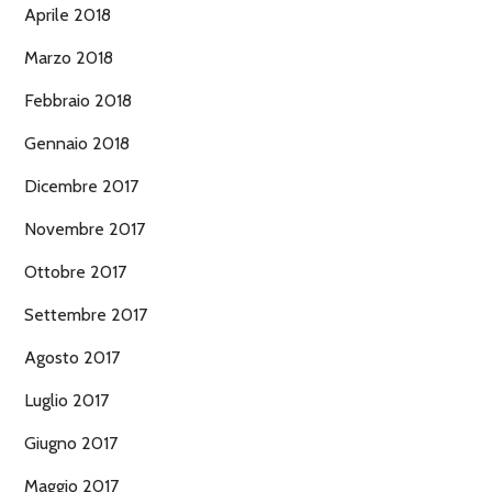
Aprile 2018
Marzo 2018
Febbraio 2018
Gennaio 2018
Dicembre 2017
Novembre 2017
Ottobre 2017
Settembre 2017
Agosto 2017
Luglio 2017
Giugno 2017
Maggio 2017