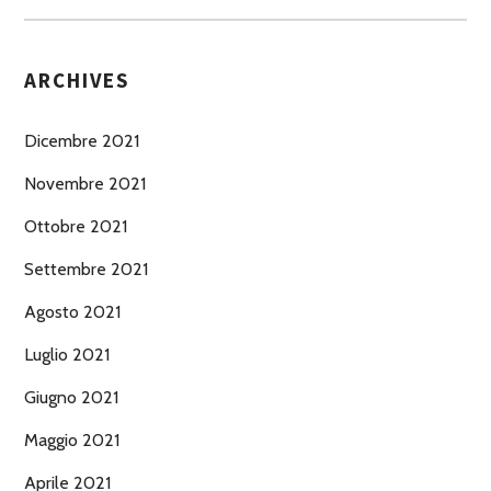
ARCHIVES
Dicembre 2021
Novembre 2021
Ottobre 2021
Settembre 2021
Agosto 2021
Luglio 2021
Giugno 2021
Maggio 2021
Aprile 2021