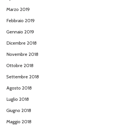
Marzo 2019
Febbraio 2019
Gennaio 2019
Dicembre 2018
Novembre 2018
Ottobre 2018
Settembre 2018
Agosto 2018
Luglio 2018
Giugno 2018
Maggio 2018