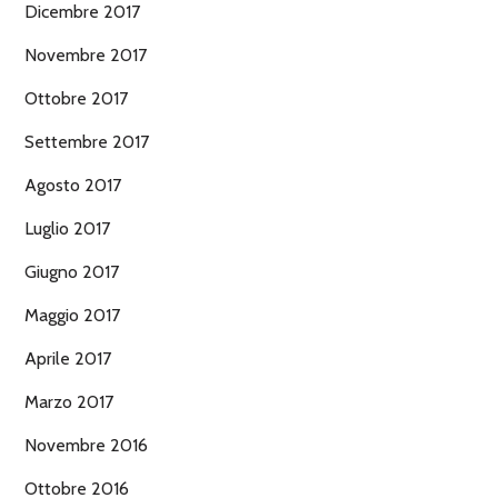
Dicembre 2017
Novembre 2017
Ottobre 2017
Settembre 2017
Agosto 2017
Luglio 2017
Giugno 2017
Maggio 2017
Aprile 2017
Marzo 2017
Novembre 2016
Ottobre 2016