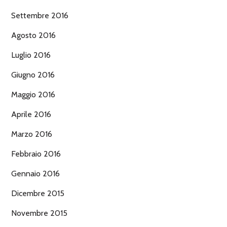
Settembre 2016
Agosto 2016
Luglio 2016
Giugno 2016
Maggio 2016
Aprile 2016
Marzo 2016
Febbraio 2016
Gennaio 2016
Dicembre 2015
Novembre 2015