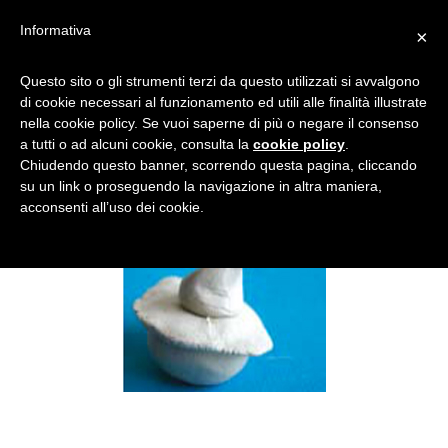
Informativa
×
IMMAGINE DUE
Questo sito o gli strumenti terzi da questo utilizzati si avvalgono
di cookie necessari al funzionamento ed utili alle finalità illustrate
nella cookie policy. Se vuoi saperne di più o negare il consenso
a tutti o ad alcuni cookie, consulta la
cookie policy
.
Chiudendo questo banner, scorrendo questa pagina, cliccando
su un link o proseguendo la navigazione in altra maniera,
acconsenti all’uso dei cookie.