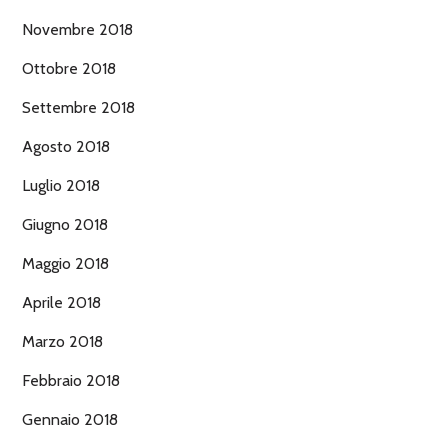
Novembre 2018
Ottobre 2018
Settembre 2018
Agosto 2018
Luglio 2018
Giugno 2018
Maggio 2018
Aprile 2018
Marzo 2018
Febbraio 2018
Gennaio 2018