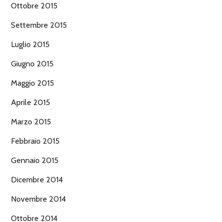
Ottobre 2015
Settembre 2015
Luglio 2015
Giugno 2015
Maggio 2015
Aprile 2015
Marzo 2015
Febbraio 2015
Gennaio 2015
Dicembre 2014
Novembre 2014
Ottobre 2014