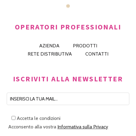
✻
OPERATORI PROFESSIONALI
AZIENDA
PRODOTTI
RETE DISTRIBUTIVA
CONTATTI
ISCRIVITI ALLA NEWSLETTER
Accetta le condizioni
Acconsento alla vostra
Informativa sulla Privacy