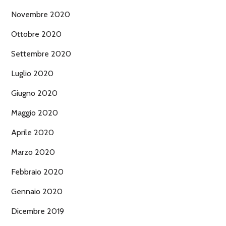
Novembre 2020
Ottobre 2020
Settembre 2020
Luglio 2020
Giugno 2020
Maggio 2020
Aprile 2020
Marzo 2020
Febbraio 2020
Gennaio 2020
Dicembre 2019