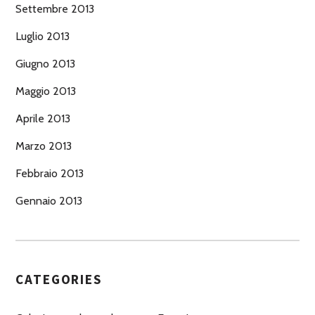
Settembre 2013
Luglio 2013
Giugno 2013
Maggio 2013
Aprile 2013
Marzo 2013
Febbraio 2013
Gennaio 2013
CATEGORIES