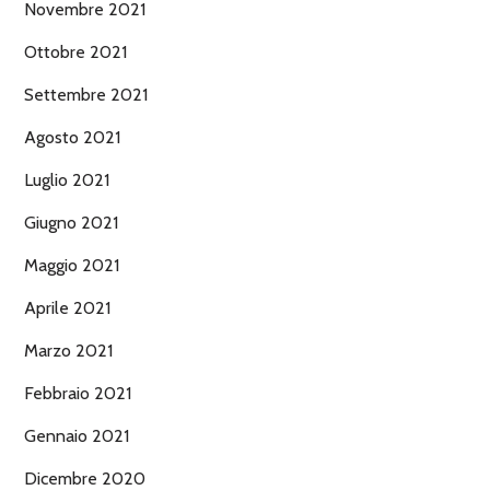
Novembre 2021
Ottobre 2021
Settembre 2021
Agosto 2021
Luglio 2021
Giugno 2021
Maggio 2021
Aprile 2021
Marzo 2021
Febbraio 2021
Gennaio 2021
Dicembre 2020