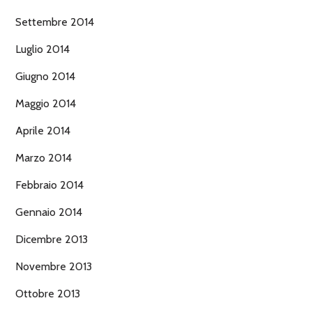
Settembre 2014
Luglio 2014
Giugno 2014
Maggio 2014
Aprile 2014
Marzo 2014
Febbraio 2014
Gennaio 2014
Dicembre 2013
Novembre 2013
Ottobre 2013