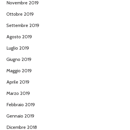
Novembre 2019
Ottobre 2019
Settembre 2019
Agosto 2019
Luglio 2019
Giugno 2019
Maggio 2019
Aprile 2019
Marzo 2019
Febbraio 2019
Gennaio 2019
Dicembre 2018