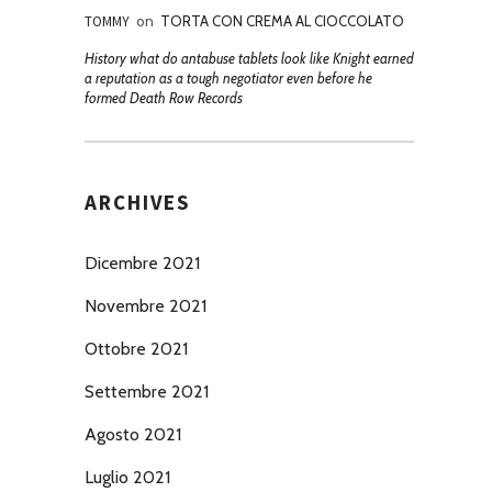
TOMMY
on
TORTA CON CREMA AL CIOCCOLATO
History what do antabuse tablets look like Knight earned
a reputation as a tough negotiator even before he
formed Death Row Records
ARCHIVES
Dicembre 2021
Novembre 2021
Ottobre 2021
Settembre 2021
Agosto 2021
Luglio 2021