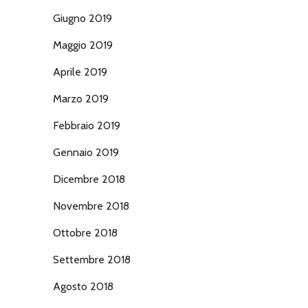
Giugno 2019
Maggio 2019
Aprile 2019
Marzo 2019
Febbraio 2019
Gennaio 2019
Dicembre 2018
Novembre 2018
Ottobre 2018
Settembre 2018
Agosto 2018