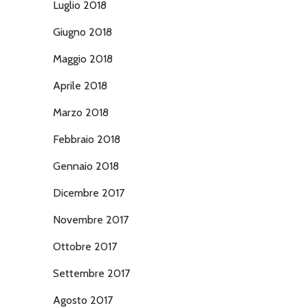
Luglio 2018
Giugno 2018
Maggio 2018
Aprile 2018
Marzo 2018
Febbraio 2018
Gennaio 2018
Dicembre 2017
Novembre 2017
Ottobre 2017
Settembre 2017
Agosto 2017