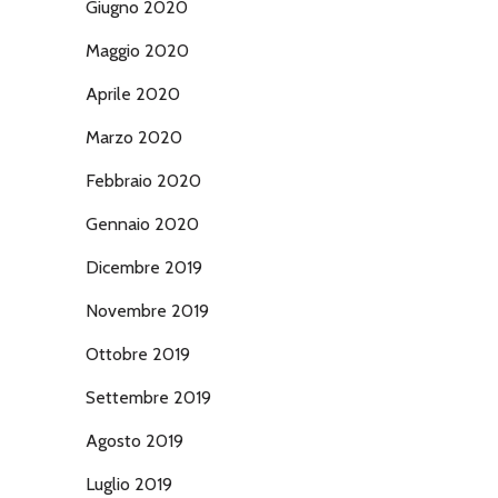
Giugno 2020
Maggio 2020
Aprile 2020
Marzo 2020
Febbraio 2020
Gennaio 2020
Dicembre 2019
Novembre 2019
Ottobre 2019
Settembre 2019
Agosto 2019
Luglio 2019