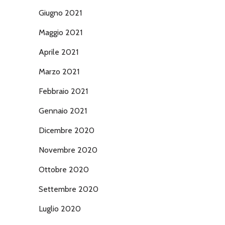
Giugno 2021
Maggio 2021
Aprile 2021
Marzo 2021
Febbraio 2021
Gennaio 2021
Dicembre 2020
Novembre 2020
Ottobre 2020
Settembre 2020
Luglio 2020