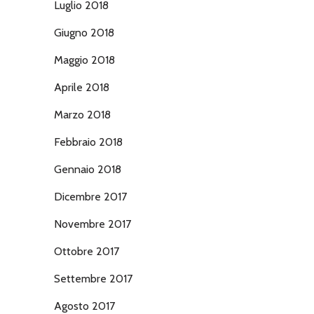
Luglio 2018
Giugno 2018
Maggio 2018
Aprile 2018
Marzo 2018
Febbraio 2018
Gennaio 2018
Dicembre 2017
Novembre 2017
Ottobre 2017
Settembre 2017
Agosto 2017