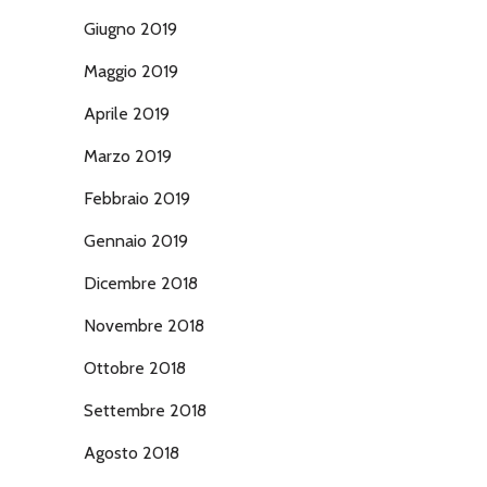
Giugno 2019
Maggio 2019
Aprile 2019
Marzo 2019
Febbraio 2019
Gennaio 2019
Dicembre 2018
Novembre 2018
Ottobre 2018
Settembre 2018
Agosto 2018