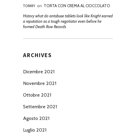
TOMMY
on
TORTA CON CREMA AL CIOCCOLATO
History what do antabuse tablets look like Knight earned
a reputation as a tough negotiator even before he
formed Death Row Records
ARCHIVES
Dicembre 2021
Novembre 2021
Ottobre 2021
Settembre 2021
Agosto 2021
Luglio 2021