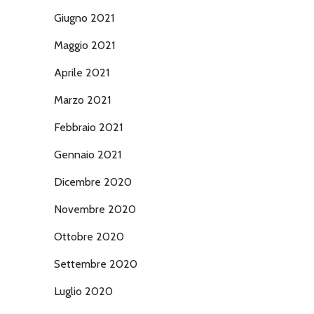
Giugno 2021
Maggio 2021
Aprile 2021
Marzo 2021
Febbraio 2021
Gennaio 2021
Dicembre 2020
Novembre 2020
Ottobre 2020
Settembre 2020
Luglio 2020