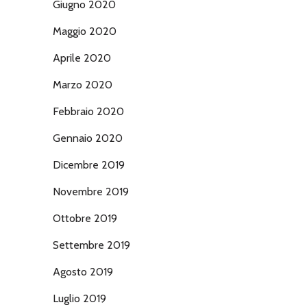
Giugno 2020
Maggio 2020
Aprile 2020
Marzo 2020
Febbraio 2020
Gennaio 2020
Dicembre 2019
Novembre 2019
Ottobre 2019
Settembre 2019
Agosto 2019
Luglio 2019