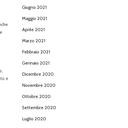
Giugno 2021
Maggio 2021
anche
Aprile 2021
he
Marzo 2021
Febbraio 2021
Gennaio 2021
o
,
Dicembre 2020
ato e
Novembre 2020
Ottobre 2020
Settembre 2020
Luglio 2020