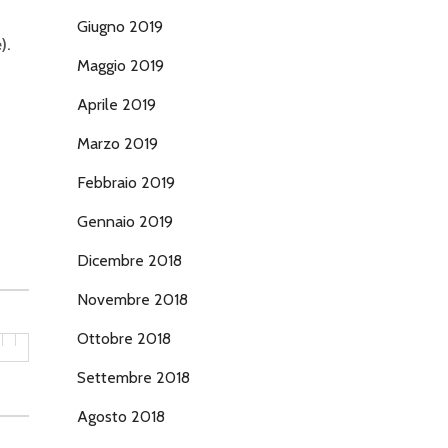
Giugno 2019
).
Maggio 2019
Aprile 2019
Marzo 2019
Febbraio 2019
Gennaio 2019
Dicembre 2018
Novembre 2018
Ottobre 2018
Settembre 2018
Agosto 2018