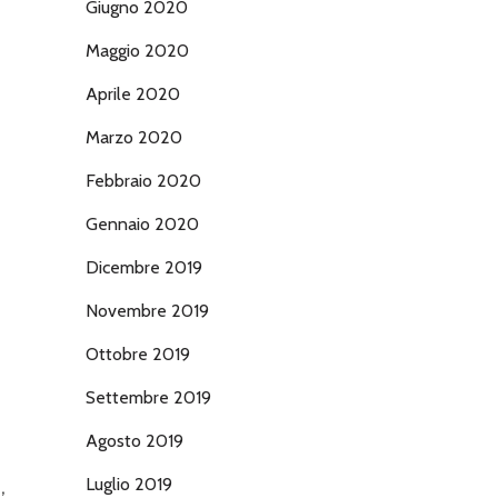
Giugno 2020
Maggio 2020
Aprile 2020
Marzo 2020
Febbraio 2020
Gennaio 2020
Dicembre 2019
Novembre 2019
Ottobre 2019
Settembre 2019
Agosto 2019
Luglio 2019
,