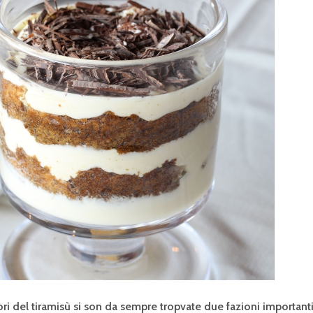
ri del tiramisù si son da sempre tropvate due fazioni importanti