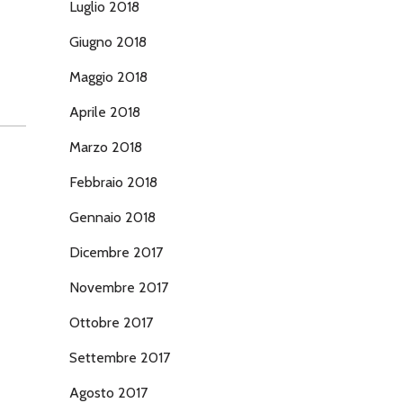
Luglio 2018
Giugno 2018
Maggio 2018
Aprile 2018
Marzo 2018
Febbraio 2018
Gennaio 2018
Dicembre 2017
Novembre 2017
Ottobre 2017
Settembre 2017
Agosto 2017