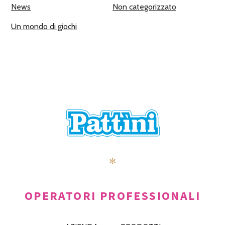
News
Non categorizzato
Un mondo di giochi
✻
OPERATORI PROFESSIONALI