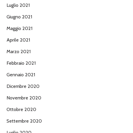
Luglio 2021
Giugno 2021
Maggio 2021
Aprile 2021
Marzo 2021
Febbraio 2021
Gennaio 2021
Dicembre 2020
Novembre 2020
Ottobre 2020
Settembre 2020
Luglio 2020