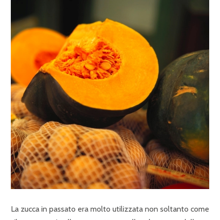
La zucca in passato era molto utilizzata non soltanto come