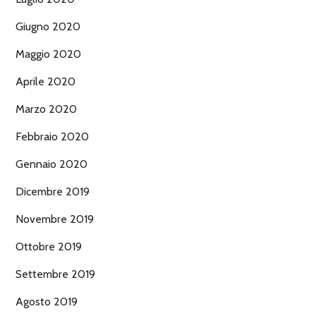
Giugno 2020
Maggio 2020
Aprile 2020
Marzo 2020
Febbraio 2020
Gennaio 2020
Dicembre 2019
Novembre 2019
Ottobre 2019
Settembre 2019
Agosto 2019