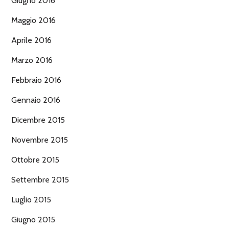
Giugno 2016
Maggio 2016
Aprile 2016
Marzo 2016
Febbraio 2016
Gennaio 2016
Dicembre 2015
Novembre 2015
Ottobre 2015
Settembre 2015
Luglio 2015
Giugno 2015