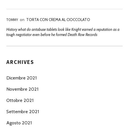
TOMMY
on
TORTA CON CREMA AL CIOCCOLATO
History what do antabuse tablets look like Knight earned a reputation as a
tough negotiator even before he formed Death Row Records
ARCHIVES
Dicembre 2021
Novembre 2021
Ottobre 2021
Settembre 2021
Agosto 2021