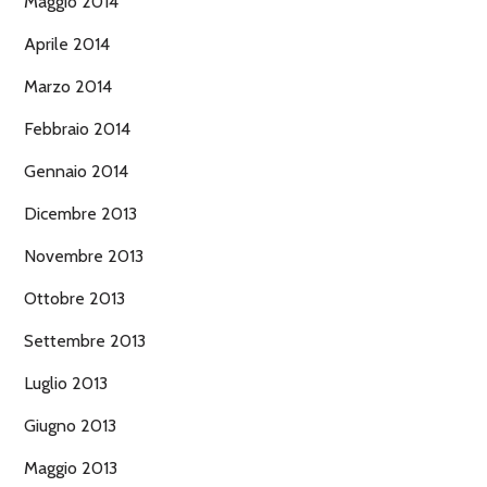
Maggio 2014
Aprile 2014
Marzo 2014
Febbraio 2014
Gennaio 2014
Dicembre 2013
Novembre 2013
Ottobre 2013
Settembre 2013
Luglio 2013
Giugno 2013
Maggio 2013