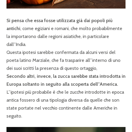
Si pensa che essa fosse utilizzata già dai popoli più
antichi
, come egiziani e romani, che molto probabilmente
la importarono dalle regioni asiatiche, in particolare
dall”India.
Questa ipotesi sarebbe confermata da alcuni versi del
poeta latino Marziale, che fa trasparire all”interno di uno
dei suoi scritti la presenza di questo ortaggio,
Secondo altri, invece, la zucca sarebbe stata introdotta in
Europa soltanto in seguito alla scoperta dell”America.
L”ipotesi più probabile è che le zucche introdotte in epoca
antica fossero di una tipologia diversa da quelle che son
state portate nel vecchio continente dalle Americhe in
seguito.