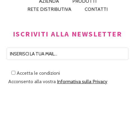
AZIENDA
PRODOTTI
RETE DISTRIBUTIVA
CONTATTI
ISCRIVITI ALLA NEWSLETTER
Accetta le condizioni
Acconsento alla vostra
Informativa sulla Privacy