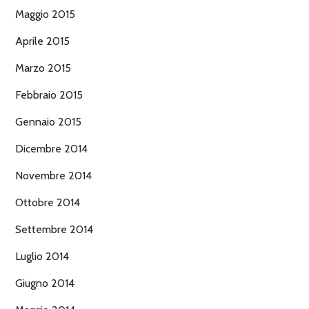
Maggio 2015
Aprile 2015
Marzo 2015
Febbraio 2015
Gennaio 2015
Dicembre 2014
Novembre 2014
Ottobre 2014
Settembre 2014
Luglio 2014
Giugno 2014