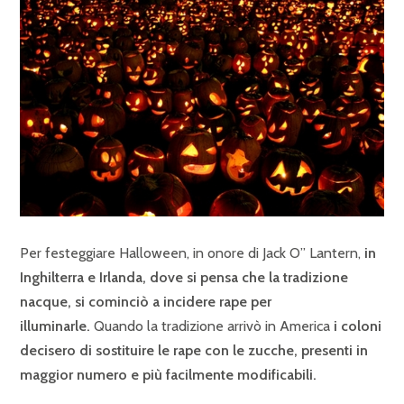
Per festeggiare Halloween, in onore di Jack O” Lantern,
in
Inghilterra e Irlanda, dove si pensa che la tradizione
nacque, si cominciò a incidere rape per
illuminarle.
Quando la tradizione arrivò in America
i coloni
decisero di sostituire le rape con le zucche, presenti in
maggior numero e più facilmente modificabili.