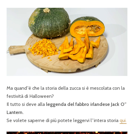
Ma quand”è che la storia della zucca si è mescolata con la
festività di Halloween?
Il tutto si deve alla
leggenda del fabbro irlandese Jack O”
Lantern.
Se volete saperne di più potete leggervi l”intera storia
qui.