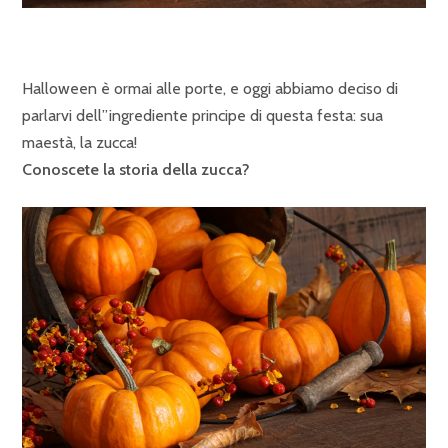
Halloween è ormai alle porte, e oggi abbiamo deciso di
parlarvi dell”ingrediente principe di questa festa: sua
maestà, la zucca!
Conoscete la storia della zucca?