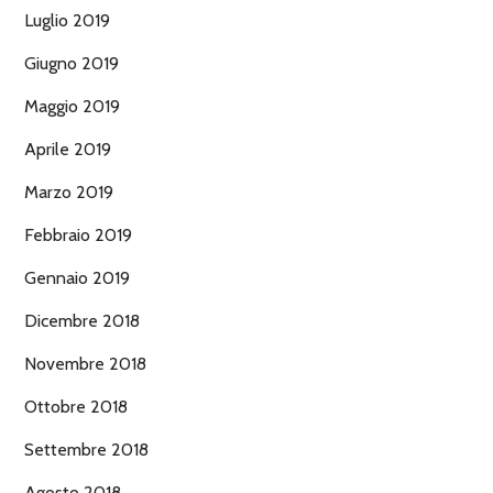
Luglio 2019
Giugno 2019
Maggio 2019
Aprile 2019
Marzo 2019
Febbraio 2019
Gennaio 2019
Dicembre 2018
Novembre 2018
Ottobre 2018
Settembre 2018
Agosto 2018