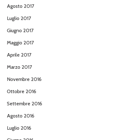
Agosto 2017
Luglio 2017
Giugno 2017
Maggio 2017
Aprile 2017
Marzo 2017
Novembre 2016
Ottobre 2016
Settembre 2016
Agosto 2016
Luglio 2016