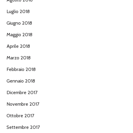
Luglio 2018
Giugno 2018
Maggio 2018
Aprile 2018
Marzo 2018
Febbraio 2018
Gennaio 2018
Dicembre 2017
Novembre 2017
Ottobre 2017
Settembre 2017