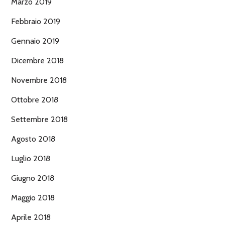
Marzo 2019
Febbraio 2019
Gennaio 2019
Dicembre 2018
Novembre 2018
Ottobre 2018
Settembre 2018
Agosto 2018
Luglio 2018
Giugno 2018
Maggio 2018
Aprile 2018