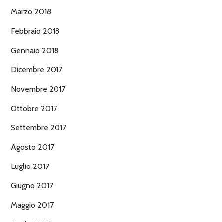
Marzo 2018
Febbraio 2018
Gennaio 2018
Dicembre 2017
Novembre 2017
Ottobre 2017
Settembre 2017
Agosto 2017
Luglio 2017
Giugno 2017
Maggio 2017