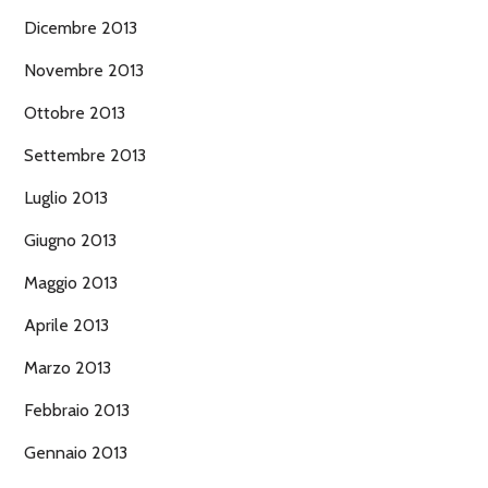
Dicembre 2013
Novembre 2013
Ottobre 2013
Settembre 2013
Luglio 2013
Giugno 2013
Maggio 2013
Aprile 2013
Marzo 2013
Febbraio 2013
Gennaio 2013