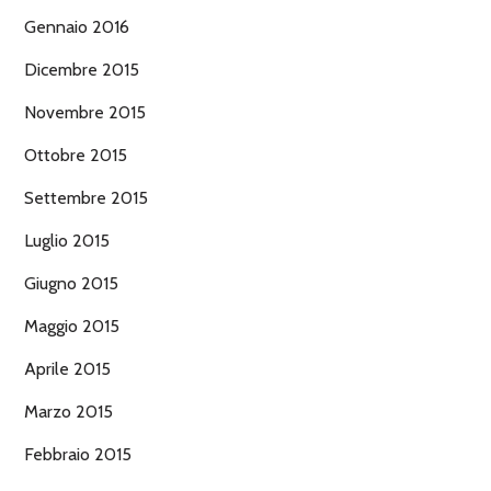
Gennaio 2016
Dicembre 2015
Novembre 2015
Ottobre 2015
Settembre 2015
Luglio 2015
Giugno 2015
Maggio 2015
Aprile 2015
Marzo 2015
Febbraio 2015