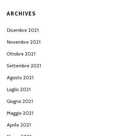
ARCHIVES
Dicembre 2021
Novembre 2021
Ottobre 2021
Settembre 2021
Agosto 2021
Luglio 2021
Giugno 2021
Maggio 2021
Aprile 2021