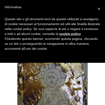
Informativa
×
ICONA-SACRA-DORATURA
Questo sito o gli strumenti terzi da questo utilizzati si avvalgono
di cookie necessari al funzionamento ed utili alle finalità illustrate
nella cookie policy. Se vuoi saperne di più o negare il consenso
a tutti o ad alcuni cookie, consulta la
cookie policy
.
Chiudendo questo banner, scorrendo questa pagina, cliccando
su un link o proseguendo la navigazione in altra maniera,
acconsenti all’uso dei cookie.