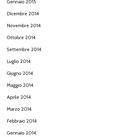
Gennaio 2015
Dicembre 2014
Novembre 2014
Ottobre 2014
Settembre 2014
Luglio 2014
Giugno 2014
Maggio 2014
Aprile 2014
Marzo 2014
Febbraio 2014
Gennaio 2014