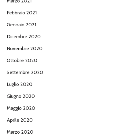
Marzo 2021
Febbraio 2021
Gennaio 2021
Dicembre 2020
Novembre 2020
Ottobre 2020
Settembre 2020
Luglio 2020
Giugno 2020
Maggio 2020
Aprile 2020
Marzo 2020