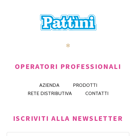
✻
OPERATORI PROFESSIONALI
AZIENDA
PRODOTTI
RETE DISTRIBUTIVA
CONTATTI
ISCRIVITI ALLA NEWSLETTER