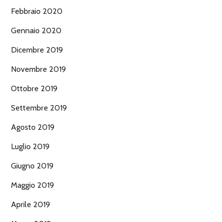
Febbraio 2020
Gennaio 2020
Dicembre 2019
Novembre 2019
Ottobre 2019
Settembre 2019
Agosto 2019
Luglio 2019
Giugno 2019
Maggio 2019
Aprile 2019