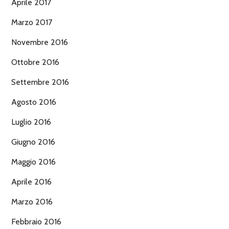
Aprile 2017
Marzo 2017
Novembre 2016
Ottobre 2016
Settembre 2016
Agosto 2016
Luglio 2016
Giugno 2016
Maggio 2016
Aprile 2016
Marzo 2016
Febbraio 2016