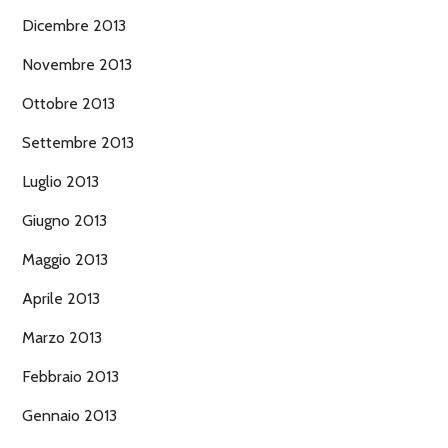
Dicembre 2013
Novembre 2013
Ottobre 2013
Settembre 2013
Luglio 2013
Giugno 2013
Maggio 2013
Aprile 2013
Marzo 2013
Febbraio 2013
Gennaio 2013