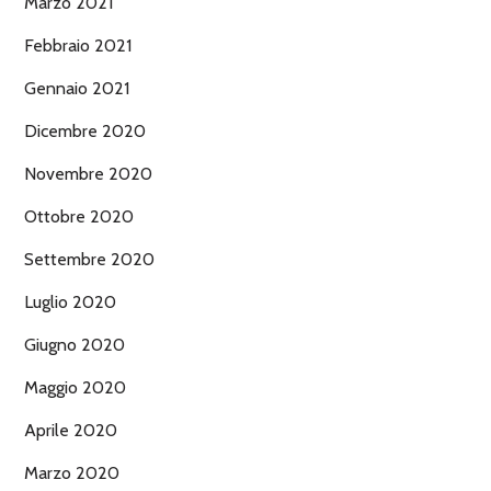
Marzo 2021
Febbraio 2021
Gennaio 2021
Dicembre 2020
Novembre 2020
Ottobre 2020
Settembre 2020
Luglio 2020
Giugno 2020
Maggio 2020
Aprile 2020
Marzo 2020