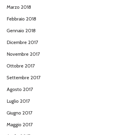
Marzo 2018
Febbraio 2018
Gennaio 2018
Dicembre 2017
Novembre 2017
Ottobre 2017
Settembre 2017
Agosto 2017
Luglio 2017
Giugno 2017
Maggio 2017