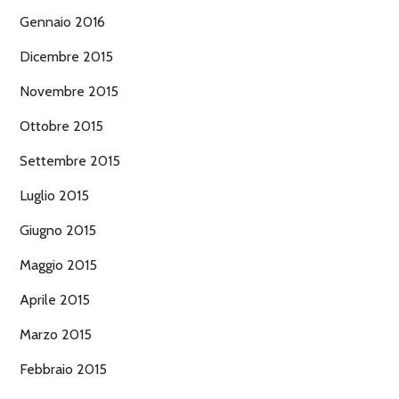
Gennaio 2016
Dicembre 2015
Novembre 2015
Ottobre 2015
Settembre 2015
Luglio 2015
Giugno 2015
Maggio 2015
Aprile 2015
Marzo 2015
Febbraio 2015