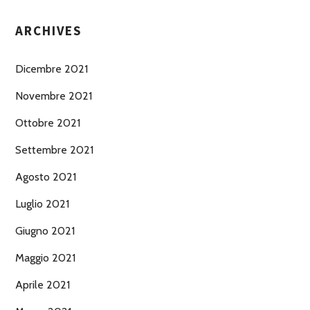
ARCHIVES
Dicembre 2021
Novembre 2021
Ottobre 2021
Settembre 2021
Agosto 2021
Luglio 2021
Giugno 2021
Maggio 2021
Aprile 2021