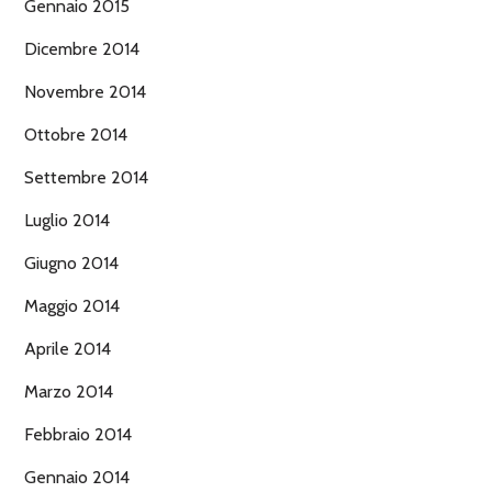
Gennaio 2015
Dicembre 2014
Novembre 2014
Ottobre 2014
Settembre 2014
Luglio 2014
Giugno 2014
Maggio 2014
Aprile 2014
Marzo 2014
Febbraio 2014
Gennaio 2014