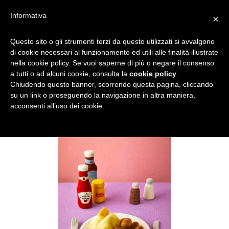
Informativa
×
DANCE-1
Questo sito o gli strumenti terzi da questo utilizzati si avvalgono
di cookie necessari al funzionamento ed utili alle finalità illustrate
nella cookie policy. Se vuoi saperne di più o negare il consenso
a tutti o ad alcuni cookie, consulta la
cookie policy
.
Chiudendo questo banner, scorrendo questa pagina, cliccando
su un link o proseguendo la navigazione in altra maniera,
acconsenti all’uso dei cookie.