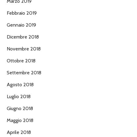
Marzo 2019
Febbraio 2019
Gennaio 2019
Dicembre 2018
Novembre 2018
Ottobre 2018
Settembre 2018
Agosto 2018
Luglio 2018
Giugno 2018
Maggio 2018
Aprile 2018