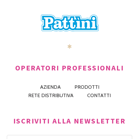
✻
OPERATORI PROFESSIONALI
AZIENDA
PRODOTTI
RETE DISTRIBUTIVA
CONTATTI
ISCRIVITI ALLA NEWSLETTER