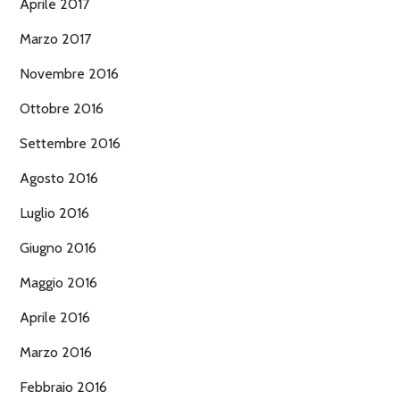
Aprile 2017
Marzo 2017
Novembre 2016
Ottobre 2016
Settembre 2016
Agosto 2016
Luglio 2016
Giugno 2016
Maggio 2016
Aprile 2016
Marzo 2016
Febbraio 2016