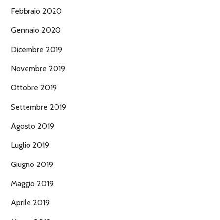
Febbraio 2020
Gennaio 2020
Dicembre 2019
Novembre 2019
Ottobre 2019
Settembre 2019
Agosto 2019
Luglio 2019
Giugno 2019
Maggio 2019
Aprile 2019