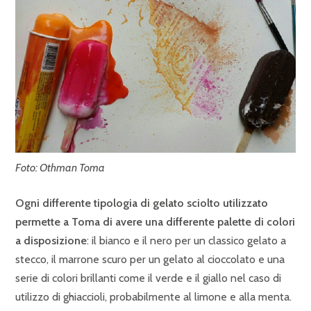
Foto: Othman Toma
Ogni differente tipologia di gelato sciolto utilizzato
permette a Toma di avere una differente palette di colori
a disposizione
: il bianco e il nero per un classico gelato a
stecco, il marrone scuro per un gelato al cioccolato e una
serie di colori brillanti come il verde e il giallo nel caso di
utilizzo di ghiaccioli, probabilmente al limone e alla menta.