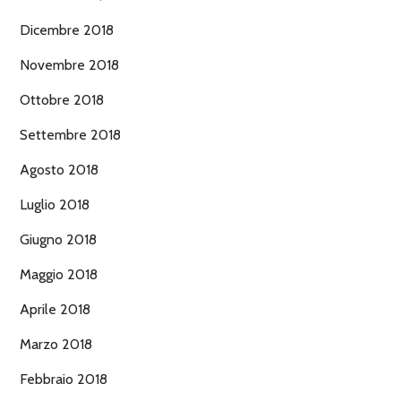
Dicembre 2018
Novembre 2018
Ottobre 2018
Settembre 2018
Agosto 2018
Luglio 2018
Giugno 2018
Maggio 2018
Aprile 2018
Marzo 2018
Febbraio 2018