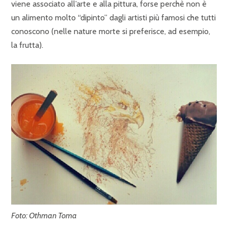
viene associato all’arte e alla pittura, forse perchè non è
un alimento molto “dipinto” dagli artisti più famosi che tutti
conoscono (nelle nature morte si preferisce, ad esempio,
la frutta).
Foto: Othman Toma