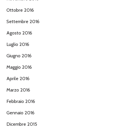
Ottobre 2016
Settembre 2016
Agosto 2016
Luglio 2016
Giugno 2016
Maggio 2016
Aprile 2016
Marzo 2016
Febbraio 2016
Gennaio 2016
Dicembre 2015