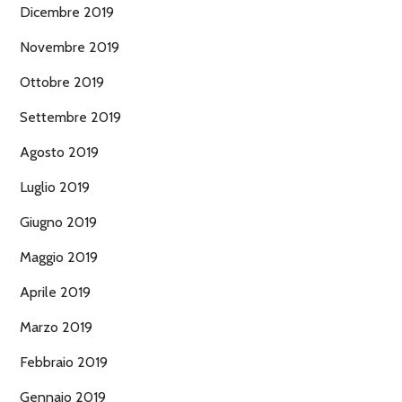
Dicembre 2019
Novembre 2019
Ottobre 2019
Settembre 2019
Agosto 2019
Luglio 2019
Giugno 2019
Maggio 2019
Aprile 2019
Marzo 2019
Febbraio 2019
Gennaio 2019