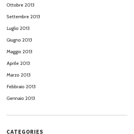
Ottobre 2013
Settembre 2013
Luglio 2013
Giugno 2013
Maggio 2013
Aprile 2013
Marzo 2013
Febbraio 2013
Gennaio 2013
CATEGORIES