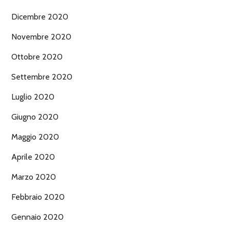
Dicembre 2020
Novembre 2020
Ottobre 2020
Settembre 2020
Luglio 2020
Giugno 2020
Maggio 2020
Aprile 2020
Marzo 2020
Febbraio 2020
Gennaio 2020