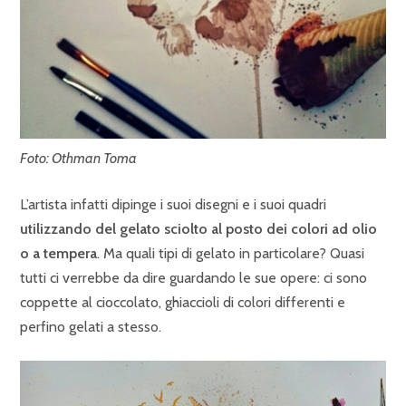
Foto: Othman Toma
L’artista infatti dipinge i suoi disegni e i suoi quadri
utilizzando del gelato sciolto al posto dei colori ad olio
o a tempera
. Ma quali tipi di gelato in particolare? Quasi
tutti ci verrebbe da dire guardando le sue opere: ci sono
coppette al cioccolato, ghiaccioli di colori differenti e
perfino gelati a stesso.