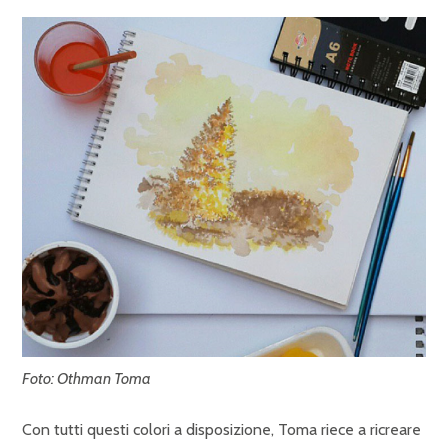
Foto: Othman Toma
Con tutti questi colori a disposizione, Toma riece a ricreare