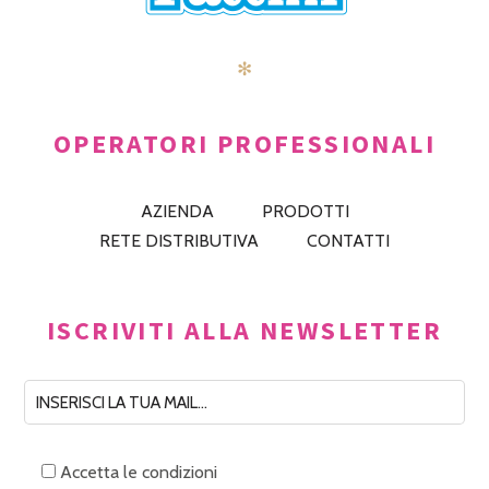
✻
OPERATORI PROFESSIONALI
AZIENDA
PRODOTTI
RETE DISTRIBUTIVA
CONTATTI
ISCRIVITI ALLA NEWSLETTER
Accetta le condizioni