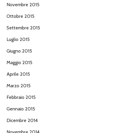
Novembre 2015
Ottobre 2015
Settembre 2015
Luglio 2015
Giugno 2015
Maggio 2015
Aprile 2015
Marzo 2015
Febbraio 2015
Gennaio 2015
Dicembre 2014
Novembre 2014