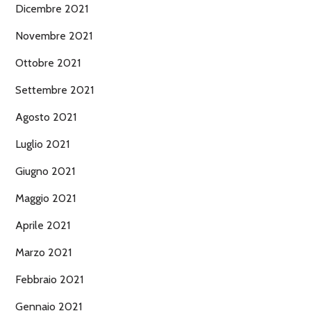
Dicembre 2021
Novembre 2021
Ottobre 2021
Settembre 2021
Agosto 2021
Luglio 2021
Giugno 2021
Maggio 2021
Aprile 2021
Marzo 2021
Febbraio 2021
Gennaio 2021