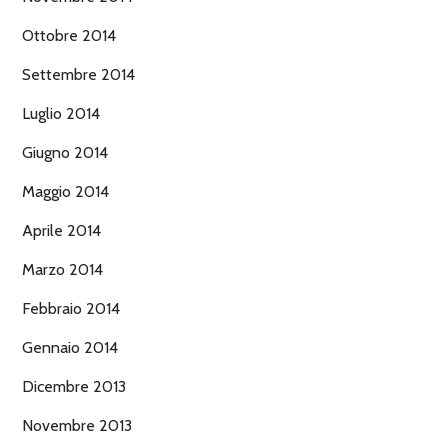
Ottobre 2014
Settembre 2014
Luglio 2014
Giugno 2014
Maggio 2014
Aprile 2014
Marzo 2014
Febbraio 2014
Gennaio 2014
Dicembre 2013
Novembre 2013