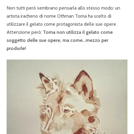
Non tutti però sembrano pensarla allo stesso modo: un
artista iracheno di nome Othman Toma ha scelto di
utilizzare il gelato come protagonista delle sue opere.
Attenzione però:
Toma non utilizza il gelato come
soggetto delle sue opere, ma come…mezzo per
produrle!