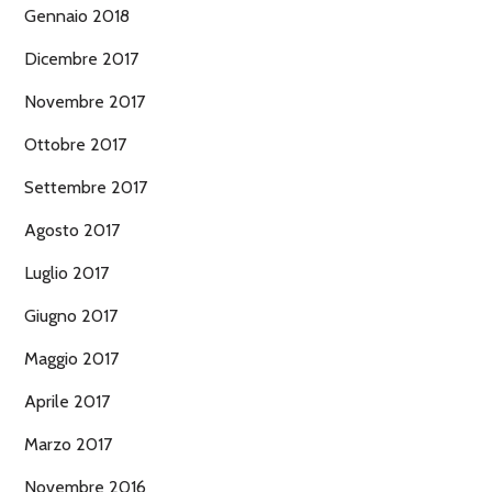
Gennaio 2018
Dicembre 2017
Novembre 2017
Ottobre 2017
Settembre 2017
Agosto 2017
Luglio 2017
Giugno 2017
Maggio 2017
Aprile 2017
Marzo 2017
Novembre 2016