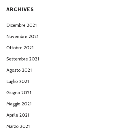
ARCHIVES
Dicembre 2021
Novembre 2021
Ottobre 2021
Settembre 2021
Agosto 2021
Luglio 2021
Giugno 2021
Maggio 2021
Aprile 2021
Marzo 2021