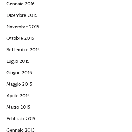
Gennaio 2016
Dicembre 2015
Novembre 2015
Ottobre 2015
Settembre 2015
Luglio 2015
Giugno 2015
Maggio 2015
Aprile 2015
Marzo 2015
Febbraio 2015
Gennaio 2015