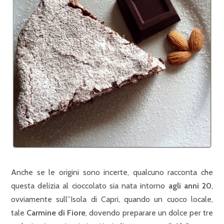
Anche se le origini sono incerte, qualcuno racconta che
questa delizia al cioccolato sia nata intorno
agli anni 20
,
ovviamente sull”Isola di Capri, quando un cuoco locale,
tale
Carmine di Fiore
, dovendo preparare un dolce per tre