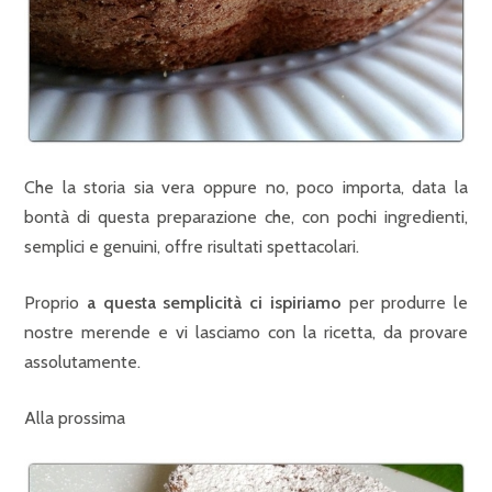
Che la storia sia vera oppure no, poco importa, data la
bontà di questa preparazione che, con pochi ingredienti,
semplici e genuini, offre risultati spettacolari.
Proprio
a questa semplicità ci ispiriamo
per produrre le
nostre merende e vi lasciamo con la ricetta, da provare
assolutamente.
Alla prossima