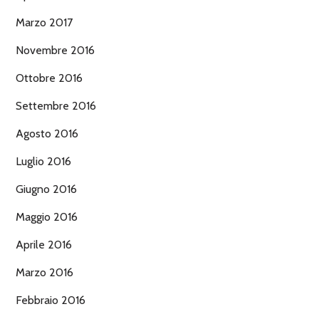
Marzo 2017
Novembre 2016
Ottobre 2016
Settembre 2016
Agosto 2016
Luglio 2016
Giugno 2016
Maggio 2016
Aprile 2016
Marzo 2016
Febbraio 2016