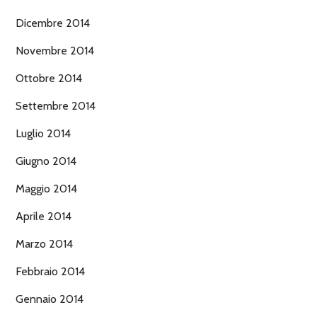
Dicembre 2014
Novembre 2014
Ottobre 2014
Settembre 2014
Luglio 2014
Giugno 2014
Maggio 2014
Aprile 2014
Marzo 2014
Febbraio 2014
Gennaio 2014