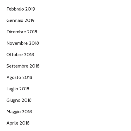
Febbraio 2019
Gennaio 2019
Dicembre 2018
Novembre 2018
Ottobre 2018
Settembre 2018
Agosto 2018
Luglio 2018
Giugno 2018
Maggio 2018
Aprile 2018