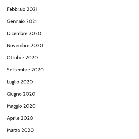
Febbraio 2021
Gennaio 2021
Dicembre 2020
Novembre 2020
Ottobre 2020
Settembre 2020
Luglio 2020
Giugno 2020
Maggio 2020
Aprile 2020
Marzo 2020