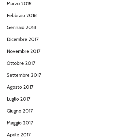
Marzo 2018
Febbraio 2018
Gennaio 2018
Dicembre 2017
Novembre 2017
Ottobre 2017
Settembre 2017
Agosto 2017
Luglio 2017
Giugno 2017
Maggio 2017
Aprile 2017