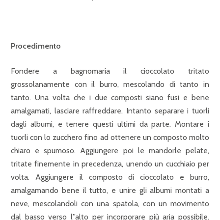
Procedimento
Fondere a bagnomaria il cioccolato tritato
grossolanamente con il burro, mescolando di tanto in
tanto. Una volta che i due composti siano fusi e bene
amalgamati, lasciare raffreddare. Intanto separare i tuorli
dagli albumi, e tenere questi ultimi da parte. Montare i
tuorli con lo zucchero fino ad ottenere un composto molto
chiaro e spumoso. Aggiungere poi le mandorle pelate,
tritate finemente in precedenza, unendo un cucchiaio per
volta. Aggiungere il composto di cioccolato e burro,
amalgamando bene il tutto, e unire gli albumi montati a
neve, mescolandoli con una spatola, con un movimento
dal basso verso l”alto per incorporare più aria possibile.