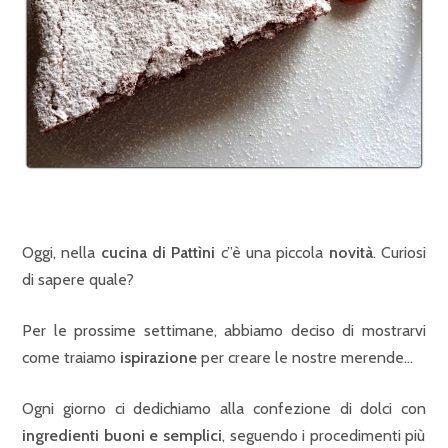
Oggi, nella
cucina di Pattìni
c”è una piccola
novità
. Curiosi
di sapere quale?
Per le prossime settimane, abbiamo deciso di mostrarvi
come traiamo
ispirazione
per creare le nostre merende…
Ogni giorno ci dedichiamo alla confezione di dolci con
ingredienti buoni e semplici
, seguendo i procedimenti più