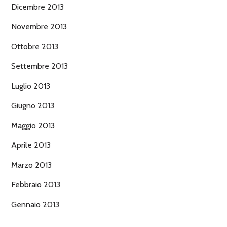
Dicembre 2013
Novembre 2013
Ottobre 2013
Settembre 2013
Luglio 2013
Giugno 2013
Maggio 2013
Aprile 2013
Marzo 2013
Febbraio 2013
Gennaio 2013