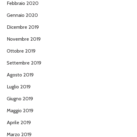
Febbraio 2020
Gennaio 2020
Dicembre 2019
Novembre 2019
Ottobre 2019
Settembre 2019
Agosto 2019
Luglio 2019
Giugno 2019
Maggio 2019
Aprile 2019
Marzo 2019