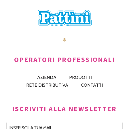
✻
OPERATORI PROFESSIONALI
AZIENDA
PRODOTTI
RETE DISTRIBUTIVA
CONTATTI
ISCRIVITI ALLA NEWSLETTER