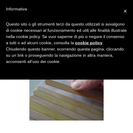
Informativa
×
PUZZLE2
Questo sito o gli strumenti terzi da questo utilizzati si avvalgono
di cookie necessari al funzionamento ed utili alle finalità illustrate
nella cookie policy. Se vuoi saperne di più o negare il consenso
a tutti o ad alcuni cookie, consulta la
cookie policy
.
Chiudendo questo banner, scorrendo questa pagina, cliccando
su un link o proseguendo la navigazione in altra maniera,
acconsenti all’uso dei cookie.