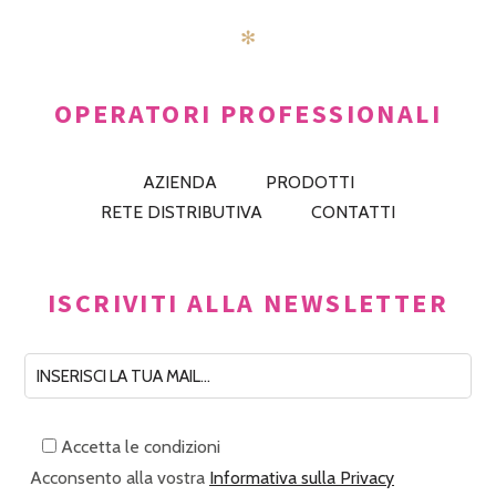
✻
OPERATORI PROFESSIONALI
AZIENDA
PRODOTTI
RETE DISTRIBUTIVA
CONTATTI
ISCRIVITI ALLA NEWSLETTER
Accetta le condizioni
Acconsento alla vostra
Informativa sulla Privacy