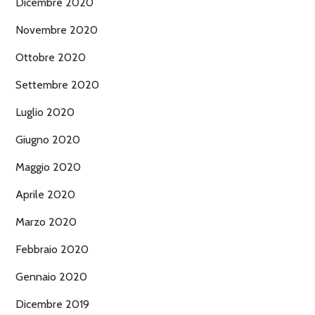
Dicembre 2020
Novembre 2020
Ottobre 2020
Settembre 2020
Luglio 2020
Giugno 2020
Maggio 2020
Aprile 2020
Marzo 2020
Febbraio 2020
Gennaio 2020
Dicembre 2019