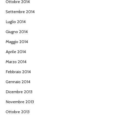
Ottobre 2014
Settembre 2014
Luglio 2014
Giugno 2014
Maggio 2014
Aprile 2014
Marzo 2014
Febbraio 2014
Gennaio 2014
Dicembre 2013
Novembre 2013
Ottobre 2013