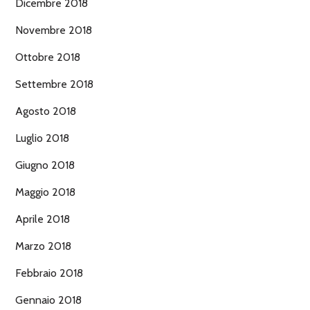
Dicembre 2018
Novembre 2018
Ottobre 2018
Settembre 2018
Agosto 2018
Luglio 2018
Giugno 2018
Maggio 2018
Aprile 2018
Marzo 2018
Febbraio 2018
Gennaio 2018