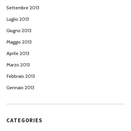
Settembre 2013
Luglio 2013
Giugno 2013
Maggio 2013
Aprile 2013
Marzo 2013
Febbraio 2013
Gennaio 2013
CATEGORIES