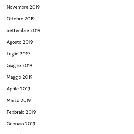
Novembre 2019
Ottobre 2019
Settembre 2019
Agosto 2019
Luglio 2019
Giugno 2019
Maggio 2019
Aprile 2019
Marzo 2019
Febbraio 2019
Gennaio 2019