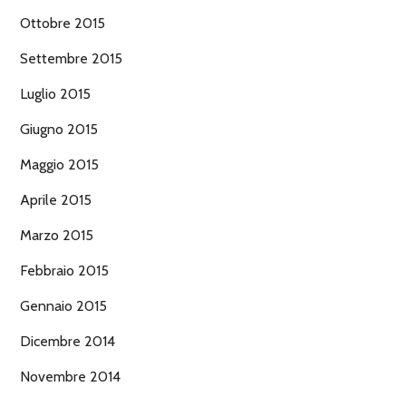
Ottobre 2015
Settembre 2015
Luglio 2015
Giugno 2015
Maggio 2015
Aprile 2015
Marzo 2015
Febbraio 2015
Gennaio 2015
Dicembre 2014
Novembre 2014