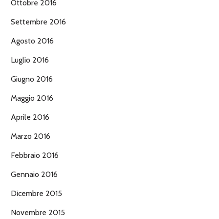
Ottobre 2016
Settembre 2016
Agosto 2016
Luglio 2016
Giugno 2016
Maggio 2016
Aprile 2016
Marzo 2016
Febbraio 2016
Gennaio 2016
Dicembre 2015
Novembre 2015