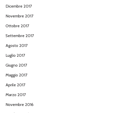
Dicembre 2017
Novembre 2017
Ottobre 2017
Settembre 2017
Agosto 2017
Luglio 2017
Giugno 2017
Maggio 2017
Aprile 2017
Marzo 2017
Novembre 2016