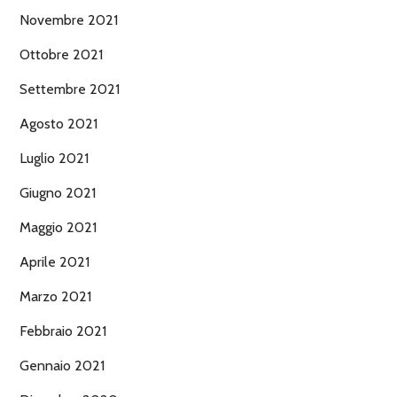
Novembre 2021
Ottobre 2021
Settembre 2021
Agosto 2021
Luglio 2021
Giugno 2021
Maggio 2021
Aprile 2021
Marzo 2021
Febbraio 2021
Gennaio 2021