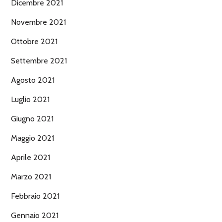
Dicembre 2021
Novembre 2021
Ottobre 2021
Settembre 2021
Agosto 2021
Luglio 2021
Giugno 2021
Maggio 2021
Aprile 2021
Marzo 2021
Febbraio 2021
Gennaio 2021