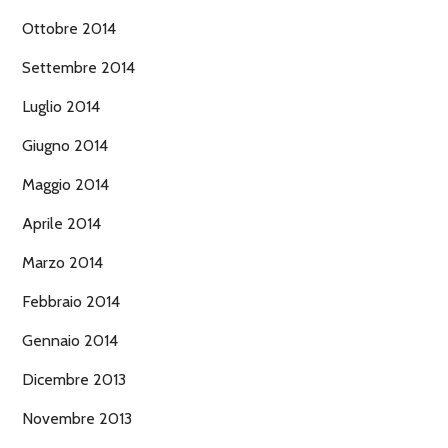
Ottobre 2014
Settembre 2014
Luglio 2014
Giugno 2014
Maggio 2014
Aprile 2014
Marzo 2014
Febbraio 2014
Gennaio 2014
Dicembre 2013
Novembre 2013