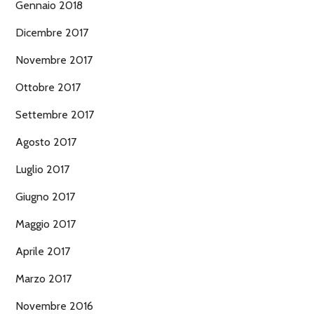
Gennaio 2018
Dicembre 2017
Novembre 2017
Ottobre 2017
Settembre 2017
Agosto 2017
Luglio 2017
Giugno 2017
Maggio 2017
Aprile 2017
Marzo 2017
Novembre 2016