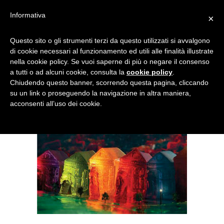
Informativa
×
JELLY 1
Questo sito o gli strumenti terzi da questo utilizzati si avvalgono
di cookie necessari al funzionamento ed utili alle finalità illustrate
nella cookie policy. Se vuoi saperne di più o negare il consenso
a tutti o ad alcuni cookie, consulta la
cookie policy
.
Chiudendo questo banner, scorrendo questa pagina, cliccando
su un link o proseguendo la navigazione in altra maniera,
acconsenti all’uso dei cookie.