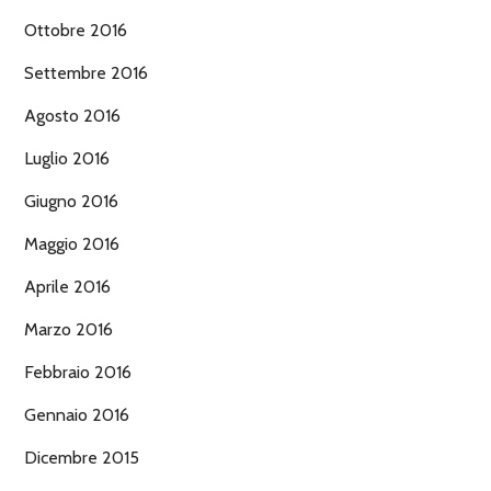
Ottobre 2016
Settembre 2016
Agosto 2016
Luglio 2016
Giugno 2016
Maggio 2016
Aprile 2016
Marzo 2016
Febbraio 2016
Gennaio 2016
Dicembre 2015