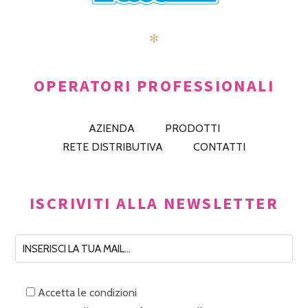
✻
OPERATORI PROFESSIONALI
AZIENDA
PRODOTTI
RETE DISTRIBUTIVA
CONTATTI
ISCRIVITI ALLA NEWSLETTER
Accetta le condizioni