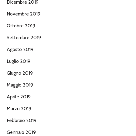
Dicembre 2019
Novembre 2019
Ottobre 2019
Settembre 2019
Agosto 2019
Luglio 2019
Giugno 2019
Maggio 2019
Aprile 2019
Marzo 2019
Febbraio 2019
Gennaio 2019