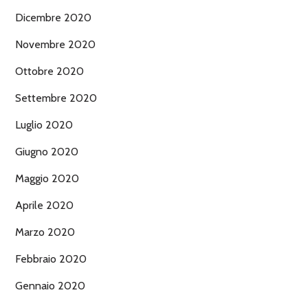
Dicembre 2020
Novembre 2020
Ottobre 2020
Settembre 2020
Luglio 2020
Giugno 2020
Maggio 2020
Aprile 2020
Marzo 2020
Febbraio 2020
Gennaio 2020