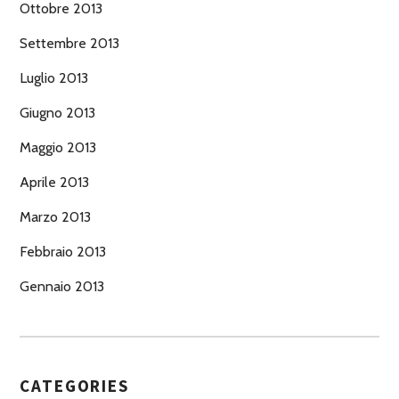
Ottobre 2013
Settembre 2013
Luglio 2013
Giugno 2013
Maggio 2013
Aprile 2013
Marzo 2013
Febbraio 2013
Gennaio 2013
CATEGORIES