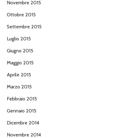
Novembre 2015
Ottobre 2015
Settembre 2015
Luglio 2015
Giugno 2015
Maggio 2015
Aprile 2015
Marzo 2015
Febbraio 2015
Gennaio 2015
Dicembre 2014
Novembre 2014