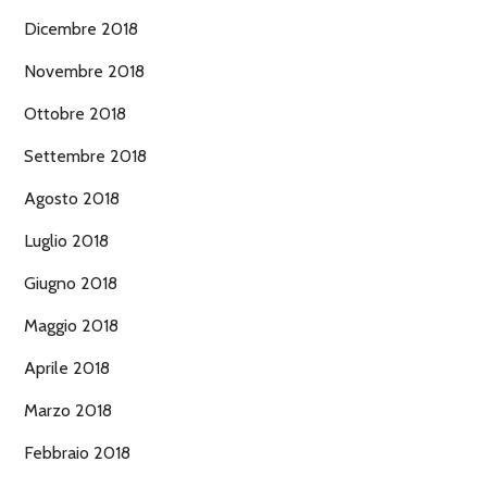
Dicembre 2018
Novembre 2018
Ottobre 2018
Settembre 2018
Agosto 2018
Luglio 2018
Giugno 2018
Maggio 2018
Aprile 2018
Marzo 2018
Febbraio 2018