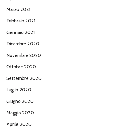
Marzo 2021
Febbraio 2021
Gennaio 2021
Dicembre 2020
Novembre 2020
Ottobre 2020
Settembre 2020
Luglio 2020
Giugno 2020
Maggio 2020
Aprile 2020