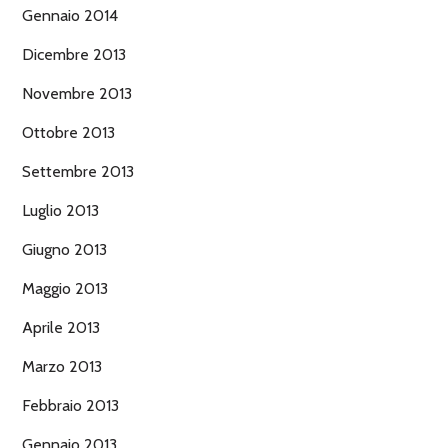
Gennaio 2014
Dicembre 2013
Novembre 2013
Ottobre 2013
Settembre 2013
Luglio 2013
Giugno 2013
Maggio 2013
Aprile 2013
Marzo 2013
Febbraio 2013
Gennaio 2013