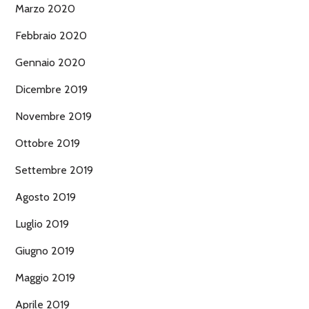
Marzo 2020
Febbraio 2020
Gennaio 2020
Dicembre 2019
Novembre 2019
Ottobre 2019
Settembre 2019
Agosto 2019
Luglio 2019
Giugno 2019
Maggio 2019
Aprile 2019