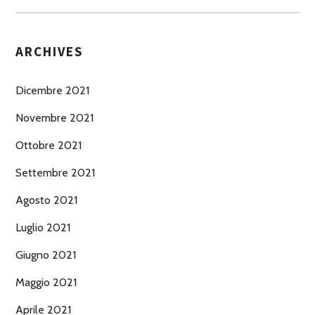
ARCHIVES
Dicembre 2021
Novembre 2021
Ottobre 2021
Settembre 2021
Agosto 2021
Luglio 2021
Giugno 2021
Maggio 2021
Aprile 2021