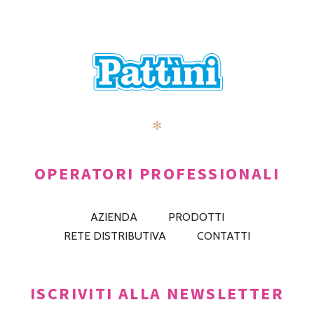
✻
OPERATORI PROFESSIONALI
AZIENDA
PRODOTTI
RETE DISTRIBUTIVA
CONTATTI
ISCRIVITI ALLA NEWSLETTER