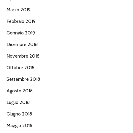
Marzo 2019
Febbraio 2019
Gennaio 2019
Dicembre 2018
Novembre 2018
Ottobre 2018
Settembre 2018
Agosto 2018
Luglio 2018
Giugno 2018
Maggio 2018