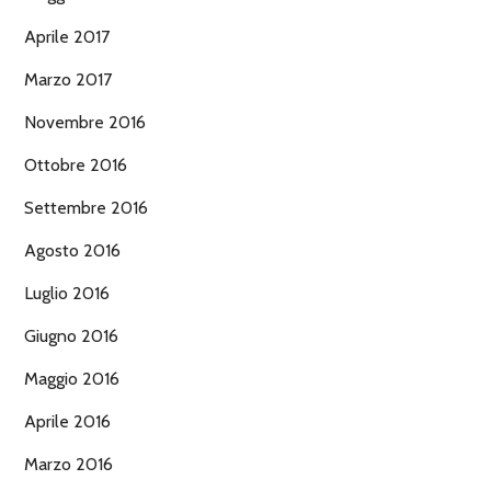
Aprile 2017
Marzo 2017
Novembre 2016
Ottobre 2016
Settembre 2016
Agosto 2016
Luglio 2016
Giugno 2016
Maggio 2016
Aprile 2016
Marzo 2016