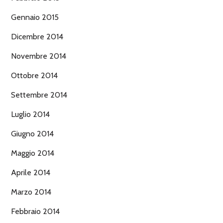
Gennaio 2015
Dicembre 2014
Novembre 2014
Ottobre 2014
Settembre 2014
Luglio 2014
Giugno 2014
Maggio 2014
Aprile 2014
Marzo 2014
Febbraio 2014