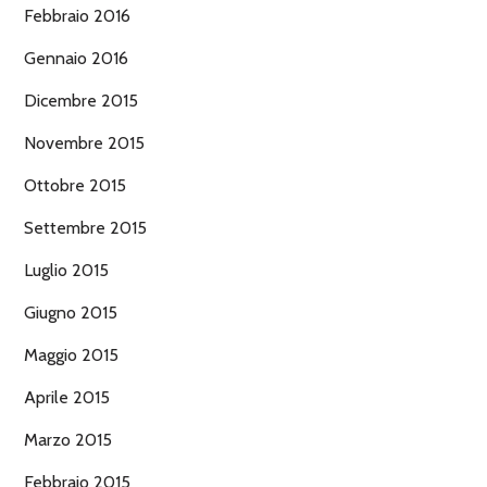
Febbraio 2016
Gennaio 2016
Dicembre 2015
Novembre 2015
Ottobre 2015
Settembre 2015
Luglio 2015
Giugno 2015
Maggio 2015
Aprile 2015
Marzo 2015
Febbraio 2015