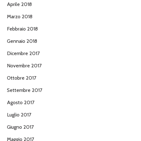
Aprile 2018
Marzo 2018
Febbraio 2018
Gennaio 2018
Dicembre 2017
Novembre 2017
Ottobre 2017
Settembre 2017
Agosto 2017
Luglio 2017
Giugno 2017
Maggio 2017