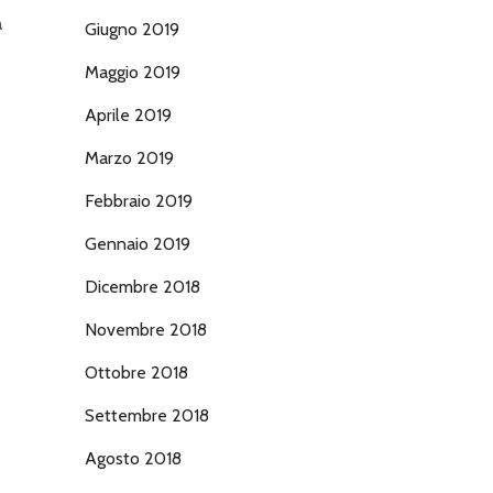
a
Giugno 2019
Maggio 2019
Aprile 2019
Marzo 2019
Febbraio 2019
Gennaio 2019
Dicembre 2018
Novembre 2018
Ottobre 2018
Settembre 2018
Agosto 2018