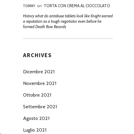
TOMMY
on
TORTA CON CREMA AL CIOCCOLATO
History what do antabuse tablets look like Knight earned
a reputation as a tough negotiator even before he
formed Death Row Records
ARCHIVES
Dicembre 2021
Novembre 2021
Ottobre 2021
Settembre 2021
Agosto 2021
Luglio 2021