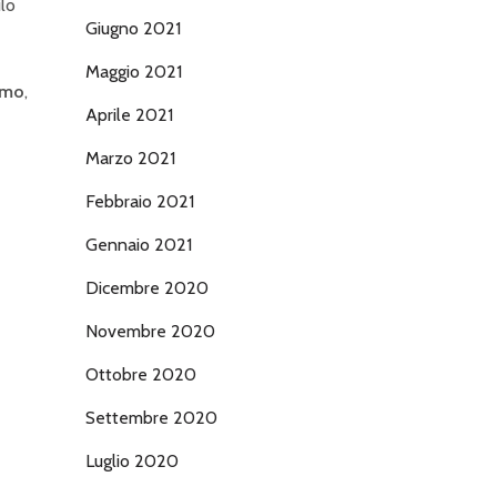
ilo
Giugno 2021
Maggio 2021
nomo
,
Aprile 2021
Marzo 2021
Febbraio 2021
Gennaio 2021
Dicembre 2020
Novembre 2020
Ottobre 2020
Settembre 2020
Luglio 2020