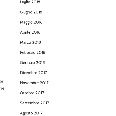
Luglio 2018
Giugno 2018
Maggio 2018
Aprile 2018
Marzo 2018
Febbraio 2018
Gennaio 2018
Dicembre 2017
te
Novembre 2017
one
Ottobre 2017
Settembre 2017
Agosto 2017