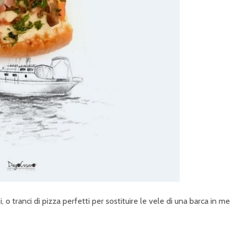
o tranci di pizza perfetti per sostituire le vele di una barca in m