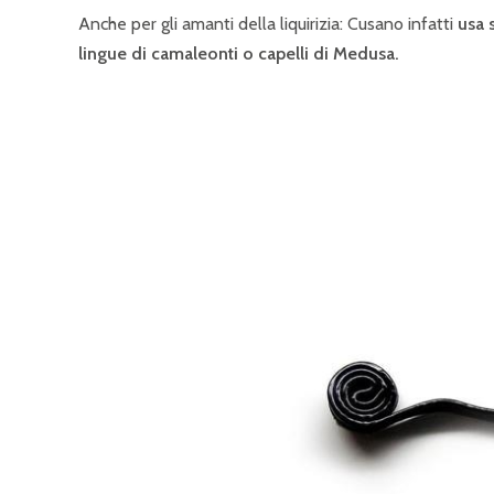
Anche per gli amanti della liquirizia: Cusano infatti
usa s
lingue di camaleonti o capelli di Medusa.