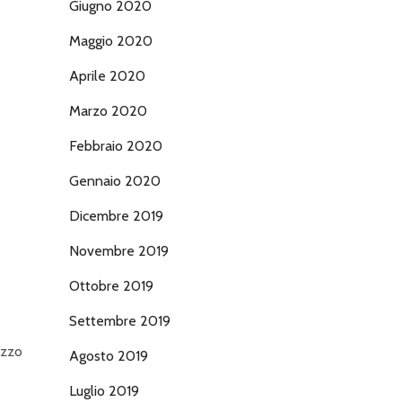
Giugno 2020
Maggio 2020
Aprile 2020
Marzo 2020
Febbraio 2020
Gennaio 2020
Dicembre 2019
Novembre 2019
Ottobre 2019
Settembre 2019
ezzo
Agosto 2019
Luglio 2019