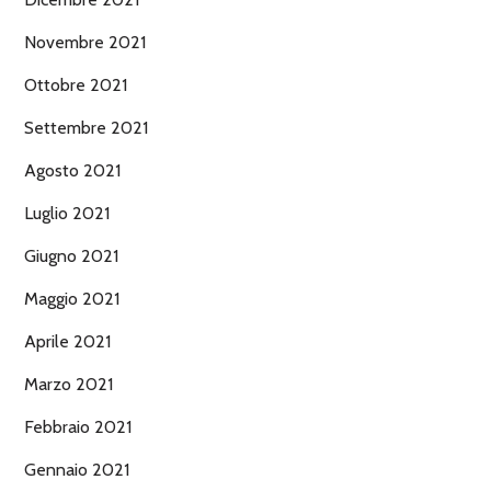
Novembre 2021
Ottobre 2021
Settembre 2021
Agosto 2021
Luglio 2021
Giugno 2021
Maggio 2021
Aprile 2021
Marzo 2021
Febbraio 2021
Gennaio 2021