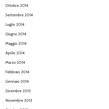
Ottobre 2014
Settembre 2014
Luglio 2014
Giugno 2014
Maggio 2014
Aprile 2014
Marzo 2014
Febbraio 2014
Gennaio 2014
Dicembre 2013
Novembre 2013