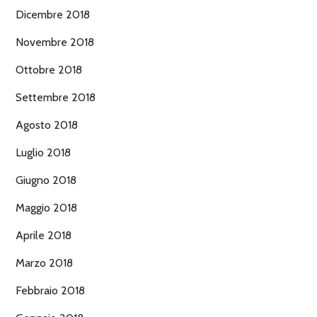
Dicembre 2018
Novembre 2018
Ottobre 2018
Settembre 2018
Agosto 2018
Luglio 2018
Giugno 2018
Maggio 2018
Aprile 2018
Marzo 2018
Febbraio 2018