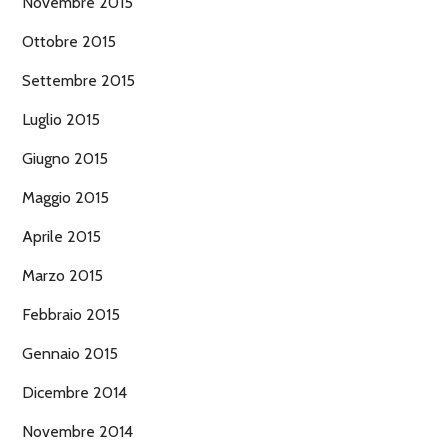
Novembre 2015
Ottobre 2015
Settembre 2015
Luglio 2015
Giugno 2015
Maggio 2015
Aprile 2015
Marzo 2015
Febbraio 2015
Gennaio 2015
Dicembre 2014
Novembre 2014