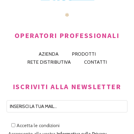
✻
OPERATORI PROFESSIONALI
AZIENDA
PRODOTTI
RETE DISTRIBUTIVA
CONTATTI
ISCRIVITI ALLA NEWSLETTER
Accetta le condizioni
Acconsento alla vostra
Informativa sulla Privacy