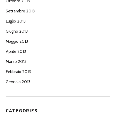
Ottobre 2013
Settembre 2013
Luglio 2013
Giugno 2013
Maggio 2013
Aprile 2013
Marzo 2013
Febbraio 2013
Gennaio 2013
CATEGORIES