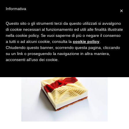
Informativa
×
TORTE DINARA KASKO
Questo sito o gli strumenti terzi da questo utilizzati si avvalgono
di cookie necessari al funzionamento ed utili alle finalità illustrate
nella cookie policy. Se vuoi saperne di più o negare il consenso
a tutti o ad alcuni cookie, consulta la
cookie policy
.
Chiudendo questo banner, scorrendo questa pagina, cliccando
su un link o proseguendo la navigazione in altra maniera,
acconsenti all’uso dei cookie.