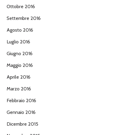
Ottobre 2016
Settembre 2016
Agosto 2016
Luglio 2016
Giugno 2016
Maggio 2016
Aprile 2016
Marzo 2016
Febbraio 2016
Gennaio 2016
Dicembre 2015