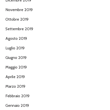
Dicembre 2019
Novembre 2019
Ottobre 2019
Settembre 2019
Agosto 2019
Luglio 2019
Giugno 2019
Maggio 2019
Aprile 2019
Marzo 2019
Febbraio 2019
Gennaio 2019