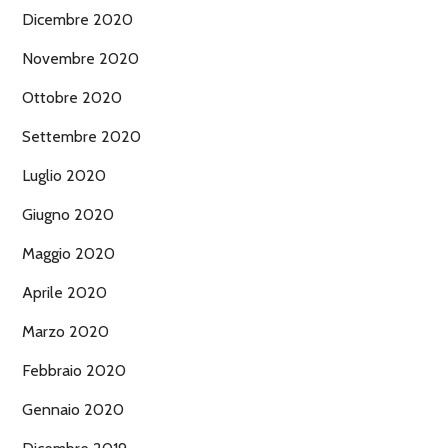
Dicembre 2020
Novembre 2020
Ottobre 2020
Settembre 2020
Luglio 2020
Giugno 2020
Maggio 2020
Aprile 2020
Marzo 2020
Febbraio 2020
Gennaio 2020