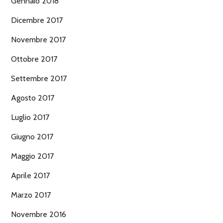
Gennaio 2018
Dicembre 2017
Novembre 2017
Ottobre 2017
Settembre 2017
Agosto 2017
Luglio 2017
Giugno 2017
Maggio 2017
Aprile 2017
Marzo 2017
Novembre 2016