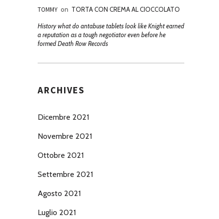
TOMMY
on
TORTA CON CREMA AL CIOCCOLATO
History what do antabuse tablets look like Knight earned
a reputation as a tough negotiator even before he
formed Death Row Records
ARCHIVES
Dicembre 2021
Novembre 2021
Ottobre 2021
Settembre 2021
Agosto 2021
Luglio 2021