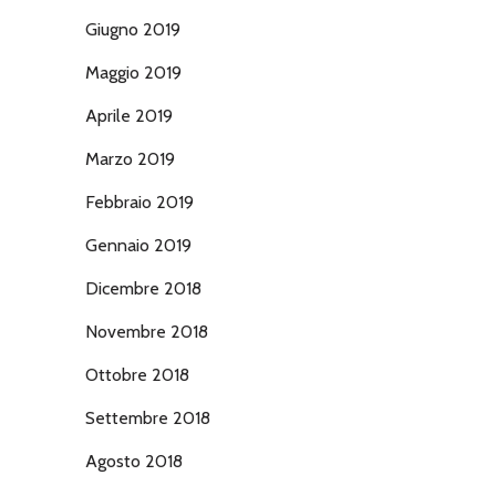
Giugno 2019
Maggio 2019
Aprile 2019
Marzo 2019
Febbraio 2019
Gennaio 2019
Dicembre 2018
Novembre 2018
Ottobre 2018
Settembre 2018
Agosto 2018