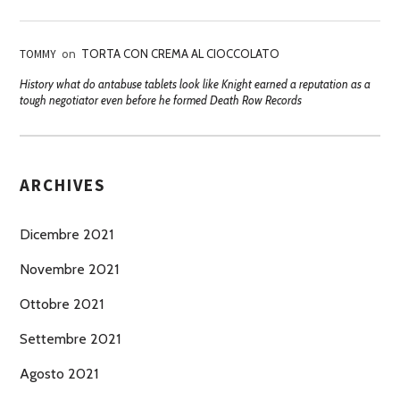
TOMMY
on
TORTA CON CREMA AL CIOCCOLATO
History what do antabuse tablets look like Knight earned a reputation as a
tough negotiator even before he formed Death Row Records
ARCHIVES
Dicembre 2021
Novembre 2021
Ottobre 2021
Settembre 2021
Agosto 2021