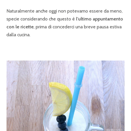
Naturalmente anche oggi non potevamo essere da meno,
specie considerando che questo è
l’ultimo appuntamento
con le ricette
, prima di concederci una breve pausa estiva
dalla cucina.