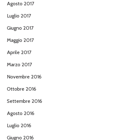
Agosto 2017
Luglio 2017
Giugno 2017
Maggio 2017
Aprile 2017
Marzo 2017
Novembre 2016
Ottobre 2016
Settembre 2016
Agosto 2016
Luglio 2016
Giugno 2016