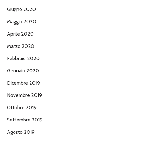
Giugno 2020
Maggio 2020
Aprile 2020
Marzo 2020
Febbraio 2020
Gennaio 2020
Dicembre 2019
Novembre 2019
Ottobre 2019
Settembre 2019
Agosto 2019