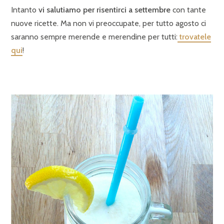
Intanto
vi salutiamo per risentirci a settembre
con tante
nuove ricette. Ma non vi preoccupate, per tutto agosto ci
saranno sempre merende e merendine per tutti:
trovatele
qui
!