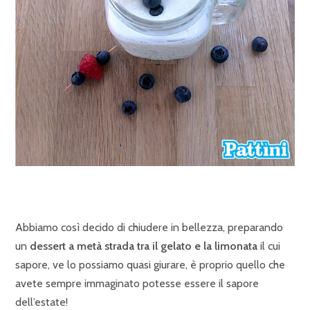
Abbiamo così decido di chiudere in bellezza, preparando
un
dessert a metà strada tra il gelato e la limonata
il cui
sapore, ve lo possiamo quasi giurare, è proprio quello che
avete sempre immaginato potesse essere il sapore
dell’estate!