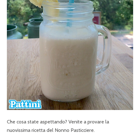
Che cosa state aspettando? Venite a provare la
nuovissima ricetta del Nonno Pasticciere.