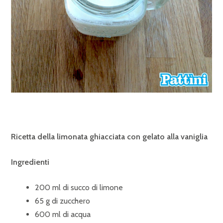
Ricetta della limonata ghiacciata con gelato alla vaniglia
Ingredienti
200 ml di succo di limone
65 g di zucchero
600 ml di acqua