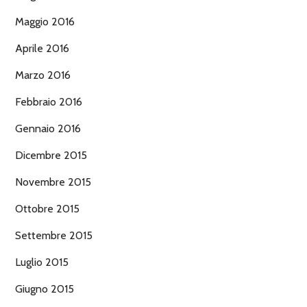
Maggio 2016
Aprile 2016
Marzo 2016
Febbraio 2016
Gennaio 2016
Dicembre 2015
Novembre 2015
Ottobre 2015
Settembre 2015
Luglio 2015
Giugno 2015