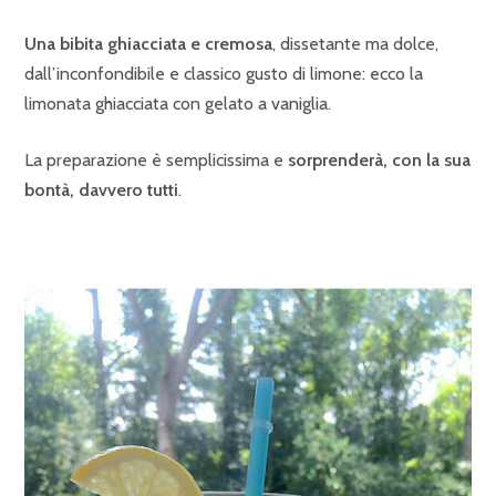
Una bibita ghiacciata e cremosa
, dissetante ma dolce,
dall’inconfondibile e classico gusto di limone: ecco la
limonata ghiacciata con gelato a vaniglia.
La preparazione è semplicissima e
sorprenderà, con la sua
bontà, davvero tutti
.