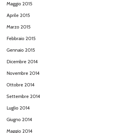
Maggio 2015
Aprile 2015
Marzo 2015
Febbraio 2015
Gennaio 2015
Dicembre 2014
Novembre 2014
Ottobre 2014
Settembre 2014
Luglio 2014
Giugno 2014
Maggio 2014