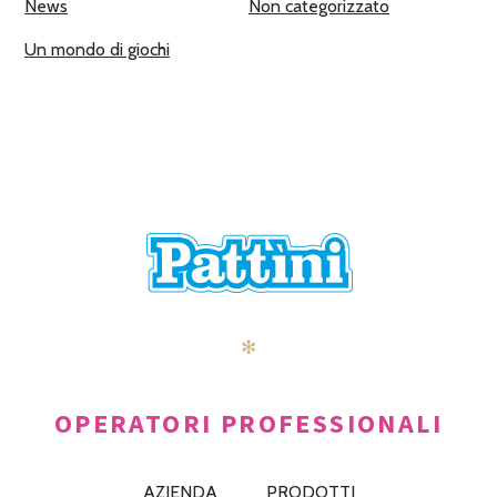
News
Non categorizzato
Un mondo di giochi
✻
OPERATORI PROFESSIONALI
AZIENDA
PRODOTTI