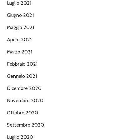
Luglio 2021
Giugno 2021
Maggio 2021
Aprile 2021
Marzo 2021
Febbraio 2021
Gennaio 2021
Dicembre 2020
Novembre 2020
Ottobre 2020
Settembre 2020
Luglio 2020