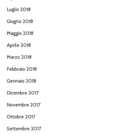
Luglio 2018
Giugno 2018
Maggio 2018
Aprile 2018
Marzo 2018
Febbraio 2018
Gennaio 2018
Dicembre 2017
Novembre 2017
Ottobre 2017
Settembre 2017