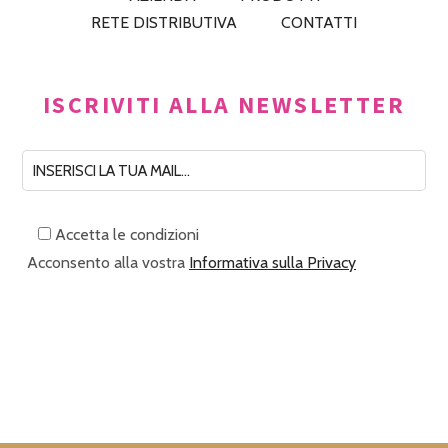
RETE DISTRIBUTIVA
CONTATTI
ISCRIVITI ALLA NEWSLETTER
Accetta le condizioni
Acconsento alla vostra
Informativa sulla Privacy