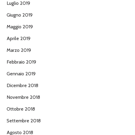
Luglio 2019
Giugno 2019
Maggio 2019
Aprile 2019
Marzo 2019
Febbraio 2019
Gennaio 2019
Dicembre 2018
Novembre 2018
Ottobre 2018
Settembre 2018
Agosto 2018