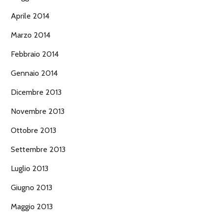
Aprile 2014
Marzo 2014
Febbraio 2014
Gennaio 2014
Dicembre 2013
Novembre 2013
Ottobre 2013
Settembre 2013
Luglio 2013
Giugno 2013
Maggio 2013