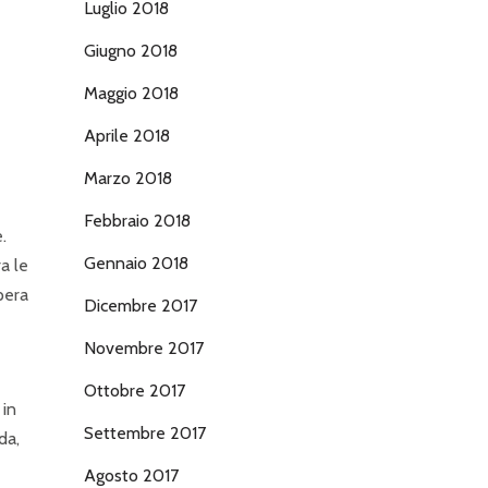
Luglio 2018
Giugno 2018
Maggio 2018
Aprile 2018
Marzo 2018
Febbraio 2018
.
Gennaio 2018
ra le
pera
Dicembre 2017
Novembre 2017
Ottobre 2017
 in
Settembre 2017
da,
Agosto 2017