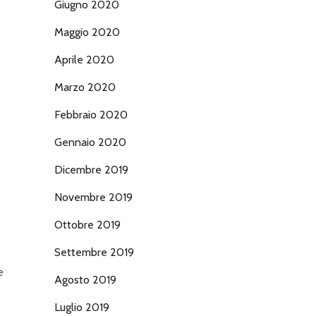
Giugno 2020
Maggio 2020
Aprile 2020
Marzo 2020
Febbraio 2020
Gennaio 2020
Dicembre 2019
Novembre 2019
Ottobre 2019
Settembre 2019
e
Agosto 2019
Luglio 2019