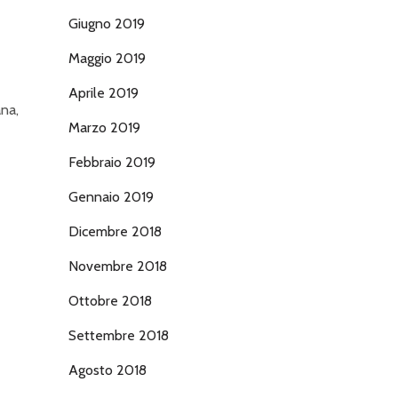
Giugno 2019
Maggio 2019
Aprile 2019
ana,
Marzo 2019
Febbraio 2019
Gennaio 2019
Dicembre 2018
Novembre 2018
Ottobre 2018
Settembre 2018
Agosto 2018