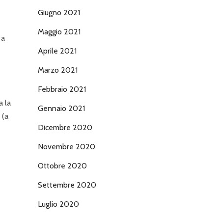
Giugno 2021
Maggio 2021
 a
Aprile 2021
Marzo 2021
Febbraio 2021
a la
Gennaio 2021
 (a
Dicembre 2020
Novembre 2020
Ottobre 2020
Settembre 2020
Luglio 2020