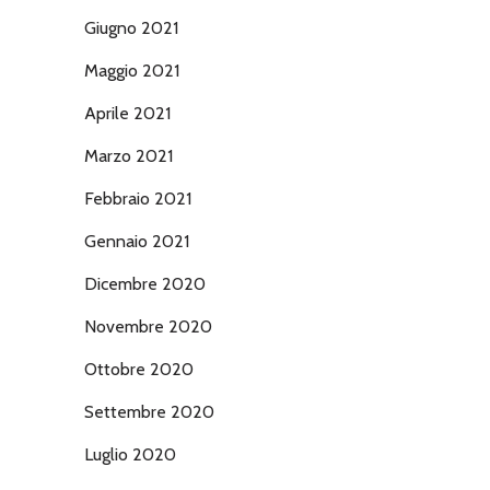
Giugno 2021
Maggio 2021
Aprile 2021
Marzo 2021
Febbraio 2021
Gennaio 2021
Dicembre 2020
Novembre 2020
Ottobre 2020
Settembre 2020
Luglio 2020