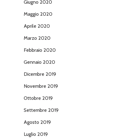
Giugno 2020
Maggio 2020
Aprile 2020
Marzo 2020
Febbraio 2020
Gennaio 2020
Dicembre 2019
Novembre 2019
Ottobre 2019
Settembre 2019
Agosto 2019
Luglio 2019