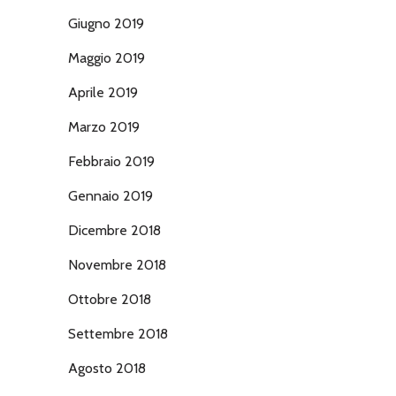
Giugno 2019
Maggio 2019
Aprile 2019
Marzo 2019
Febbraio 2019
Gennaio 2019
Dicembre 2018
Novembre 2018
Ottobre 2018
Settembre 2018
Agosto 2018