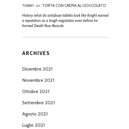
TOMMY
on
TORTA CON CREMA AL CIOCCOLATO
History what do antabuse tablets look like Knight earned
a reputation as a tough negotiator even before he
formed Death Row Records
ARCHIVES
Dicembre 2021
Novembre 2021
Ottobre 2021
Settembre 2021
Agosto 2021
Luglio 2021