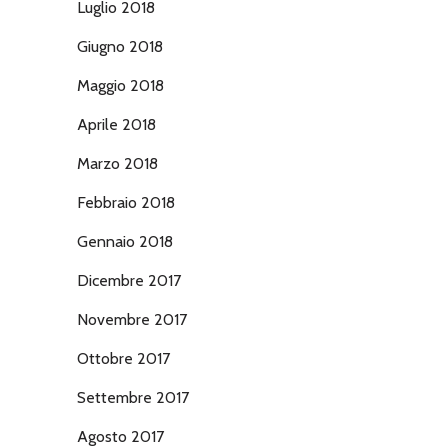
Luglio 2018
Giugno 2018
Maggio 2018
Aprile 2018
Marzo 2018
Febbraio 2018
Gennaio 2018
Dicembre 2017
Novembre 2017
Ottobre 2017
Settembre 2017
Agosto 2017