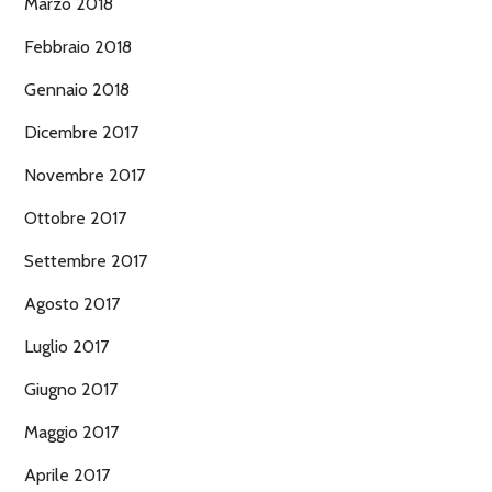
Marzo 2018
Febbraio 2018
Gennaio 2018
Dicembre 2017
Novembre 2017
Ottobre 2017
Settembre 2017
Agosto 2017
Luglio 2017
Giugno 2017
Maggio 2017
Aprile 2017