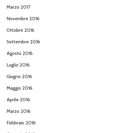
Marzo 2017
Novembre 2016
Ottobre 2016
Settembre 2016
Agosto 2016
Luglio 2016
Giugno 2016
Maggio 2016
Aprile 2016
Marzo 2016
Febbraio 2016