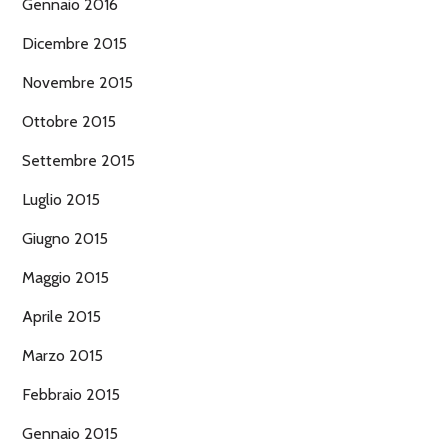
Gennaio 2016
Dicembre 2015
Novembre 2015
Ottobre 2015
Settembre 2015
Luglio 2015
Giugno 2015
Maggio 2015
Aprile 2015
Marzo 2015
Febbraio 2015
Gennaio 2015