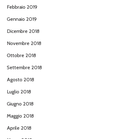
Febbraio 2019
Gennaio 2019
Dicembre 2018
Novembre 2018
Ottobre 2018
Settembre 2018
Agosto 2018
Luglio 2018
Giugno 2018
Maggio 2018
Aprile 2018