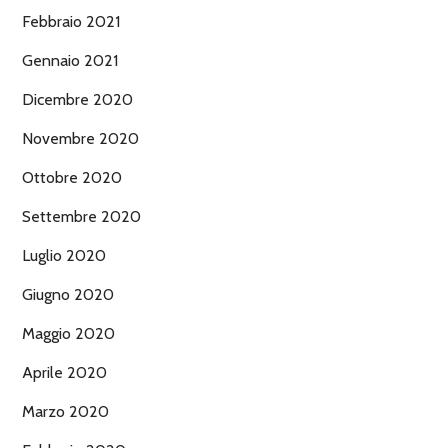
Febbraio 2021
Gennaio 2021
Dicembre 2020
Novembre 2020
Ottobre 2020
Settembre 2020
Luglio 2020
Giugno 2020
Maggio 2020
Aprile 2020
Marzo 2020