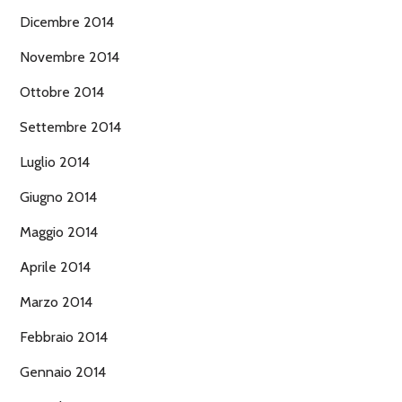
Dicembre 2014
Novembre 2014
Ottobre 2014
Settembre 2014
Luglio 2014
Giugno 2014
Maggio 2014
Aprile 2014
Marzo 2014
Febbraio 2014
Gennaio 2014