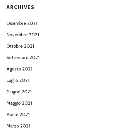
ARCHIVES
Dicembre 2021
Novembre 2021
Ottobre 2021
Settembre 2021
Agosto 2021
Luglio 2021
Giugno 2021
Maggio 2021
Aprile 2021
Marzo 2021