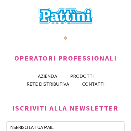
✻
OPERATORI PROFESSIONALI
AZIENDA
PRODOTTI
RETE DISTRIBUTIVA
CONTATTI
ISCRIVITI ALLA NEWSLETTER