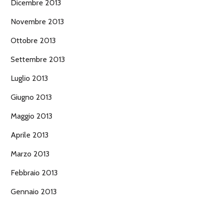
Dicembre 2013
Novembre 2013
Ottobre 2013
Settembre 2013
Luglio 2013
Giugno 2013
Maggio 2013
Aprile 2013
Marzo 2013
Febbraio 2013
Gennaio 2013