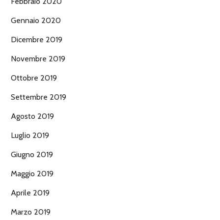
Febbraio 2020
Gennaio 2020
Dicembre 2019
Novembre 2019
Ottobre 2019
Settembre 2019
Agosto 2019
Luglio 2019
Giugno 2019
Maggio 2019
Aprile 2019
Marzo 2019