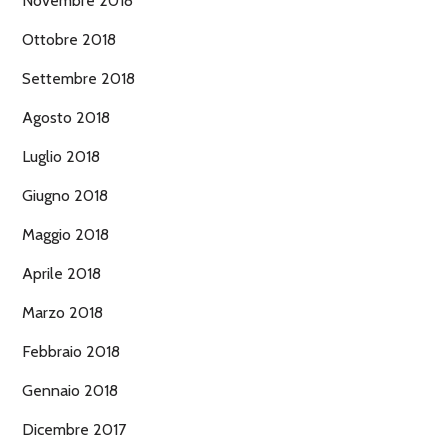
Novembre 2018
Ottobre 2018
Settembre 2018
Agosto 2018
Luglio 2018
Giugno 2018
Maggio 2018
Aprile 2018
Marzo 2018
Febbraio 2018
Gennaio 2018
Dicembre 2017