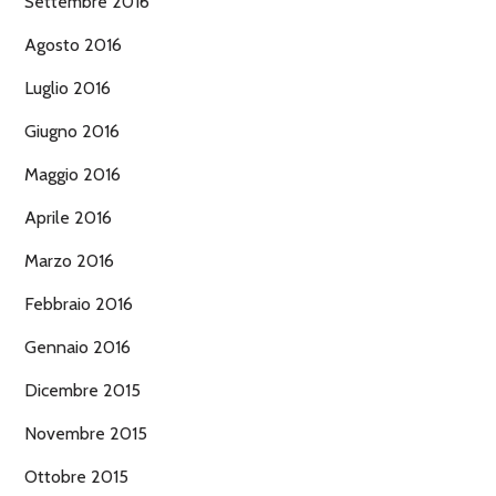
Settembre 2016
Agosto 2016
Luglio 2016
Giugno 2016
Maggio 2016
Aprile 2016
Marzo 2016
Febbraio 2016
Gennaio 2016
Dicembre 2015
Novembre 2015
Ottobre 2015