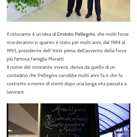
Il ristorante è un’idea di
Ernesto Pellegrini
, che molti forse
ricorderanno in quanto è stato per molti anni, dal 1984 al
1995, presidente dell”Inter prima dell’avvento della forse
più famosa famiglia Moratti.
Il nome del ristorante, invece, deriva da quello di un
contadino che Pellegrini conobbe molti anni fa e che fu
costretto a morire di stenti dopo una lunga vita passata a
lavorare.