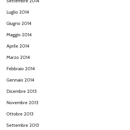
Settembre 2014
Luglio 2014
Giugno 2014
Maggio 2014
Aprile 2014
Marzo 2014
Febbraio 2014
Gennaio 2014
Dicembre 2013
Novembre 2013
Ottobre 2013
Settembre 2013