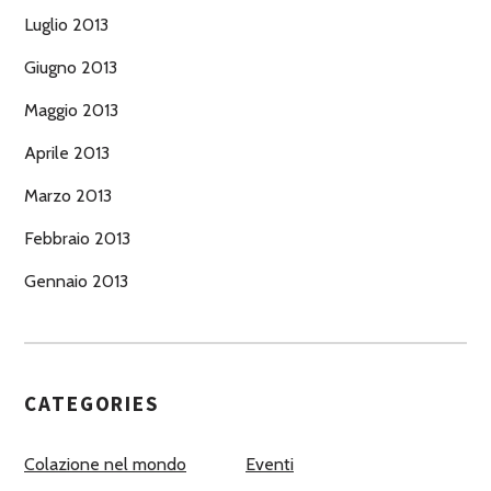
Luglio 2013
Giugno 2013
Maggio 2013
Aprile 2013
Marzo 2013
Febbraio 2013
Gennaio 2013
CATEGORIES
Colazione nel mondo
Eventi