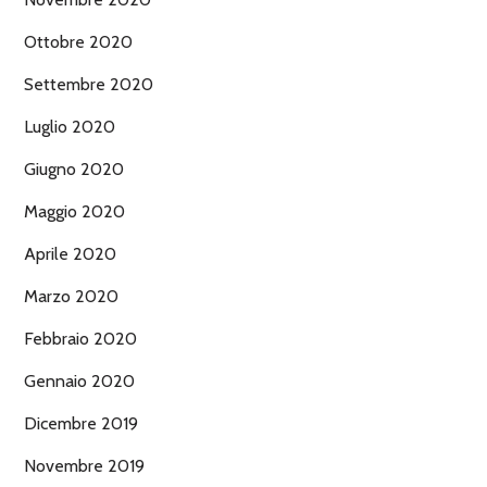
Ottobre 2020
Settembre 2020
Luglio 2020
Giugno 2020
Maggio 2020
Aprile 2020
Marzo 2020
Febbraio 2020
Gennaio 2020
Dicembre 2019
Novembre 2019