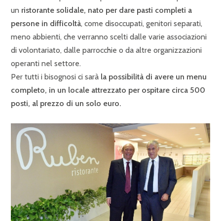
un
ristorante solidale, nato per dare pasti completi a
persone in difficoltà
, come disoccupati, genitori separati,
meno abbienti, che verranno scelti dalle varie associazioni
di volontariato, dalle parrocchie o da altre organizzazioni
operanti nel settore.
Per tutti i bisognosi ci sarà
la possibilità di avere un menu
completo, in un locale attrezzato per ospitare circa 500
posti, al prezzo di un solo euro.