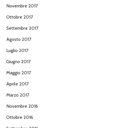
Novembre 2017
Ottobre 2017
Settembre 2017
Agosto 2017
Luglio 2017
Giugno 2017
Maggio 2017
Aprile 2017
Marzo 2017
Novembre 2016
Ottobre 2016