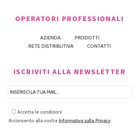
OPERATORI PROFESSIONALI
AZIENDA
PRODOTTI
RETE DISTRIBUTIVA
CONTATTI
ISCRIVITI ALLA NEWSLETTER
Accetta le condizioni
Acconsento alla vostra
Informativa sulla Privacy