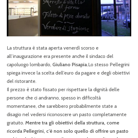
La struttura è stata aperta venerdì scorso e
all’inaugurazione era presente anche il sindaco del
capoluogo lombardo,
Giuliano Pisapia.
Lo stesso Pellegrini
spiega invece la scelta dell’euro da pagare e degli obiettivi
del ristorante.
Il prezzo è stato fissato per rispettare la dignità delle
persone che ci andranno, spesso in difficoltà
momentanee, che sarebbero probabilmente state a
disagio nel vedersi riconoscere un pasto completamente
gratuito.
Mentre tra gli obiettivi della struttura, come
ricorda Pellegrini, c’è non solo quello di offrire un pasto