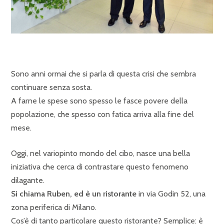
Sono anni ormai che si parla di questa crisi che sembra
continuare senza sosta.
A farne le spese sono spesso le fasce povere della
popolazione, che spesso con fatica arriva alla fine del
mese.
Oggi, nel variopinto mondo del cibo, nasce una bella
iniziativa che cerca di contrastare questo fenomeno
dilagante.
Si chiama Ruben, ed è un ristorante
in via Godin 52, una
zona periferica di Milano.
Cos’è di tanto particolare questo ristorante? Semplice: è