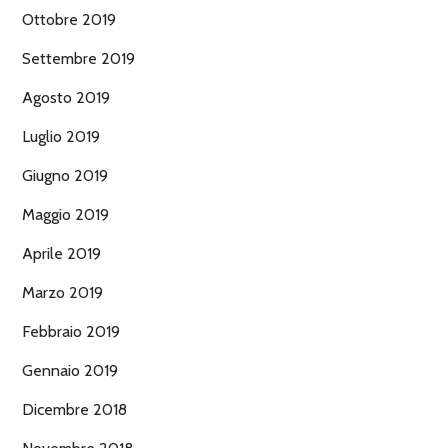
Ottobre 2019
Settembre 2019
Agosto 2019
Luglio 2019
Giugno 2019
Maggio 2019
Aprile 2019
Marzo 2019
Febbraio 2019
Gennaio 2019
Dicembre 2018