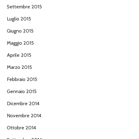
Settembre 2015
Luglio 2015
Giugno 2015
Maggio 2015
Aprile 2015
Marzo 2015
Febbraio 2015
Gennaio 2015
Dicembre 2014
Novembre 2014
Ottobre 2014