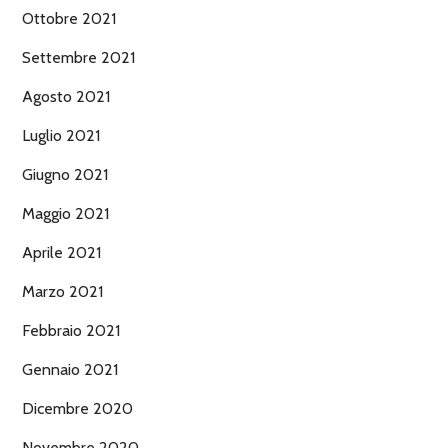
Ottobre 2021
Settembre 2021
Agosto 2021
Luglio 2021
Giugno 2021
Maggio 2021
Aprile 2021
Marzo 2021
Febbraio 2021
Gennaio 2021
Dicembre 2020
Novembre 2020