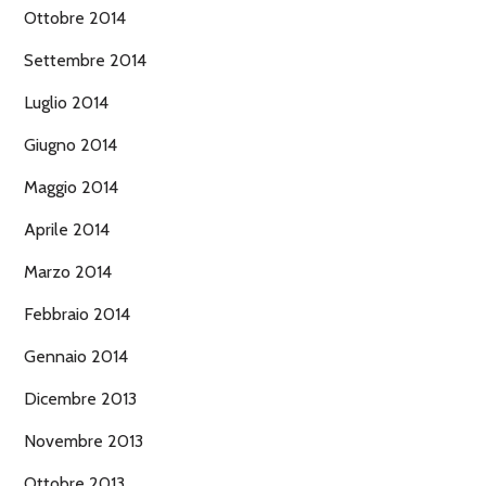
Ottobre 2014
Settembre 2014
Luglio 2014
Giugno 2014
Maggio 2014
Aprile 2014
Marzo 2014
Febbraio 2014
Gennaio 2014
Dicembre 2013
Novembre 2013
Ottobre 2013