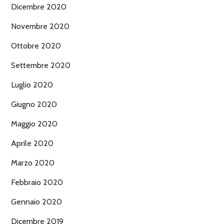
Dicembre 2020
Novembre 2020
Ottobre 2020
Settembre 2020
Luglio 2020
Giugno 2020
Maggio 2020
Aprile 2020
Marzo 2020
Febbraio 2020
Gennaio 2020
Dicembre 2019