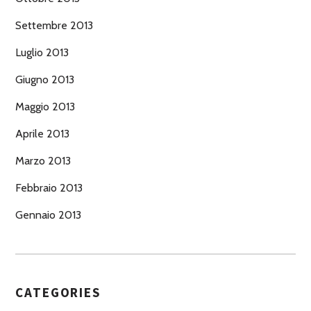
Settembre 2013
Luglio 2013
Giugno 2013
Maggio 2013
Aprile 2013
Marzo 2013
Febbraio 2013
Gennaio 2013
CATEGORIES