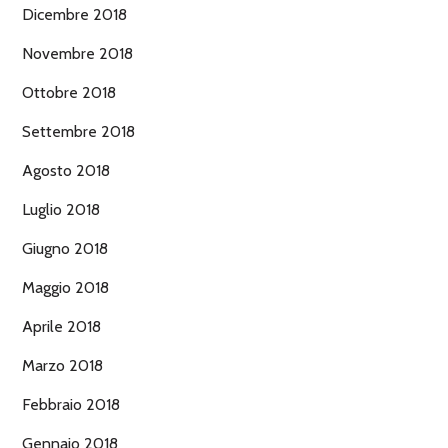
Dicembre 2018
Novembre 2018
Ottobre 2018
Settembre 2018
Agosto 2018
Luglio 2018
Giugno 2018
Maggio 2018
Aprile 2018
Marzo 2018
Febbraio 2018
Gennaio 2018