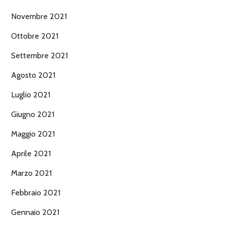
Novembre 2021
Ottobre 2021
Settembre 2021
Agosto 2021
Luglio 2021
Giugno 2021
Maggio 2021
Aprile 2021
Marzo 2021
Febbraio 2021
Gennaio 2021