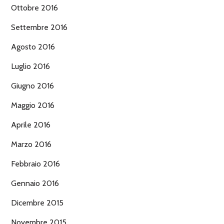
Ottobre 2016
Settembre 2016
Agosto 2016
Luglio 2016
Giugno 2016
Maggio 2016
Aprile 2016
Marzo 2016
Febbraio 2016
Gennaio 2016
Dicembre 2015
Novembre 2015