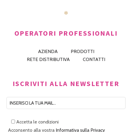
✻
OPERATORI PROFESSIONALI
AZIENDA
PRODOTTI
RETE DISTRIBUTIVA
CONTATTI
ISCRIVITI ALLA NEWSLETTER
Accetta le condizioni
Acconsento alla vostra
Informativa sulla Privacy