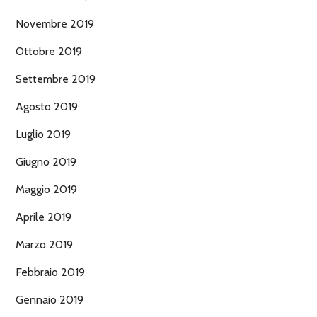
Novembre 2019
Ottobre 2019
Settembre 2019
Agosto 2019
Luglio 2019
Giugno 2019
Maggio 2019
Aprile 2019
Marzo 2019
Febbraio 2019
Gennaio 2019