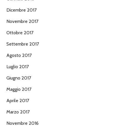
Dicembre 2017
Novembre 2017
Ottobre 2017
Settembre 2017
Agosto 2017
Luglio 2017
Giugno 2017
Maggio 2017
Aprile 2017
Marzo 2017
Novembre 2016