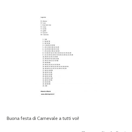
Buona festa di Carnevale a tutti voi!