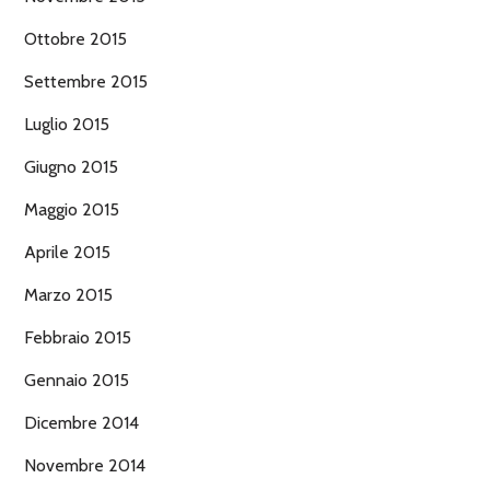
Ottobre 2015
Settembre 2015
Luglio 2015
Giugno 2015
Maggio 2015
Aprile 2015
Marzo 2015
Febbraio 2015
Gennaio 2015
Dicembre 2014
Novembre 2014