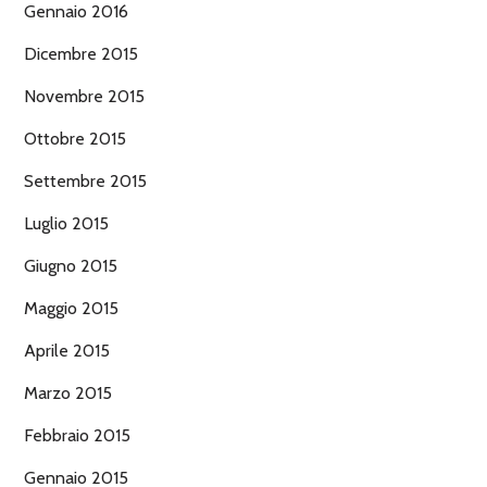
Gennaio 2016
Dicembre 2015
Novembre 2015
Ottobre 2015
Settembre 2015
Luglio 2015
Giugno 2015
Maggio 2015
Aprile 2015
Marzo 2015
Febbraio 2015
Gennaio 2015