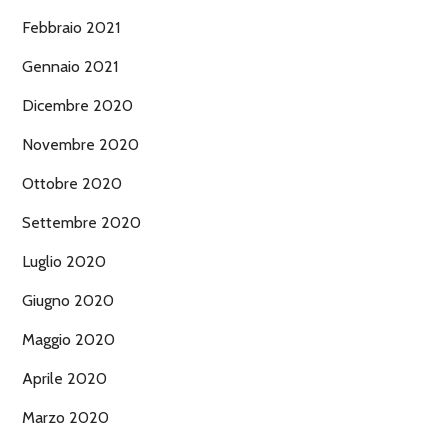
Febbraio 2021
Gennaio 2021
Dicembre 2020
Novembre 2020
Ottobre 2020
Settembre 2020
Luglio 2020
Giugno 2020
Maggio 2020
Aprile 2020
Marzo 2020