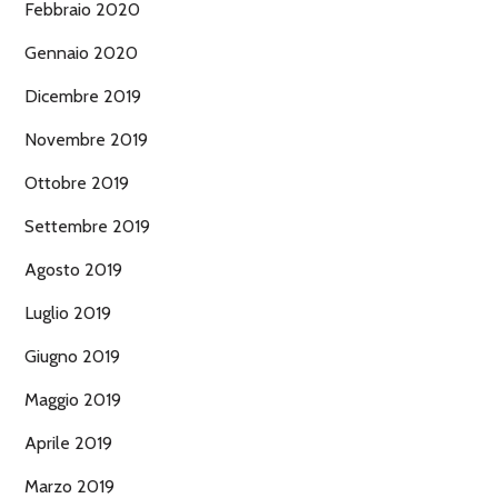
Febbraio 2020
Gennaio 2020
Dicembre 2019
Novembre 2019
Ottobre 2019
Settembre 2019
Agosto 2019
Luglio 2019
Giugno 2019
Maggio 2019
Aprile 2019
Marzo 2019