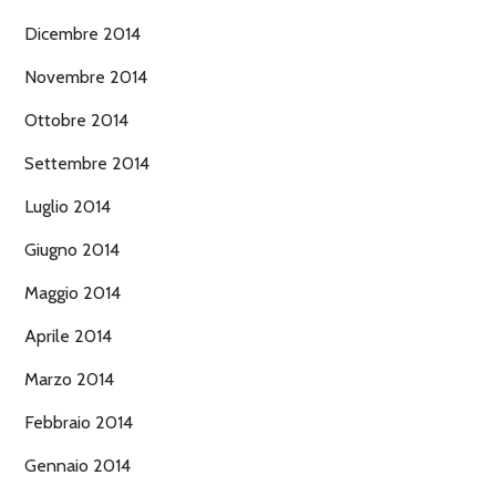
Dicembre 2014
Novembre 2014
Ottobre 2014
Settembre 2014
Luglio 2014
Giugno 2014
Maggio 2014
Aprile 2014
Marzo 2014
Febbraio 2014
Gennaio 2014