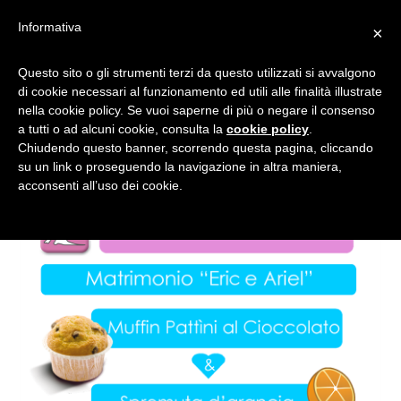
Informativa
×
MATRIMONIO…IN FONDO
Questo sito o gli strumenti terzi da questo utilizzati si avvalgono
di cookie necessari al funzionamento ed utili alle finalità illustrate
AL MAR!
nella cookie policy. Se vuoi saperne di più o negare il consenso
a tutti o ad alcuni cookie, consulta la
cookie policy
.
Chiudendo questo banner, scorrendo questa pagina, cliccando
su un link o proseguendo la navigazione in altra maniera,
acconsenti all’uso dei cookie.