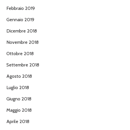
Febbraio 2019
Gennaio 2019
Dicembre 2018
Novembre 2018
Ottobre 2018
Settembre 2018
Agosto 2018
Luglio 2018
Giugno 2018
Maggio 2018
Aprile 2018