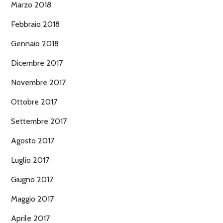
Marzo 2018
Febbraio 2018
Gennaio 2018
Dicembre 2017
Novembre 2017
Ottobre 2017
Settembre 2017
Agosto 2017
Luglio 2017
Giugno 2017
Maggio 2017
Aprile 2017