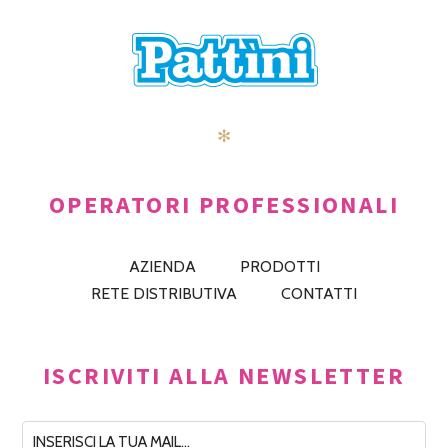
✻
OPERATORI PROFESSIONALI
AZIENDA
PRODOTTI
RETE DISTRIBUTIVA
CONTATTI
ISCRIVITI ALLA NEWSLETTER