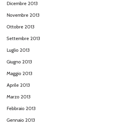
Dicembre 2013
Novembre 2013
Ottobre 2013
Settembre 2013
Luglio 2013
Giugno 2013
Maggio 2013
Aprile 2013
Marzo 2013
Febbraio 2013
Gennaio 2013