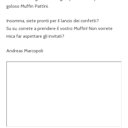
goloso Muffin Pattìni.
Insomma, siete pronti per il lancio dei confetti?
Su su, correte a prendere il vostro Muffin! Non vorrete
mica far aspettare gli invitati?
Andreas Marcopoli