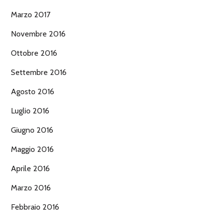
Marzo 2017
Novembre 2016
Ottobre 2016
Settembre 2016
Agosto 2016
Luglio 2016
Giugno 2016
Maggio 2016
Aprile 2016
Marzo 2016
Febbraio 2016