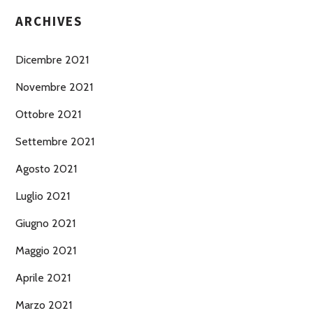
ARCHIVES
Dicembre 2021
Novembre 2021
Ottobre 2021
Settembre 2021
Agosto 2021
Luglio 2021
Giugno 2021
Maggio 2021
Aprile 2021
Marzo 2021