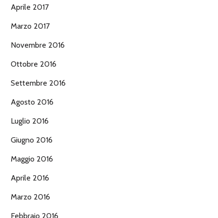
Aprile 2017
Marzo 2017
Novembre 2016
Ottobre 2016
Settembre 2016
Agosto 2016
Luglio 2016
Giugno 2016
Maggio 2016
Aprile 2016
Marzo 2016
Febbraio 2016