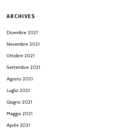
ARCHIVES
Dicembre 2021
Novembre 2021
Ottobre 2021
Settembre 2021
Agosto 2021
Luglio 2021
Giugno 2021
Maggio 2021
Aprile 2021