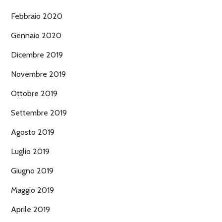
Febbraio 2020
Gennaio 2020
Dicembre 2019
Novembre 2019
Ottobre 2019
Settembre 2019
Agosto 2019
Luglio 2019
Giugno 2019
Maggio 2019
Aprile 2019