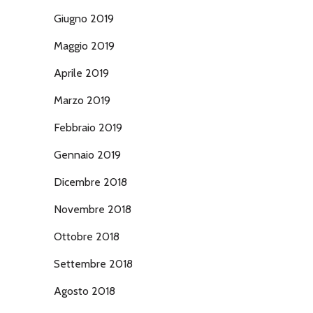
Giugno 2019
Maggio 2019
Aprile 2019
Marzo 2019
Febbraio 2019
Gennaio 2019
Dicembre 2018
Novembre 2018
Ottobre 2018
Settembre 2018
Agosto 2018