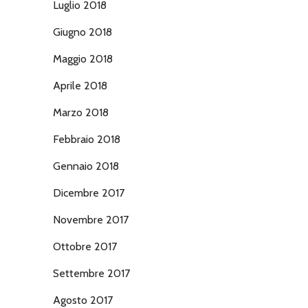
Luglio 2018
Giugno 2018
Maggio 2018
Aprile 2018
Marzo 2018
Febbraio 2018
Gennaio 2018
Dicembre 2017
Novembre 2017
Ottobre 2017
Settembre 2017
Agosto 2017