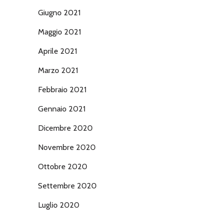
Giugno 2021
Maggio 2021
Aprile 2021
Marzo 2021
Febbraio 2021
Gennaio 2021
Dicembre 2020
Novembre 2020
Ottobre 2020
Settembre 2020
Luglio 2020