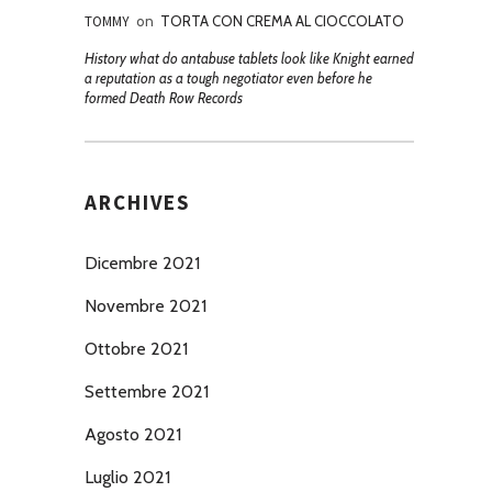
TOMMY
on
TORTA CON CREMA AL CIOCCOLATO
History what do antabuse tablets look like Knight earned
a reputation as a tough negotiator even before he
formed Death Row Records
ARCHIVES
Dicembre 2021
Novembre 2021
Ottobre 2021
Settembre 2021
Agosto 2021
Luglio 2021