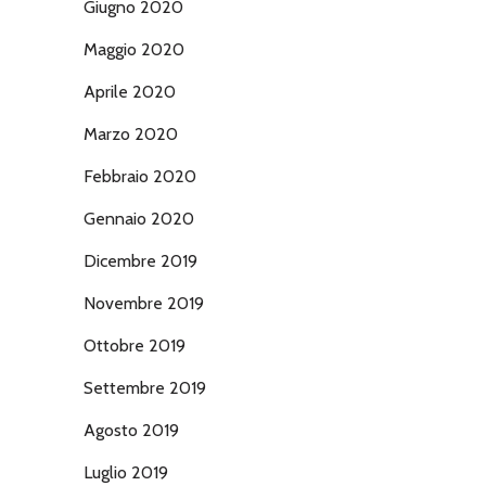
Giugno 2020
Maggio 2020
Aprile 2020
Marzo 2020
Febbraio 2020
Gennaio 2020
Dicembre 2019
Novembre 2019
Ottobre 2019
Settembre 2019
Agosto 2019
Luglio 2019