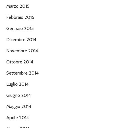
Marzo 2015
Febbraio 2015
Gennaio 2015
Dicembre 2014
Novembre 2014
Ottobre 2014
Settembre 2014
Luglio 2014
Giugno 2014
Maggio 2014
Aprile 2014