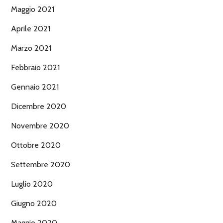
Maggio 2021
Aprile 2021
Marzo 2021
Febbraio 2021
Gennaio 2021
Dicembre 2020
Novembre 2020
Ottobre 2020
Settembre 2020
Luglio 2020
Giugno 2020
Maggio 2020