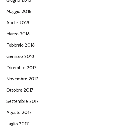
Giugno 2018
Maggio 2018
Aprile 2018
Marzo 2018
Febbraio 2018
Gennaio 2018
Dicembre 2017
Novembre 2017
Ottobre 2017
Settembre 2017
Agosto 2017
Luglio 2017