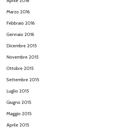
Aprile 2016
Marzo 2016
Febbraio 2016
Gennaio 2016
Dicembre 2015
Novembre 2015
Ottobre 2015
Settembre 2015
Luglio 2015
Giugno 2015
Maggio 2015
Aprile 2015