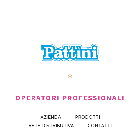
✻
OPERATORI PROFESSIONALI
AZIENDA
PRODOTTI
RETE DISTRIBUTIVA
CONTATTI