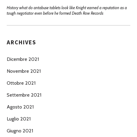
History what do antabuse tablets look like Knight earned a reputation as a
tough negotiator even before he formed Death Row Records
ARCHIVES
Dicembre 2021
Novembre 2021
Ottobre 2021
Settembre 2021
Agosto 2021
Luglio 2021
Giugno 2021