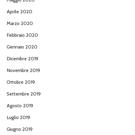
Aprile 2020
Marzo 2020
Febbraio 2020
Gennaio 2020
Dicembre 2019
Novembre 2019
Ottobre 2019
Settembre 2019
Agosto 2019
Luglio 2019
Giugno 2019