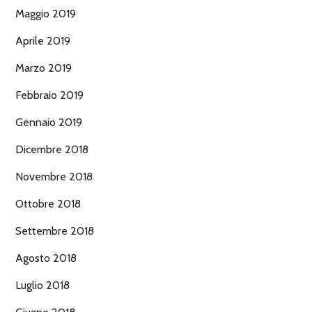
Maggio 2019
Aprile 2019
Marzo 2019
Febbraio 2019
Gennaio 2019
Dicembre 2018
Novembre 2018
Ottobre 2018
Settembre 2018
Agosto 2018
Luglio 2018