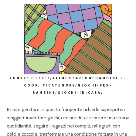
FONTE: HTTP://ALIMENTAZIONEBAMBINI.E-
COOP.IT/CATEGORY/GIOCHI-PER-
BAMBINI/GIOCHI-IN-CASA/
Essere genitore in questo frangente richiede superpoteri
maggiori: inventare giochi, cercare di far scorrere una strana
quotidianità, seguire i ragazzi nei compiti, rallegrarli con
dolci e coccole, trasformare una condizione forzata in una