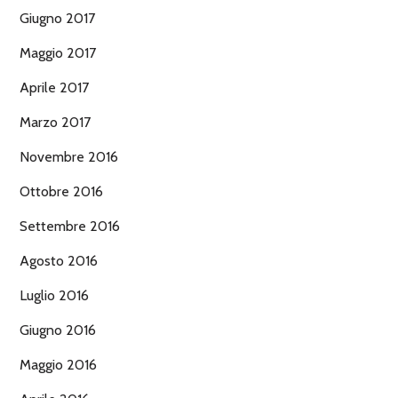
Giugno 2017
Maggio 2017
Aprile 2017
Marzo 2017
Novembre 2016
Ottobre 2016
Settembre 2016
Agosto 2016
Luglio 2016
Giugno 2016
Maggio 2016