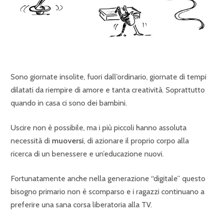
Sono giornate insolite, fuori dall’ordinario, giornate di tempi
dilatati da riempire di amore e tanta creatività. Soprattutto
quando in casa ci sono dei bambini.
Uscire non è possibile, ma i più piccoli hanno assoluta
necessità di
muoversi
, di azionare il proprio corpo alla
ricerca di un benessere e un’educazione nuovi.
Fortunatamente anche nella generazione “digitale” questo
bisogno primario non è scomparso e i ragazzi continuano a
preferire una sana corsa liberatoria alla TV.