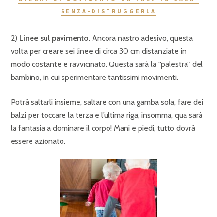
SENZA-DISTRUGGERLA
2)
Linee sul pavimento
. Ancora nastro adesivo, questa
volta per creare sei linee di circa 30 cm distanziate in
modo costante e ravvicinato. Questa sarà la “palestra” del
bambino, in cui sperimentare tantissimi movimenti.
Potrà saltarli insieme, saltare con una gamba sola, fare dei
balzi per toccare la terza e l’ultima riga, insomma, qua sarà
la fantasia a dominare il corpo! Mani e piedi, tutto dovrà
essere azionato.