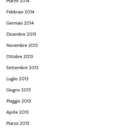
Marzo 2014
Febbraio 2014
Gennaio 2014
Dicembre 2013
Novembre 2013
Ottobre 2013
Settembre 2013
Luglio 2013
Giugno 2013
Maggio 2013
Aprile 2013
Marzo 2013