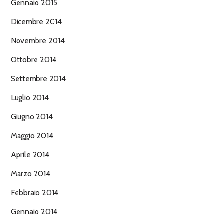
Gennaio 2015
Dicembre 2014
Novembre 2014
Ottobre 2014
Settembre 2014
Luglio 2014
Giugno 2014
Maggio 2014
Aprile 2014
Marzo 2014
Febbraio 2014
Gennaio 2014