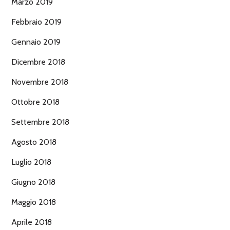
Marzo 2019
Febbraio 2019
Gennaio 2019
Dicembre 2018
Novembre 2018
Ottobre 2018
Settembre 2018
Agosto 2018
Luglio 2018
Giugno 2018
Maggio 2018
Aprile 2018