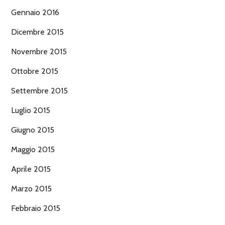
Gennaio 2016
Dicembre 2015
Novembre 2015
Ottobre 2015
Settembre 2015
Luglio 2015
Giugno 2015
Maggio 2015
Aprile 2015
Marzo 2015
Febbraio 2015