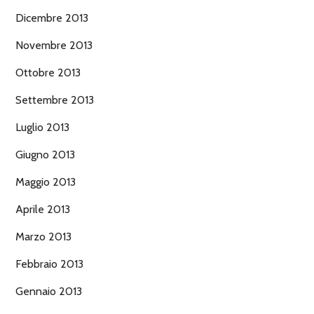
Dicembre 2013
Novembre 2013
Ottobre 2013
Settembre 2013
Luglio 2013
Giugno 2013
Maggio 2013
Aprile 2013
Marzo 2013
Febbraio 2013
Gennaio 2013