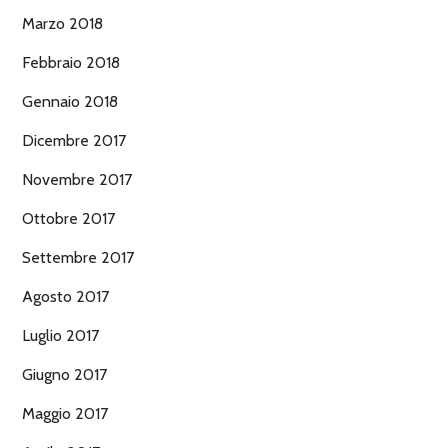
Marzo 2018
Febbraio 2018
Gennaio 2018
Dicembre 2017
Novembre 2017
Ottobre 2017
Settembre 2017
Agosto 2017
Luglio 2017
Giugno 2017
Maggio 2017