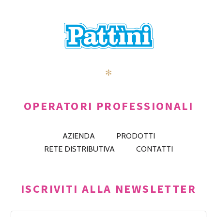
✻
OPERATORI PROFESSIONALI
AZIENDA
PRODOTTI
RETE DISTRIBUTIVA
CONTATTI
ISCRIVITI ALLA NEWSLETTER