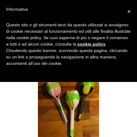
Informativa
×
9STRUMENTO.630×420
Questo sito o gli strumenti terzi da questo utilizzati si avvalgono
di cookie necessari al funzionamento ed utili alle finalità illustrate
nella cookie policy. Se vuoi saperne di più o negare il consenso
a tutti o ad alcuni cookie, consulta la
cookie policy
.
Chiudendo questo banner, scorrendo questa pagina, cliccando
su un link o proseguendo la navigazione in altra maniera,
acconsenti all’uso dei cookie.