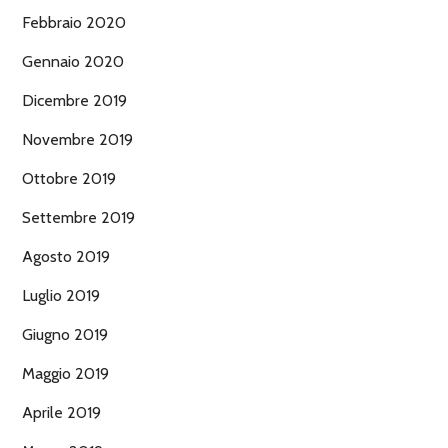
Febbraio 2020
Gennaio 2020
Dicembre 2019
Novembre 2019
Ottobre 2019
Settembre 2019
Agosto 2019
Luglio 2019
Giugno 2019
Maggio 2019
Aprile 2019