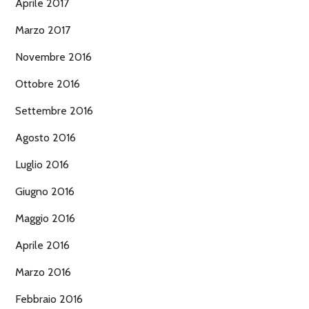
Aprile 2017
Marzo 2017
Novembre 2016
Ottobre 2016
Settembre 2016
Agosto 2016
Luglio 2016
Giugno 2016
Maggio 2016
Aprile 2016
Marzo 2016
Febbraio 2016