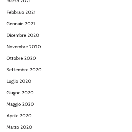
Marzo 2021
Febbraio 2021
Gennaio 2021
Dicembre 2020
Novembre 2020
Ottobre 2020
Settembre 2020
Luglio 2020
Giugno 2020
Maggio 2020
Aprile 2020
Marzo 2020