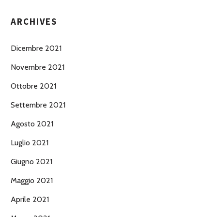
ARCHIVES
Dicembre 2021
Novembre 2021
Ottobre 2021
Settembre 2021
Agosto 2021
Luglio 2021
Giugno 2021
Maggio 2021
Aprile 2021