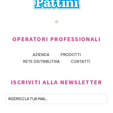
✻
OPERATORI PROFESSIONALI
AZIENDA
PRODOTTI
RETE DISTRIBUTIVA
CONTATTI
ISCRIVITI ALLA NEWSLETTER