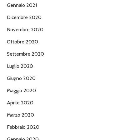
Gennaio 2021
Dicembre 2020
Novembre 2020
Ottobre 2020
Settembre 2020
Luglio 2020
Giugno 2020
Maggio 2020
Aprile 2020
Marzo 2020
Febbraio 2020
Gennaio 2020