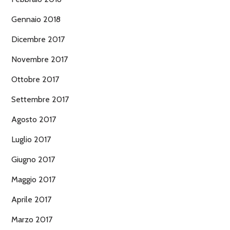
Gennaio 2018
Dicembre 2017
Novembre 2017
Ottobre 2017
Settembre 2017
Agosto 2017
Luglio 2017
Giugno 2017
Maggio 2017
Aprile 2017
Marzo 2017