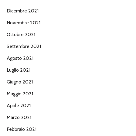
Dicembre 2021
Novembre 2021
Ottobre 2021
Settembre 2021
Agosto 2021
Luglio 2021
Giugno 2021
Maggio 2021
Aprile 2021
Marzo 2021
Febbraio 2021