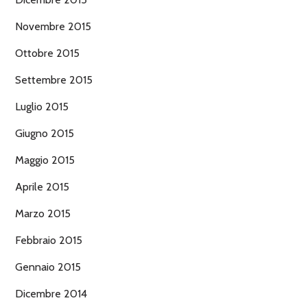
Novembre 2015
Ottobre 2015
Settembre 2015
Luglio 2015
Giugno 2015
Maggio 2015
Aprile 2015
Marzo 2015
Febbraio 2015
Gennaio 2015
Dicembre 2014