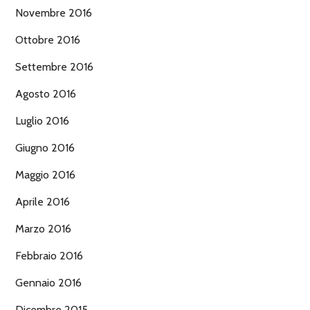
Novembre 2016
Ottobre 2016
Settembre 2016
Agosto 2016
Luglio 2016
Giugno 2016
Maggio 2016
Aprile 2016
Marzo 2016
Febbraio 2016
Gennaio 2016
Dicembre 2015