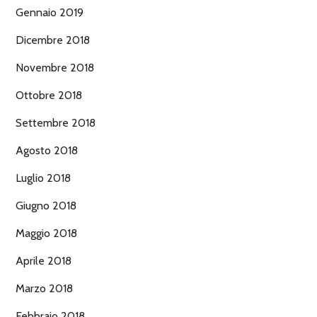
Gennaio 2019
Dicembre 2018
Novembre 2018
Ottobre 2018
Settembre 2018
Agosto 2018
Luglio 2018
Giugno 2018
Maggio 2018
Aprile 2018
Marzo 2018
Febbraio 2018