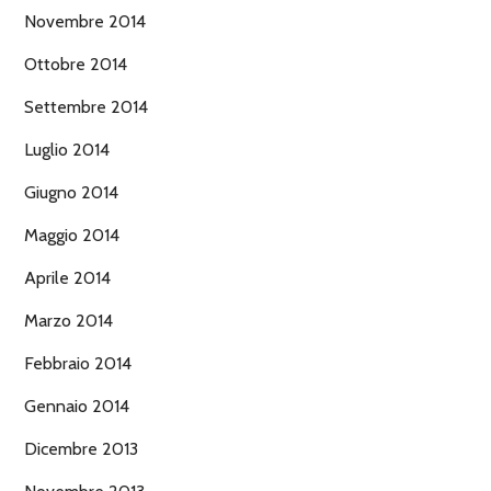
Novembre 2014
Ottobre 2014
Settembre 2014
Luglio 2014
Giugno 2014
Maggio 2014
Aprile 2014
Marzo 2014
Febbraio 2014
Gennaio 2014
Dicembre 2013