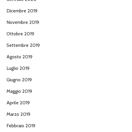
Dicembre 2019
Novembre 2019
Ottobre 2019
Settembre 2019
Agosto 2019
Luglio 2019
Giugno 2019
Maggio 2019
Aprile 2019
Marzo 2019
Febbraio 2019