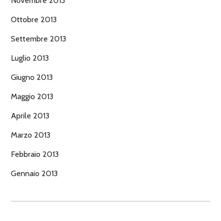
Novembre 2013
Ottobre 2013
Settembre 2013
Luglio 2013
Giugno 2013
Maggio 2013
Aprile 2013
Marzo 2013
Febbraio 2013
Gennaio 2013