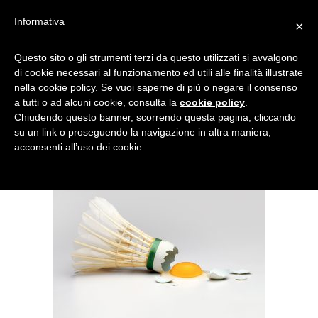
Informativa
×
NANCY FOUTS – 1
Questo sito o gli strumenti terzi da questo utilizzati si avvalgono
di cookie necessari al funzionamento ed utili alle finalità illustrate
nella cookie policy. Se vuoi saperne di più o negare il consenso
a tutti o ad alcuni cookie, consulta la
cookie policy
.
Chiudendo questo banner, scorrendo questa pagina, cliccando
su un link o proseguendo la navigazione in altra maniera,
acconsenti all’uso dei cookie.