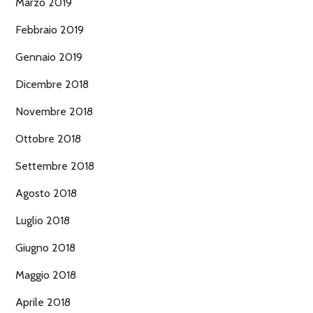
Marzo 2019
Febbraio 2019
Gennaio 2019
Dicembre 2018
Novembre 2018
Ottobre 2018
Settembre 2018
Agosto 2018
Luglio 2018
Giugno 2018
Maggio 2018
Aprile 2018