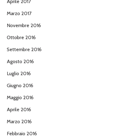
Aprile 2017
Marzo 2017
Novembre 2016
Ottobre 2016
Settembre 2016
Agosto 2016
Luglio 2016
Giugno 2016
Maggio 2016
Aprile 2016
Marzo 2016
Febbraio 2016