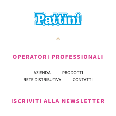
✻
OPERATORI PROFESSIONALI
AZIENDA
PRODOTTI
RETE DISTRIBUTIVA
CONTATTI
ISCRIVITI ALLA NEWSLETTER