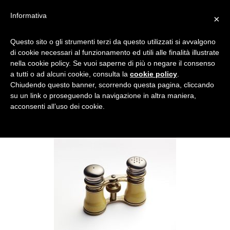
Informativa
×
NANCY FOUTS – 3
Questo sito o gli strumenti terzi da questo utilizzati si avvalgono
di cookie necessari al funzionamento ed utili alle finalità illustrate
nella cookie policy. Se vuoi saperne di più o negare il consenso
a tutti o ad alcuni cookie, consulta la
cookie policy
.
Chiudendo questo banner, scorrendo questa pagina, cliccando
su un link o proseguendo la navigazione in altra maniera,
acconsenti all’uso dei cookie.