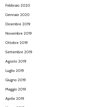
Febbraio 2020
Gennaio 2020
Dicembre 2019
Novembre 2019
Ottobre 2019
Settembre 2019
Agosto 2019
Luglio 2019
Giugno 2019
Maggio 2019
Aprile 2019