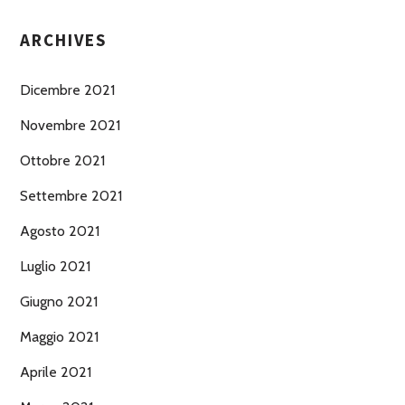
ARCHIVES
Dicembre 2021
Novembre 2021
Ottobre 2021
Settembre 2021
Agosto 2021
Luglio 2021
Giugno 2021
Maggio 2021
Aprile 2021