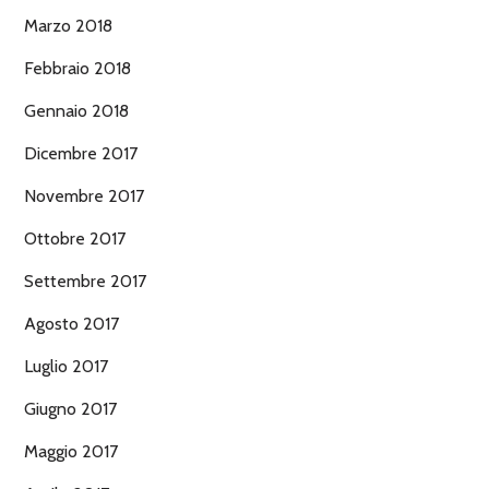
Marzo 2018
Febbraio 2018
Gennaio 2018
Dicembre 2017
Novembre 2017
Ottobre 2017
Settembre 2017
Agosto 2017
Luglio 2017
Giugno 2017
Maggio 2017