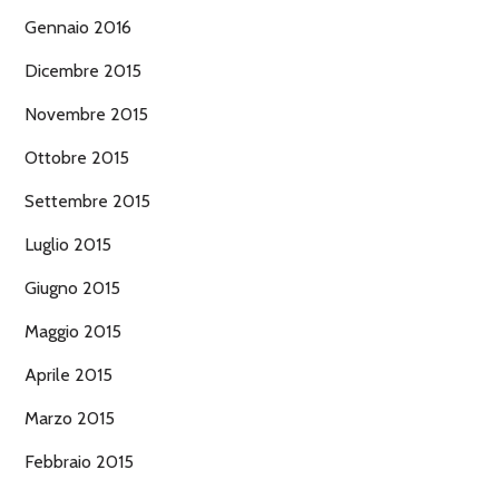
Gennaio 2016
Dicembre 2015
Novembre 2015
Ottobre 2015
Settembre 2015
Luglio 2015
Giugno 2015
Maggio 2015
Aprile 2015
Marzo 2015
Febbraio 2015