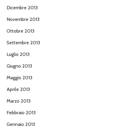
Dicembre 2013
Novembre 2013
Ottobre 2013
Settembre 2013
Luglio 2013
Giugno 2013
Maggio 2013
Aprile 2013
Marzo 2013
Febbraio 2013
Gennaio 2013