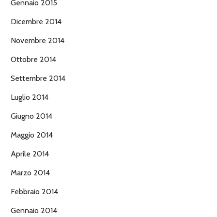
Gennaio 2015
Dicembre 2014
Novembre 2014
Ottobre 2014
Settembre 2014
Luglio 2014
Giugno 2014
Maggio 2014
Aprile 2014
Marzo 2014
Febbraio 2014
Gennaio 2014