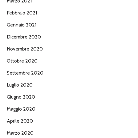
Marzo 2021
Febbraio 2021
Gennaio 2021
Dicembre 2020
Novembre 2020
Ottobre 2020
Settembre 2020
Luglio 2020
Giugno 2020
Maggio 2020
Aprile 2020
Marzo 2020