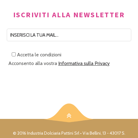
ISCRIVITI ALLA NEWSLETTER
Accetta le condizioni
Acconsento alla vostra
Informativa sulla Privacy
© 2016 Industria Dolciaria Pattini Srl • Via Bellini, 13 - 43017 S.