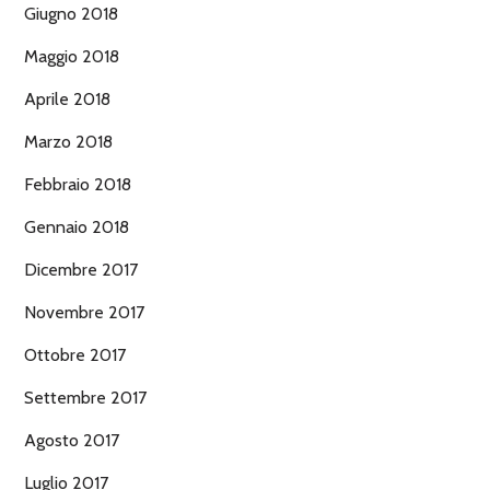
Giugno 2018
Maggio 2018
Aprile 2018
Marzo 2018
Febbraio 2018
Gennaio 2018
Dicembre 2017
Novembre 2017
Ottobre 2017
Settembre 2017
Agosto 2017
Luglio 2017