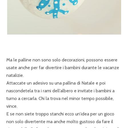
Ma le palline non sono solo decorazioni, possono essere
usate anche per far divertire i bambini durante le vacanze
natalizie.
Attaccate un adesivo su una pallina di Natale e poi
nascondetela tra i rami dell’albero e invitate i bambini a
turno a cercarla. Chi la trova nel minor tempo possibile,
vince.
E se non siete troppo stanchi ecco un’idea per un gioco
non solo divertente ma anche molto gustoso da fare il