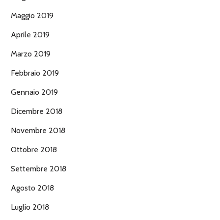
Maggio 2019
Aprile 2019
Marzo 2019
Febbraio 2019
Gennaio 2019
Dicembre 2018
Novembre 2018
Ottobre 2018
Settembre 2018
Agosto 2018
Luglio 2018