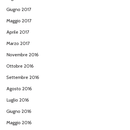
Giugno 2017
Maggio 2017
Aprile 2017
Marzo 2017
Novembre 2016
Ottobre 2016
Settembre 2016
Agosto 2016
Luglio 2016
Giugno 2016
Maggio 2016