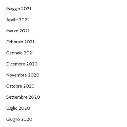
Maggio 2021
Aprile 2021
Marzo 2021
Febbraio 2021
Gennaio 2021
Dicembre 2020
Novembre 2020
Ottobre 2020
Settembre 2020
Luglio 2020
Giugno 2020