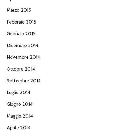
Marzo 2015
Febbraio 2015
Gennaio 2015
Dicembre 2014
Novembre 2014
Ottobre 2014
Settembre 2014
Luglio 2014
Giugno 2014
Maggio 2014
Aprile 2014