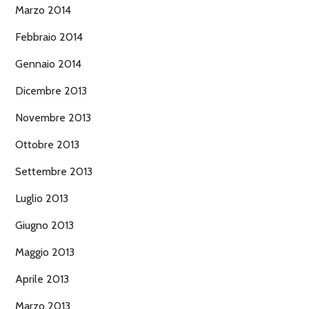
Marzo 2014
Febbraio 2014
Gennaio 2014
Dicembre 2013
Novembre 2013
Ottobre 2013
Settembre 2013
Luglio 2013
Giugno 2013
Maggio 2013
Aprile 2013
Marzo 2013