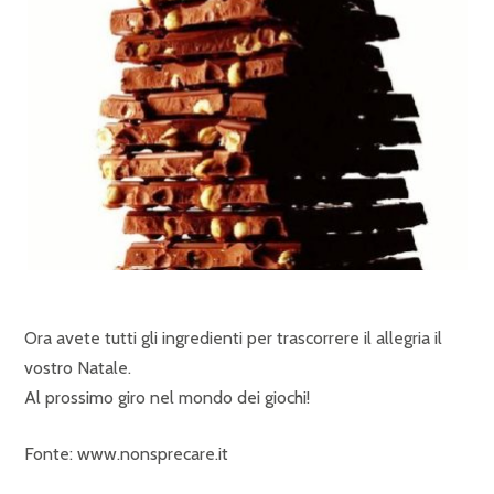
Ora avete tutti gli ingredienti per trascorrere il allegria il
vostro Natale.
Al prossimo giro nel mondo dei giochi!
Fonte: www.nonsprecare.it