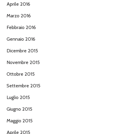
Aprile 2016
Marzo 2016
Febbraio 2016
Gennaio 2016
Dicembre 2015
Novembre 2015
Ottobre 2015
Settembre 2015
Luglio 2015
Giugno 2015
Maggio 2015
Aprile 2015