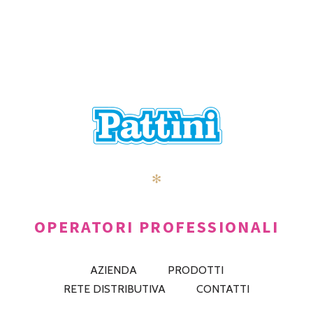
✻
OPERATORI PROFESSIONALI
AZIENDA
PRODOTTI
RETE DISTRIBUTIVA
CONTATTI