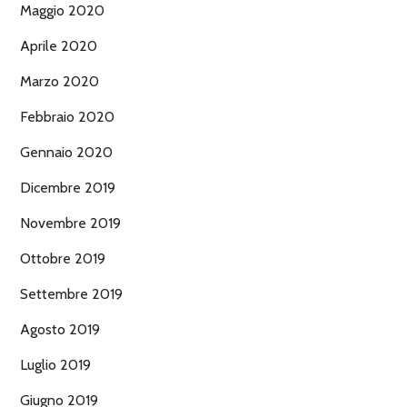
Maggio 2020
Aprile 2020
Marzo 2020
Febbraio 2020
Gennaio 2020
Dicembre 2019
Novembre 2019
Ottobre 2019
Settembre 2019
Agosto 2019
Luglio 2019
Giugno 2019