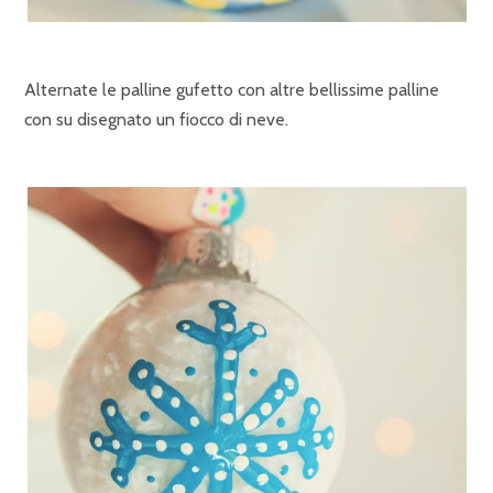
Alternate le palline gufetto con altre bellissime palline
con su disegnato un fiocco di neve.