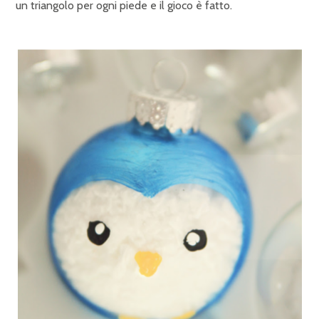
un triangolo per ogni piede e il gioco è fatto.