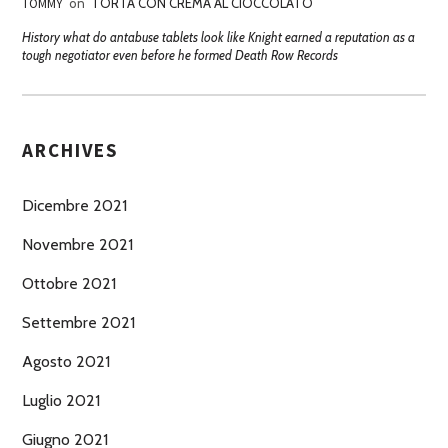
TOMMY
on
TORTA CON CREMA AL CIOCCOLATO
History what do antabuse tablets look like Knight earned a reputation as a
tough negotiator even before he formed Death Row Records
ARCHIVES
Dicembre 2021
Novembre 2021
Ottobre 2021
Settembre 2021
Agosto 2021
Luglio 2021
Giugno 2021