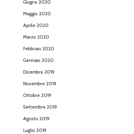
Giugno 2020
Maggio 2020
Aprile 2020
Marzo 2020
Febbraio 2020
Gennaio 2020
Dicembre 2019
Novembre 2019
Ottobre 2019
Settembre 2019
Agosto 2019
Luglio 2019