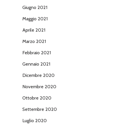
Giugno 2021
Maggio 2021
Aprile 2021
Marzo 2021
Febbraio 2021
Gennaio 2021
Dicembre 2020
Novembre 2020
Ottobre 2020
Settembre 2020
Luglio 2020