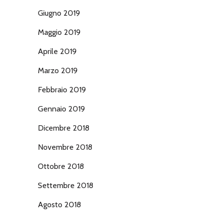
Giugno 2019
Maggio 2019
Aprile 2019
Marzo 2019
Febbraio 2019
Gennaio 2019
Dicembre 2018
Novembre 2018
Ottobre 2018
Settembre 2018
Agosto 2018