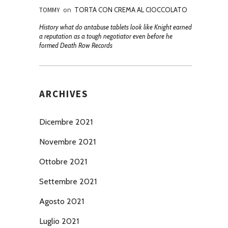
TOMMY
on
TORTA CON CREMA AL CIOCCOLATO
History what do antabuse tablets look like Knight earned
a reputation as a tough negotiator even before he
formed Death Row Records
ARCHIVES
Dicembre 2021
Novembre 2021
Ottobre 2021
Settembre 2021
Agosto 2021
Luglio 2021