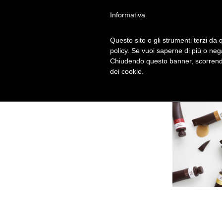
Informativa
Questo sito o gli strumenti terzi da q
policy. Se vuoi saperne di più o neg
Chiudendo questo banner, scorrendo
dei cookie.