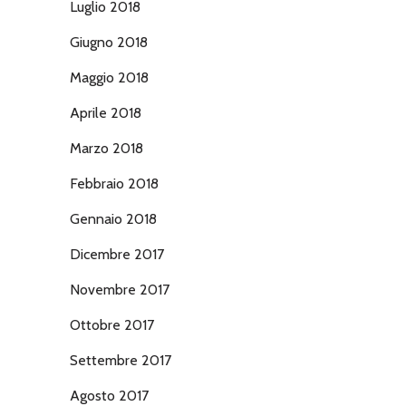
Luglio 2018
Giugno 2018
Maggio 2018
Aprile 2018
Marzo 2018
Febbraio 2018
Gennaio 2018
Dicembre 2017
Novembre 2017
Ottobre 2017
Settembre 2017
Agosto 2017