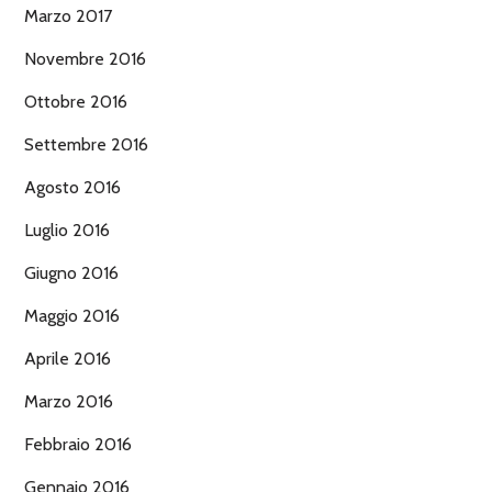
Marzo 2017
Novembre 2016
Ottobre 2016
Settembre 2016
Agosto 2016
Luglio 2016
Giugno 2016
Maggio 2016
Aprile 2016
Marzo 2016
Febbraio 2016
Gennaio 2016