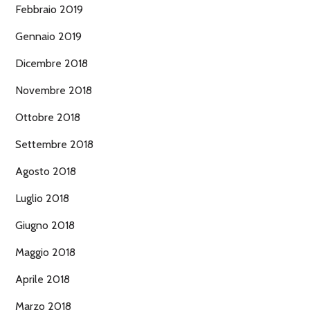
Febbraio 2019
Gennaio 2019
Dicembre 2018
Novembre 2018
Ottobre 2018
Settembre 2018
Agosto 2018
Luglio 2018
Giugno 2018
Maggio 2018
Aprile 2018
Marzo 2018