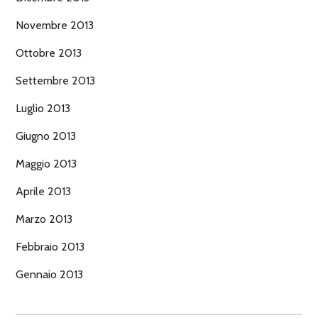
Novembre 2013
Ottobre 2013
Settembre 2013
Luglio 2013
Giugno 2013
Maggio 2013
Aprile 2013
Marzo 2013
Febbraio 2013
Gennaio 2013