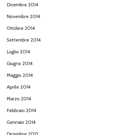
Dicembre 2014
Novembre 2014
Ottobre 2014
Settembre 2014
Luglio 2014
Giugno 2014
Maggio 2014
Aprile 2014
Marzo 2014
Febbraio 2014
Gennaio 2014
Dicembre 2013