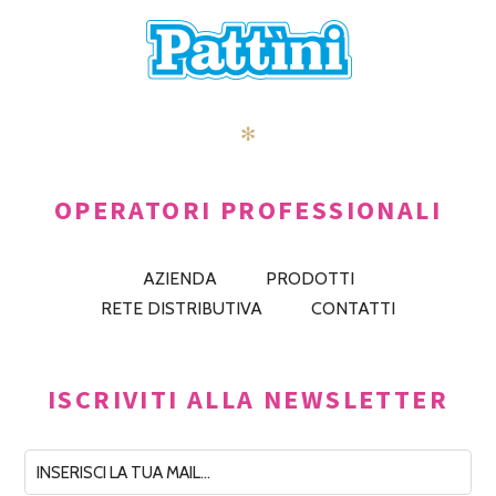
✻
OPERATORI PROFESSIONALI
AZIENDA
PRODOTTI
RETE DISTRIBUTIVA
CONTATTI
ISCRIVITI ALLA NEWSLETTER