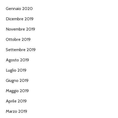
Gennaio 2020
Dicembre 2019
Novembre 2019
Ottobre 2019
Settembre 2019
Agosto 2019
Luglio 2019
Giugno 2019
Maggio 2019
Aprile 2019
Marzo 2019