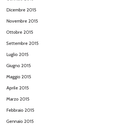
Dicembre 2015
Novembre 2015
Ottobre 2015
Settembre 2015
Luglio 2015
Giugno 2015
Maggio 2015
Aprile 2015
Marzo 2015
Febbraio 2015
Gennaio 2015