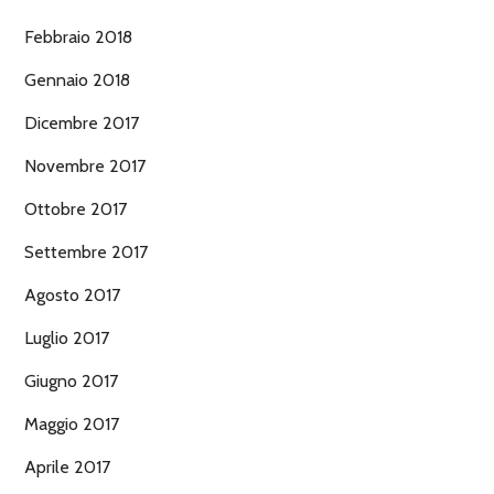
Febbraio 2018
Gennaio 2018
Dicembre 2017
Novembre 2017
Ottobre 2017
Settembre 2017
Agosto 2017
Luglio 2017
Giugno 2017
Maggio 2017
Aprile 2017