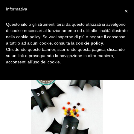
Informativa
×
Questo sito o gli strumenti terzi da questo utilizzati si avvalgono
di cookie necessari al funzionamento ed utili alle finalità illustrate
nella cookie policy. Se vuoi saperne di più o negare il consenso
a tutti o ad alcuni cookie, consulta la
cookie policy
.
Chiudendo questo banner, scorrendo questa pagina, cliccando
su un link o proseguendo la navigazione in altra maniera,
acconsenti all’uso dei cookie.