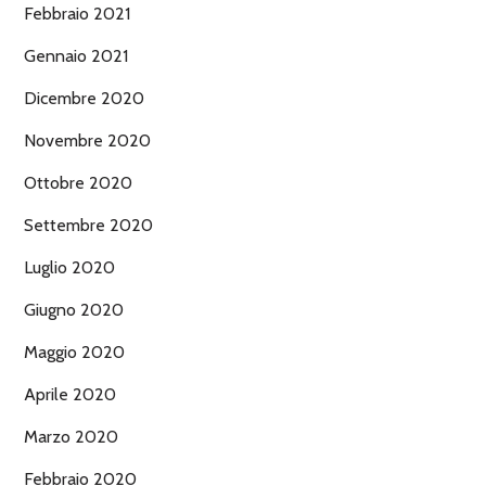
Febbraio 2021
Gennaio 2021
Dicembre 2020
Novembre 2020
Ottobre 2020
Settembre 2020
Luglio 2020
Giugno 2020
Maggio 2020
Aprile 2020
Marzo 2020
Febbraio 2020