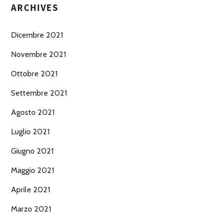
ARCHIVES
Dicembre 2021
Novembre 2021
Ottobre 2021
Settembre 2021
Agosto 2021
Luglio 2021
Giugno 2021
Maggio 2021
Aprile 2021
Marzo 2021