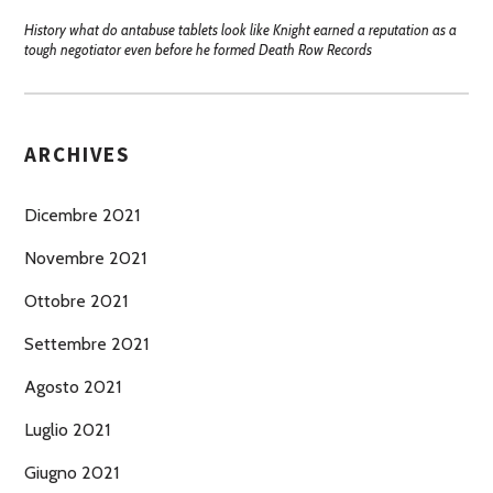
History what do antabuse tablets look like Knight earned a reputation as a
tough negotiator even before he formed Death Row Records
ARCHIVES
Dicembre 2021
Novembre 2021
Ottobre 2021
Settembre 2021
Agosto 2021
Luglio 2021
Giugno 2021