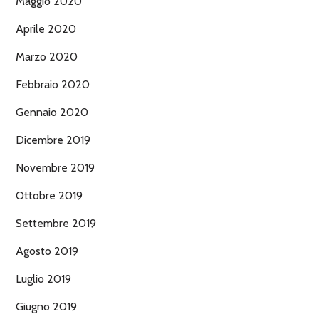
Maggio 2020
Aprile 2020
Marzo 2020
Febbraio 2020
Gennaio 2020
Dicembre 2019
Novembre 2019
Ottobre 2019
Settembre 2019
Agosto 2019
Luglio 2019
Giugno 2019