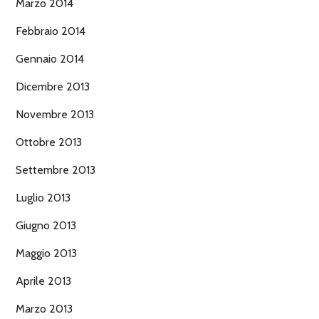
Marzo 2014
Febbraio 2014
Gennaio 2014
Dicembre 2013
Novembre 2013
Ottobre 2013
Settembre 2013
Luglio 2013
Giugno 2013
Maggio 2013
Aprile 2013
Marzo 2013