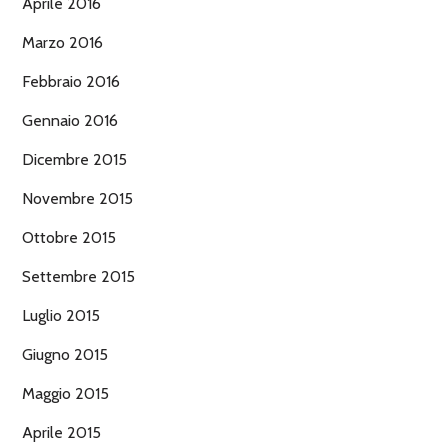
Aprile 2016
Marzo 2016
Febbraio 2016
Gennaio 2016
Dicembre 2015
Novembre 2015
Ottobre 2015
Settembre 2015
Luglio 2015
Giugno 2015
Maggio 2015
Aprile 2015