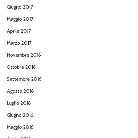
Giugno 2017
Maggio 2017
Aprile 2017
Marzo 2017
Novembre 2016
Ottobre 2016
Settembre 2016
Agosto 2016
Luglio 2016
Giugno 2016
Maggio 2016