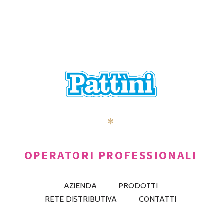
✻
OPERATORI PROFESSIONALI
AZIENDA
PRODOTTI
RETE DISTRIBUTIVA
CONTATTI