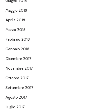
Giugno 2018
Maggio 2018
Aprile 2018
Marzo 2018
Febbraio 2018
Gennaio 2018
Dicembre 2017
Novembre 2017
Ottobre 2017
Settembre 2017
Agosto 2017
Luglio 2017