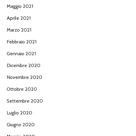
Maggio 2021
Aprile 2021
Marzo 2021
Febbraio 2021
Gennaio 2021
Dicembre 2020
Novembre 2020
Ottobre 2020
Settembre 2020
Luglio 2020
Giugno 2020