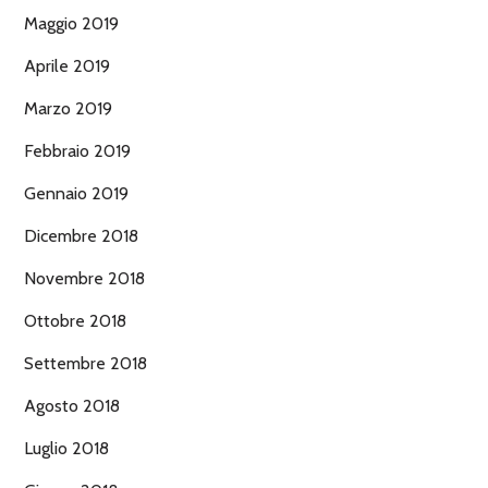
Maggio 2019
Aprile 2019
Marzo 2019
Febbraio 2019
Gennaio 2019
Dicembre 2018
Novembre 2018
Ottobre 2018
Settembre 2018
Agosto 2018
Luglio 2018