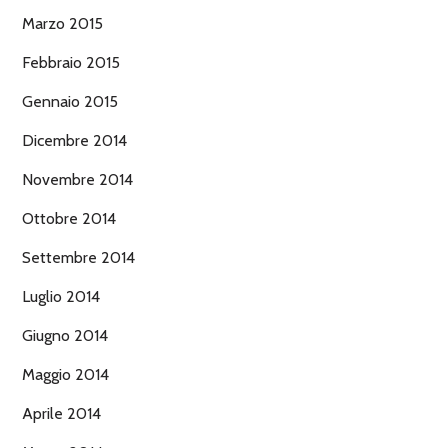
Marzo 2015
Febbraio 2015
Gennaio 2015
Dicembre 2014
Novembre 2014
Ottobre 2014
Settembre 2014
Luglio 2014
Giugno 2014
Maggio 2014
Aprile 2014