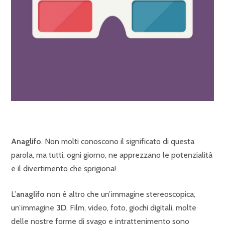
Anaglifo
. Non molti conoscono il significato di questa
parola, ma tutti, ogni giorno, ne apprezzano le potenzialità
e il divertimento che sprigiona!
L’
anaglifo
non è altro che un’immagine stereoscopica,
un’immagine
3D
. Film, video, foto, giochi digitali, molte
delle nostre forme di svago e intrattenimento sono