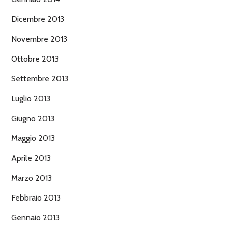
Dicembre 2013
Novembre 2013
Ottobre 2013
Settembre 2013
Luglio 2013
Giugno 2013
Maggio 2013
Aprile 2013
Marzo 2013
Febbraio 2013
Gennaio 2013