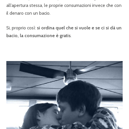
all’apertura stessa, le proprie consumazioni invece che con
il denaro con un bacio.
Si, proprio così:
si ordina quel che si vuole e se ci si dà un
bacio, la consumazione è gratis
.