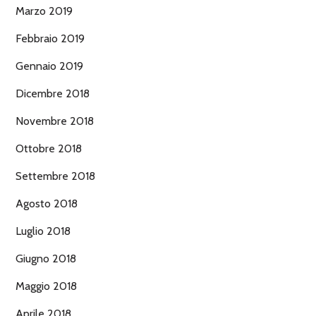
Marzo 2019
Febbraio 2019
Gennaio 2019
Dicembre 2018
Novembre 2018
Ottobre 2018
Settembre 2018
Agosto 2018
Luglio 2018
Giugno 2018
Maggio 2018
Aprile 2018