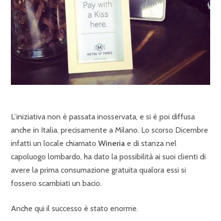
L’iniziativa non è passata inosservata, e si è poi diffusa
anche in Italia, precisamente a Milano. Lo scorso Dicembre
infatti un locale chiamato
Wineria
e di stanza nel
capoluogo lombardo, ha dato la possibilità ai suoi clienti di
avere la prima consumazione gratuita qualora essi si
fossero scambiati un bacio.
Anche qui il successo è stato enorme.