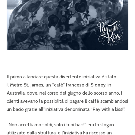
Il primo a lanciare questa divertente iniziativa è stato
il
Metro St. James, un “cafè” francese di Sidney
, in
Australia, dove, nel corso del giugno dello scorso anno, i
clienti avevano la possiblità di pagare il caffè scambiandosi
un bacio grazie all”iniziativa denominata “Pay with a kiss!”.
“Non accettiamo soldi, solo i tuoi baci!” era lo slogan
utilizzato dalla struttura, e l’iniziativa ha riscosso un