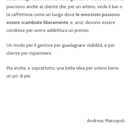
piacciono anche al cliente che, per un attimo, vede il bar o
la caffetteria come un luogo dove
le emozioni possono
essere scambiate liberamente
, e, anzi, devono essere
condivise per avere addirittura un premio.
Un modo per il gestore per guadagnare visibilità, e per
cliente per risparmiare.
Ma anche, e soprattutto, una bella idea per volersi bene
un po’ di più.
Andreas Marcopoli