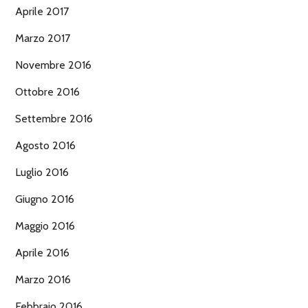
Aprile 2017
Marzo 2017
Novembre 2016
Ottobre 2016
Settembre 2016
Agosto 2016
Luglio 2016
Giugno 2016
Maggio 2016
Aprile 2016
Marzo 2016
Febbraio 2016