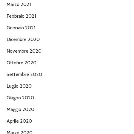
Marzo 2021
Febbraio 2021
Gennaio 2021
Dicembre 2020
Novembre 2020
Ottobre 2020
Settembre 2020
Luglio 2020
Giugno 2020
Maggio 2020
Aprile 2020
Marzo 2020