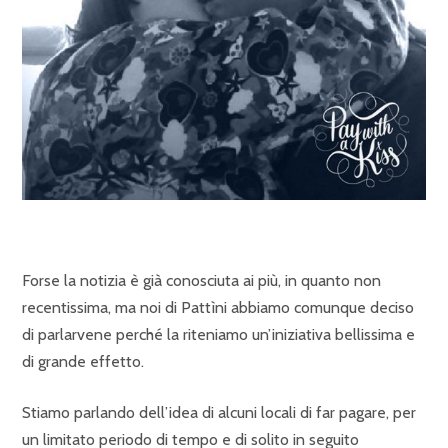
Forse la notizia è già conosciuta ai più, in quanto non
recentissima, ma noi di Pattìni abbiamo comunque deciso
di parlarvene perché la riteniamo un’iniziativa bellissima e
di grande effetto.
Stiamo parlando dell’idea di alcuni locali di far pagare, per
un limitato periodo di tempo e di solito in seguito