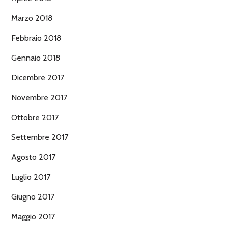
Marzo 2018
Febbraio 2018
Gennaio 2018
Dicembre 2017
Novembre 2017
Ottobre 2017
Settembre 2017
Agosto 2017
Luglio 2017
Giugno 2017
Maggio 2017