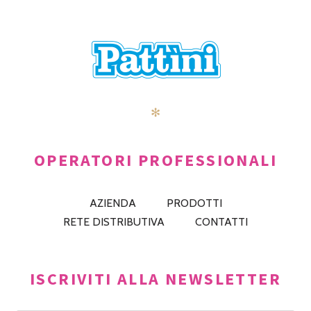
✻
OPERATORI PROFESSIONALI
AZIENDA
PRODOTTI
RETE DISTRIBUTIVA
CONTATTI
ISCRIVITI ALLA NEWSLETTER