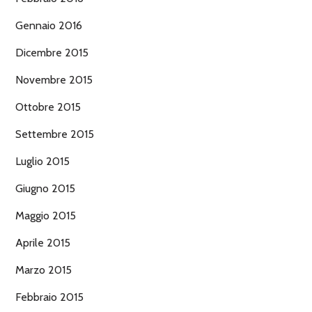
Gennaio 2016
Dicembre 2015
Novembre 2015
Ottobre 2015
Settembre 2015
Luglio 2015
Giugno 2015
Maggio 2015
Aprile 2015
Marzo 2015
Febbraio 2015