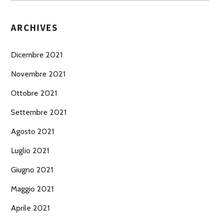
ARCHIVES
Dicembre 2021
Novembre 2021
Ottobre 2021
Settembre 2021
Agosto 2021
Luglio 2021
Giugno 2021
Maggio 2021
Aprile 2021