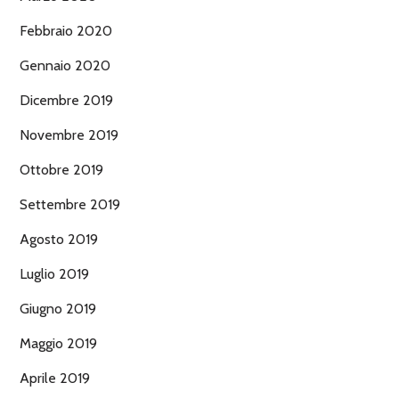
Febbraio 2020
Gennaio 2020
Dicembre 2019
Novembre 2019
Ottobre 2019
Settembre 2019
Agosto 2019
Luglio 2019
Giugno 2019
Maggio 2019
Aprile 2019