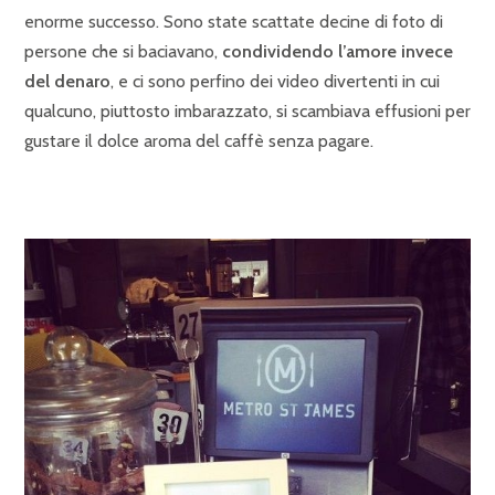
enorme successo. Sono state scattate decine di foto di
persone che si baciavano,
condividendo l’amore invece
del denaro
, e ci sono perfino dei video divertenti in cui
qualcuno, piuttosto imbarazzato, si scambiava effusioni per
gustare il dolce aroma del caffè senza pagare.