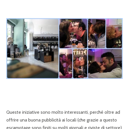
Queste iniziative sono molto interessanti, perché oltre ad
offrire una buona pubblicità ai locali (che grazie a questo
escamotage sono finiti su molti giornali e riviste di settore)