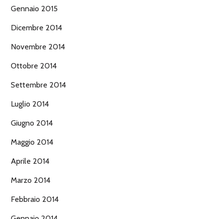
Gennaio 2015
Dicembre 2014
Novembre 2014
Ottobre 2014
Settembre 2014
Luglio 2014
Giugno 2014
Maggio 2014
Aprile 2014
Marzo 2014
Febbraio 2014
Gennaio 2014