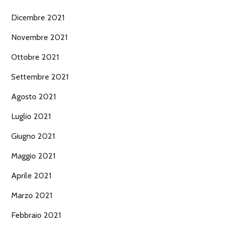
Dicembre 2021
Novembre 2021
Ottobre 2021
Settembre 2021
Agosto 2021
Luglio 2021
Giugno 2021
Maggio 2021
Aprile 2021
Marzo 2021
Febbraio 2021