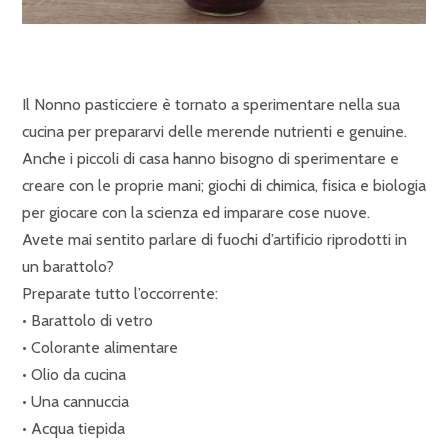
Il Nonno pasticciere è tornato a sperimentare nella sua
cucina per prepararvi delle merende nutrienti e genuine.
Anche i piccoli di casa hanno bisogno di sperimentare e
creare con le proprie mani; giochi di chimica, fisica e biologia
per giocare con la scienza ed imparare cose nuove.
Avete mai sentito parlare di fuochi d’artificio riprodotti in
un barattolo?
Preparate tutto l’occorrente:
• Barattolo di vetro
• Colorante alimentare
• Olio da cucina
• Una cannuccia
• Acqua tiepida