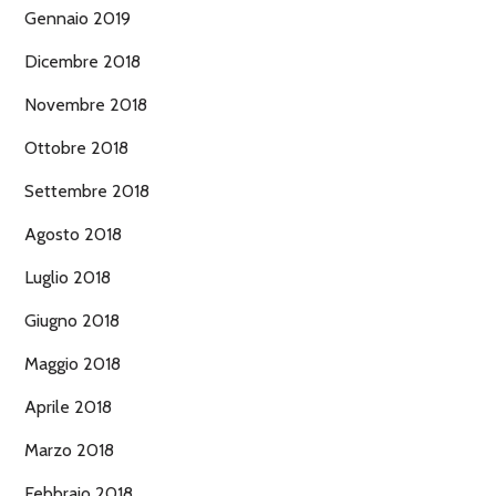
Gennaio 2019
Dicembre 2018
Novembre 2018
Ottobre 2018
Settembre 2018
Agosto 2018
Luglio 2018
Giugno 2018
Maggio 2018
Aprile 2018
Marzo 2018
Febbraio 2018