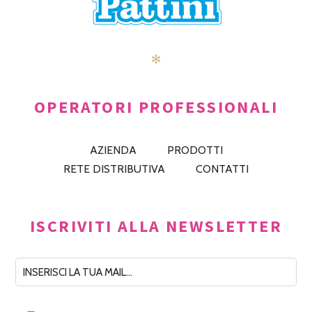
✻
OPERATORI PROFESSIONALI
AZIENDA
PRODOTTI
RETE DISTRIBUTIVA
CONTATTI
ISCRIVITI ALLA NEWSLETTER