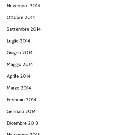
Novembre 2014
Ottobre 2014
Settembre 2014
Luglio 2014
Giugno 2014
Maggio 2014
Aprile 2014
Marzo 2014
Febbraio 2014
Gennaio 2014
Dicembre 2013
Novembre 2013