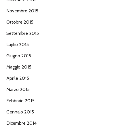
Novembre 2015
Ottobre 2015
Settembre 2015
Luglio 2015
Giugno 2015
Maggio 2015
Aprile 2015
Marzo 2015
Febbraio 2015
Gennaio 2015
Dicembre 2014