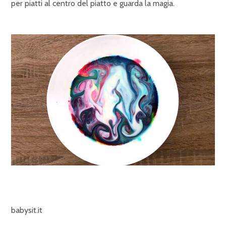
per piatti al centro del piatto e guarda la magia.
babysit.it