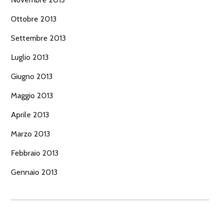
Ottobre 2013
Settembre 2013
Luglio 2013
Giugno 2013
Maggio 2013
Aprile 2013
Marzo 2013
Febbraio 2013
Gennaio 2013