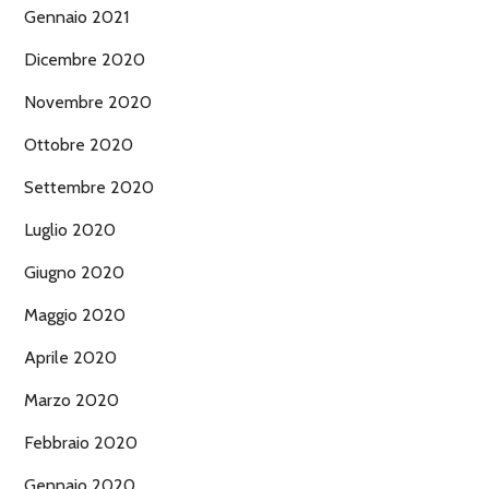
Gennaio 2021
Dicembre 2020
Novembre 2020
Ottobre 2020
Settembre 2020
Luglio 2020
Giugno 2020
Maggio 2020
Aprile 2020
Marzo 2020
Febbraio 2020
Gennaio 2020