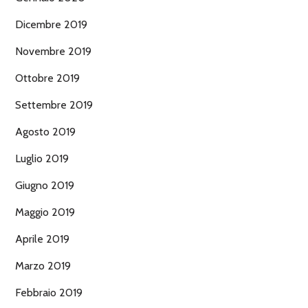
Dicembre 2019
Novembre 2019
Ottobre 2019
Settembre 2019
Agosto 2019
Luglio 2019
Giugno 2019
Maggio 2019
Aprile 2019
Marzo 2019
Febbraio 2019