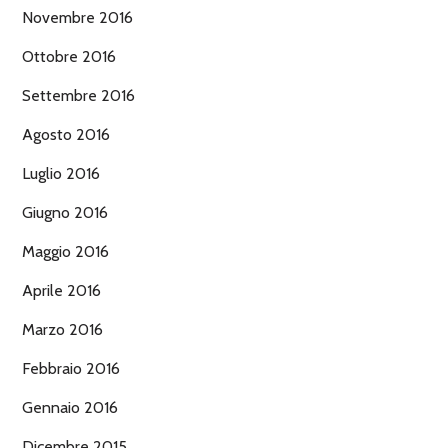
Novembre 2016
Ottobre 2016
Settembre 2016
Agosto 2016
Luglio 2016
Giugno 2016
Maggio 2016
Aprile 2016
Marzo 2016
Febbraio 2016
Gennaio 2016
Dicembre 2015