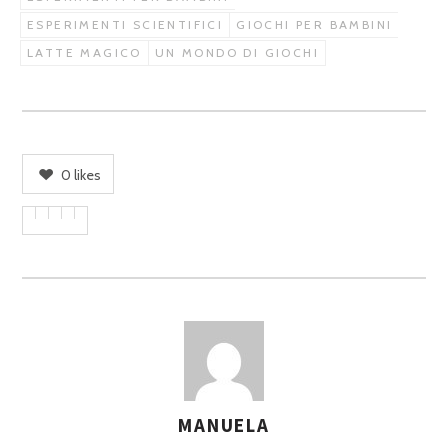
ESPERIMENTI SCIENTIFICI
GIOCHI PER BAMBINI
LATTE MAGICO
UN MONDO DI GIOCHI
0
likes
MANUELA
A