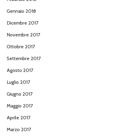
Gennaio 2018
Dicembre 2017
Novembre 2017
Ottobre 2017
Settembre 2017
Agosto 2017
Luglio 2017
Giugno 2017
Maggio 2017
Aprile 2017
Marzo 2017