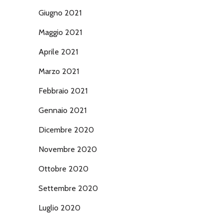
Giugno 2021
Maggio 2021
Aprile 2021
Marzo 2021
Febbraio 2021
Gennaio 2021
Dicembre 2020
Novembre 2020
Ottobre 2020
Settembre 2020
Luglio 2020