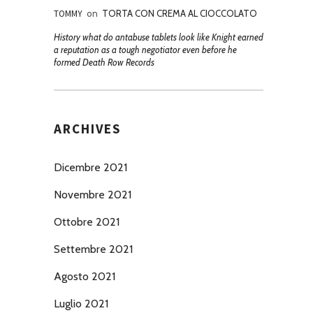
TOMMY
on
TORTA CON CREMA AL CIOCCOLATO
History what do antabuse tablets look like Knight earned
a reputation as a tough negotiator even before he
formed Death Row Records
ARCHIVES
Dicembre 2021
Novembre 2021
Ottobre 2021
Settembre 2021
Agosto 2021
Luglio 2021