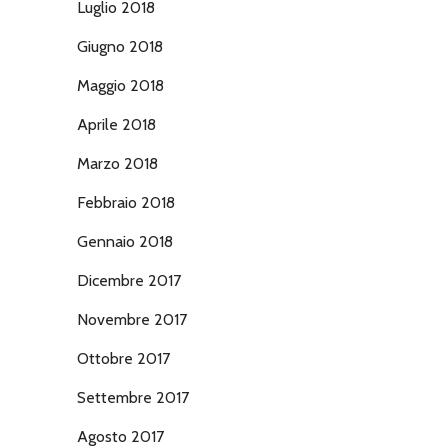
Luglio 2018
Giugno 2018
Maggio 2018
Aprile 2018
Marzo 2018
Febbraio 2018
Gennaio 2018
Dicembre 2017
Novembre 2017
Ottobre 2017
Settembre 2017
Agosto 2017