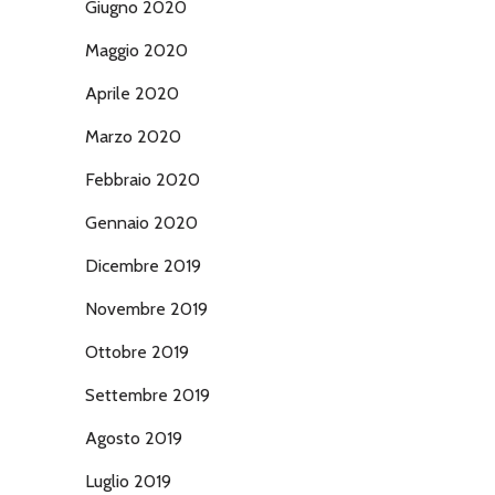
Giugno 2020
Maggio 2020
Aprile 2020
Marzo 2020
Febbraio 2020
Gennaio 2020
Dicembre 2019
Novembre 2019
Ottobre 2019
Settembre 2019
Agosto 2019
Luglio 2019