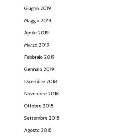
Giugno 2019
Maggio 2019
Aprile 2019
Marzo 2019
Febbraio 2019
Gennaio 2019
Dicembre 2018
Novembre 2018
Ottobre 2018
Settembre 2018
Agosto 2018