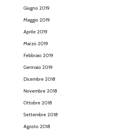
Giugno 2019
Maggio 2019
Aprile 2019
Marzo 2019
Febbraio 2019
Gennaio 2019
Dicembre 2018
Novembre 2018
Ottobre 2018
Settembre 2018
Agosto 2018