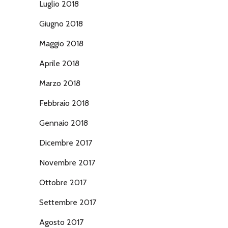
Luglio 2018
Giugno 2018
Maggio 2018
Aprile 2018
Marzo 2018
Febbraio 2018
Gennaio 2018
Dicembre 2017
Novembre 2017
Ottobre 2017
Settembre 2017
Agosto 2017