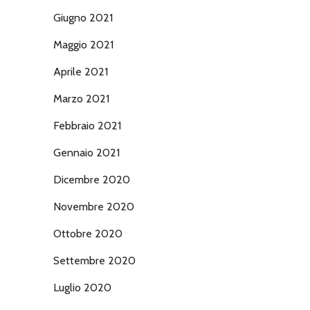
Giugno 2021
Maggio 2021
Aprile 2021
Marzo 2021
Febbraio 2021
Gennaio 2021
Dicembre 2020
Novembre 2020
Ottobre 2020
Settembre 2020
Luglio 2020