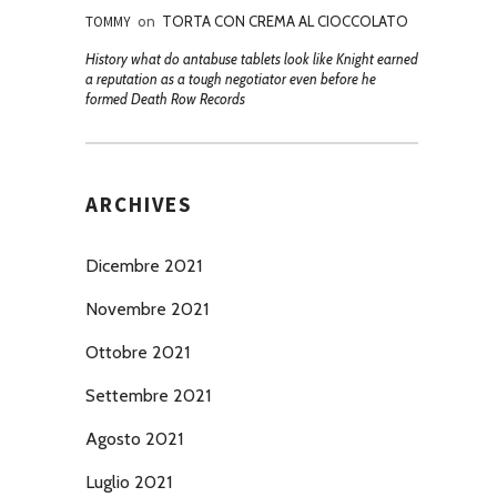
TOMMY
on
TORTA CON CREMA AL CIOCCOLATO
History what do antabuse tablets look like Knight earned
a reputation as a tough negotiator even before he
formed Death Row Records
ARCHIVES
Dicembre 2021
Novembre 2021
Ottobre 2021
Settembre 2021
Agosto 2021
Luglio 2021