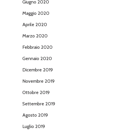
Giugno 2020
Maggio 2020
Aprile 2020
Marzo 2020
Febbraio 2020
Gennaio 2020
Dicembre 2019
Novembre 2019
Ottobre 2019
Settembre 2019
Agosto 2019
Luglio 2019