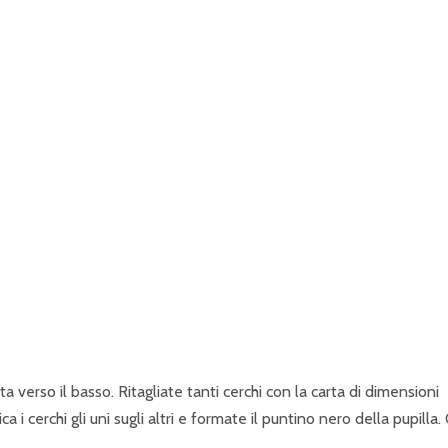
a verso il basso. Ritagliate tanti cerchi con la carta di dimensioni
ca i cerchi gli uni sugli altri e formate il puntino nero della pupilla.