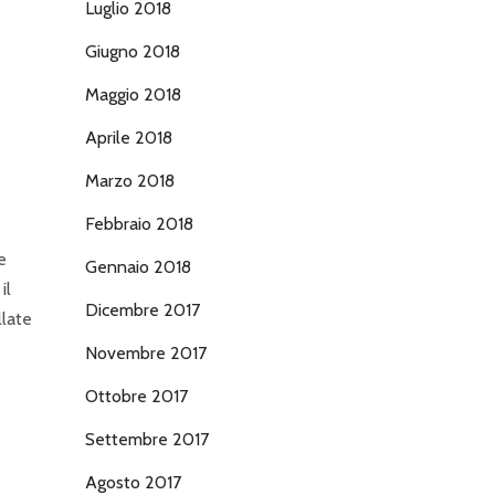
Luglio 2018
Giugno 2018
Maggio 2018
Aprile 2018
Marzo 2018
Febbraio 2018
e
Gennaio 2018
il
Dicembre 2017
llate
Novembre 2017
Ottobre 2017
Settembre 2017
Agosto 2017