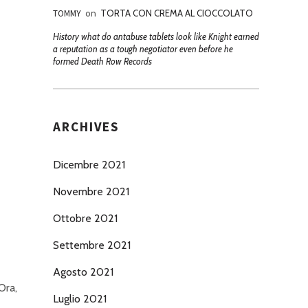
TOMMY
on
TORTA CON CREMA AL CIOCCOLATO
History what do antabuse tablets look like Knight earned
a reputation as a tough negotiator even before he
formed Death Row Records
ARCHIVES
Dicembre 2021
Novembre 2021
Ottobre 2021
Settembre 2021
Agosto 2021
 Ora,
Luglio 2021