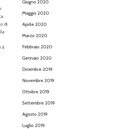
Giugno 2020
r
Maggio 2020
ca
o di
Aprile 2020
lla
Marzo 2020
Febbraio 2020
 il
Gennaio 2020
Dicembre 2019
Novembre 2019
Ottobre 2019
Settembre 2019
Agosto 2019
Luglio 2019