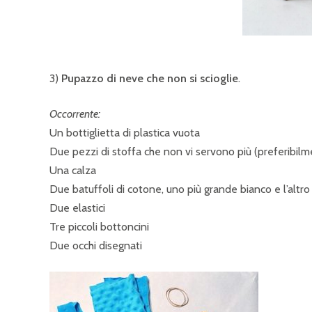
3)
Pupazzo di neve che non si scioglie
.
Occorrente:
Un bottiglietta di plastica vuota
Due pezzi di stoffa che non vi servono più (preferibilmen
Una calza
Due batuffoli di cotone, uno più grande bianco e l’altro
Due elastici
Tre piccoli bottoncini
Due occhi disegnati