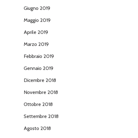
Giugno 2019
Maggio 2019
Aprile 2019
Marzo 2019
Febbraio 2019
Gennaio 2019
Dicembre 2018
Novembre 2018
Ottobre 2018
Settembre 2018
Agosto 2018