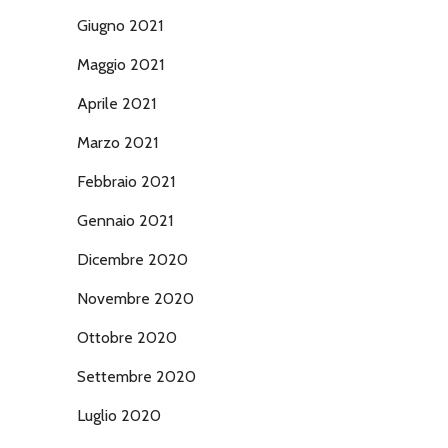
Giugno 2021
Maggio 2021
Aprile 2021
Marzo 2021
Febbraio 2021
Gennaio 2021
Dicembre 2020
Novembre 2020
Ottobre 2020
Settembre 2020
Luglio 2020