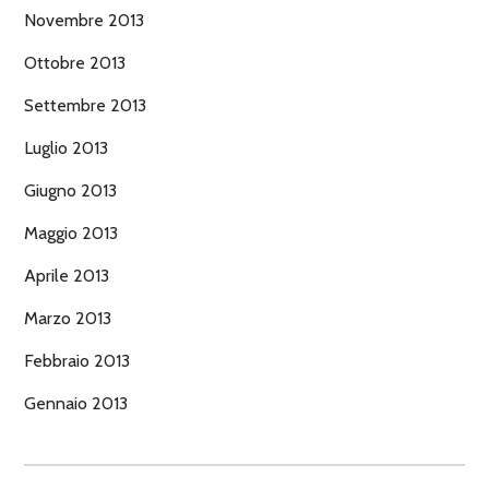
Novembre 2013
Ottobre 2013
Settembre 2013
Luglio 2013
Giugno 2013
Maggio 2013
Aprile 2013
Marzo 2013
Febbraio 2013
Gennaio 2013