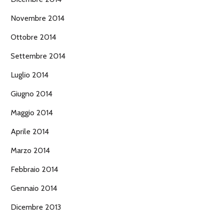
Novembre 2014
Ottobre 2014
Settembre 2014
Luglio 2014
Giugno 2014
Maggio 2014
Aprile 2014
Marzo 2014
Febbraio 2014
Gennaio 2014
Dicembre 2013