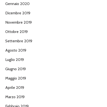
Gennaio 2020
Dicembre 2019
Novembre 2019
Ottobre 2019
Settembre 2019
Agosto 2019
Luglio 2019
Giugno 2019
Maggio 2019
Aprile 2019
Marzo 2019
Febbraio 2019