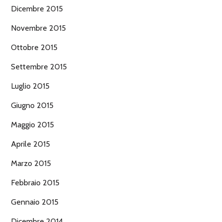
Dicembre 2015
Novembre 2015
Ottobre 2015
Settembre 2015
Luglio 2015
Giugno 2015
Maggio 2015
Aprile 2015
Marzo 2015
Febbraio 2015
Gennaio 2015
Dicembre 2014