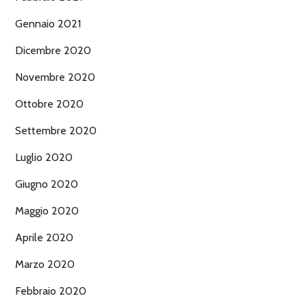
Gennaio 2021
Dicembre 2020
Novembre 2020
Ottobre 2020
Settembre 2020
Luglio 2020
Giugno 2020
Maggio 2020
Aprile 2020
Marzo 2020
Febbraio 2020