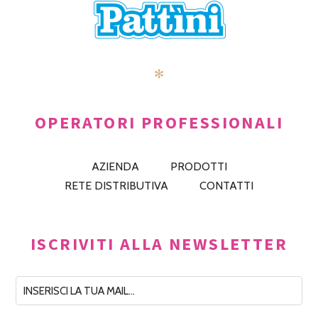
✻
OPERATORI PROFESSIONALI
AZIENDA
PRODOTTI
RETE DISTRIBUTIVA
CONTATTI
ISCRIVITI ALLA NEWSLETTER