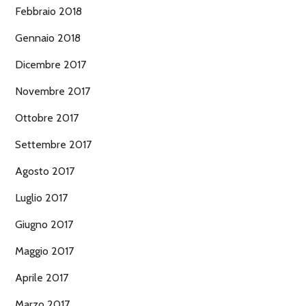
Febbraio 2018
Gennaio 2018
Dicembre 2017
Novembre 2017
Ottobre 2017
Settembre 2017
Agosto 2017
Luglio 2017
Giugno 2017
Maggio 2017
Aprile 2017
Marzo 2017