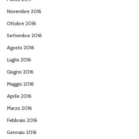
Novembre 2016
Ottobre 2016
Settembre 2016
Agosto 2016
Luglio 2016
Giugno 2016
Maggio 2016
Aprile 2016
Marzo 2016
Febbraio 2016
Gennaio 2016