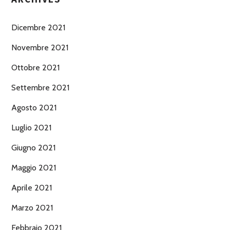
Dicembre 2021
Novembre 2021
Ottobre 2021
Settembre 2021
Agosto 2021
Luglio 2021
Giugno 2021
Maggio 2021
Aprile 2021
Marzo 2021
Febbraio 2021