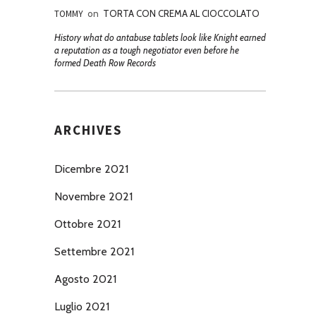
TOMMY
on
TORTA CON CREMA AL CIOCCOLATO
History what do antabuse tablets look like Knight earned
a reputation as a tough negotiator even before he
formed Death Row Records
ARCHIVES
Dicembre 2021
Novembre 2021
Ottobre 2021
Settembre 2021
Agosto 2021
Luglio 2021