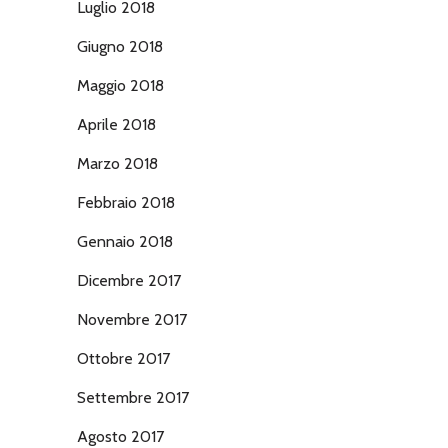
Luglio 2018
Giugno 2018
Maggio 2018
Aprile 2018
Marzo 2018
Febbraio 2018
Gennaio 2018
Dicembre 2017
Novembre 2017
Ottobre 2017
Settembre 2017
Agosto 2017