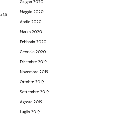
Giugno 2020
Maggio 2020
a 1,5
Aprile 2020
Marzo 2020
Febbraio 2020
Gennaio 2020
Dicembre 2019
Novembre 2019
Ottobre 2019
Settembre 2019
Agosto 2019
Luglio 2019