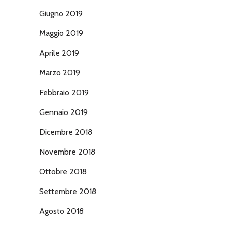
Giugno 2019
Maggio 2019
Aprile 2019
Marzo 2019
Febbraio 2019
Gennaio 2019
Dicembre 2018
Novembre 2018
Ottobre 2018
Settembre 2018
Agosto 2018