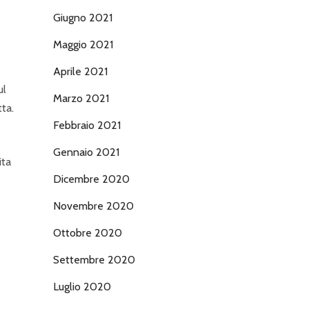
Giugno 2021
Maggio 2021
Aprile 2021
ul
Marzo 2021
ta.
Febbraio 2021
Gennaio 2021
ita
Dicembre 2020
Novembre 2020
Ottobre 2020
Settembre 2020
Luglio 2020